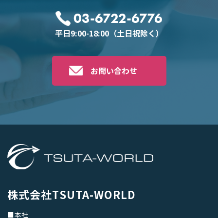
03-6722-6776
平日9:00-18:00（土日祝除く）
お問い合わせ
株式会社TSUTA-WORLD
■本社