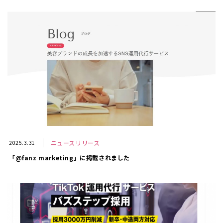
ニュースリリース
2025.3.31
「@fanz marketing」に掲載されました