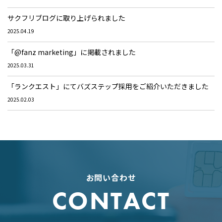
サクフリブログに取り上げられました
2025.04.19
「@fanz marketing」に掲載されました
2025.03.31
「ランクエスト」にてバズステップ採用をご紹介いただきました
2025.02.03
お問い合わせ
CONTACT