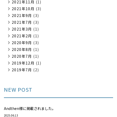
2021年11月
(1)
2021年10月
(3)
2021年9月
(3)
2021年7月
(3)
2021年3月
(1)
2021年2月
(1)
2020年9月
(3)
2020年8月
(1)
2020年7月
(1)
2019年12月
(1)
2019年7月
(2)
NEW POST
Andthen様に掲載されました。
2025.06.13