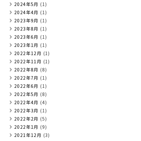
2024年5月
(1)
2024年4月
(1)
2023年9月
(1)
2023年8月
(1)
2023年6月
(1)
2023年1月
(1)
2022年12月
(1)
2022年11月
(1)
2022年8月
(8)
2022年7月
(1)
2022年6月
(1)
2022年5月
(8)
2022年4月
(4)
2022年3月
(1)
2022年2月
(5)
2022年1月
(9)
2021年12月
(3)