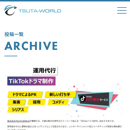
tog
nav
投稿一覧
ARCHIVE