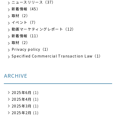
ニュースリリース（37）
新着情報（45）
取材（2）
イベント（7）
動画マーケティングレポート（12）
新着情報（11）
取材（2）
Privacy policy（1）
Specified Commercial Transaction Law（1）
ARCHIVE
2025年6月
(1)
2025年4月
(1)
2025年3月
(1)
2025年2月
(1)