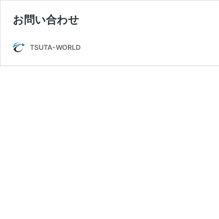
お問い合わせ
TSUTA-WORLD