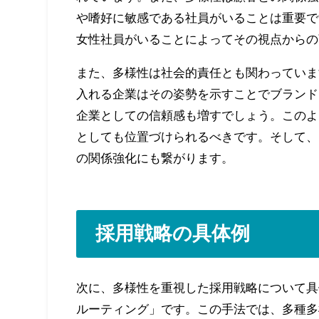
や嗜好に敏感である社員がいることは重要で
女性社員がいることによってその視点からの
また、多様性は社会的責任とも関わっていま
入れる企業はその姿勢を示すことでブランド
企業としての信頼感も増すでしょう。このよ
としても位置づけられるべきです。そして、
の関係強化にも繋がります。
採用戦略の具体例
次に、多様性を重視した採用戦略について具
ルーティング」です。この手法では、多種多