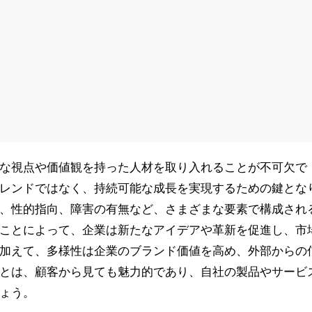
な視点や価値観を持った人材を取り入れることが不可欠で
レンドではなく、持続可能な成長を実現するための鍵とな
、性的指向、障害の有無など、さまざまな要素で構成され
ことによって、企業は新たなアイデアや革新を促進し、市
加えて、多様性は企業のブランド価値を高め、外部からの
とは、顧客から見ても魅力的であり、自社の製品やサービ
ょう。