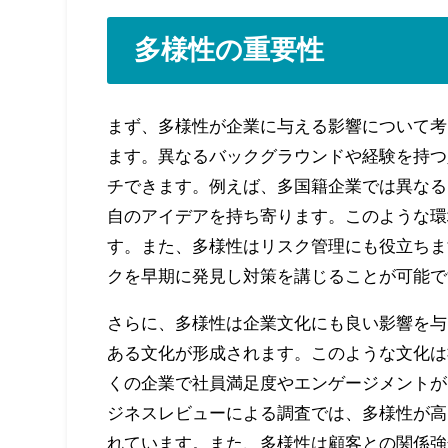
多様性の重要性
まず、多様性が企業に与える影響について考
ます。異なるバックグラウンドや経験を持つ
チできます。例えば、多国籍企業では異なる
自のアイデアを持ち寄ります。このような環
す。また、多様性はリスク管理にも役立ちま
クを早期に発見し対策を講じることが可能で
さらに、多様性は企業文化にも良い影響を与
ある文化が形成されます。このような文化は
くの企業で社員満足度やエンゲージメントが
ジネスレビューによる調査では、多様性が高
れています。また、多様性は顧客との関係強