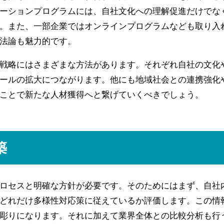
ーションプログラムには、自社文化への理解促進だけでな
。また、一部企業ではオンラインプログラムなども取り入
法論も魅力的です。
戦略にはさまざまな方法があります。それぞれ自社の文化
ールの拡大につながります。他にも地域社会との連携強化
ことで新たな人材獲得へと繋げていくべきでしょう。
築
ロセスと明確な方針が必要です。そのためにはまず、自社
どれだけ多様性対応策に従えているか評価します。この情
彫りになります。それに加えて業界全体との比較分析も行