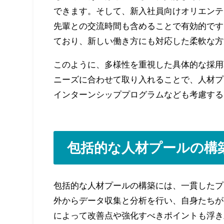
できます。そして、新入社員向けオリエンテ
先輩との交流時間も含めることで有効的です
ており、新しい働き方にも対応した柔軟な方
このように、多様性を重視した具体的な採用
ニーズに合わせて取り入れることで、人材プ
インターンシッププログラムなども考慮する
包括的な人材プールの構
包括的な人材プールの構築には、一貫したプ
外からデータ収集と分析を行い、自身たちが
によって改善点や強化すべきポイントも浮き