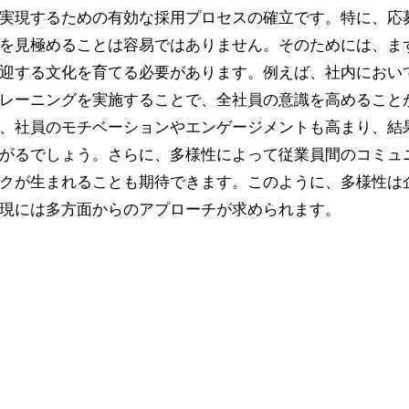
実現するための有効な採用プロセスの確立です。特に、応
を見極めることは容易ではありません。そのためには、ま
迎する文化を育てる必要があります。例えば、社内におい
レーニングを実施することで、全社員の意識を高めること
、社員のモチベーションやエンゲージメントも高まり、結
がるでしょう。さらに、多様性によって従業員間のコミュ
クが生まれることも期待できます。このように、多様性は
現には多方面からのアプローチが求められます。