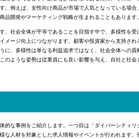
す。例えば、女性向け商品が市場で人気となっている場合
商品開発やマーケティング戦略が生まれることもあります
す。社会全体が平等であることを目指す中で、多様性を受
イメージ向上につながります。顧客や投資家から支持され
うに、多様性は単なる利益追求ではなく、社会全体への貢
このような姿勢は従業員にも良い影響を与え、自社と社会
体的な事例をご紹介します。一つ目は「ダイバーシティリ
様な人材を対象とした求人情報やイベントが行われます。