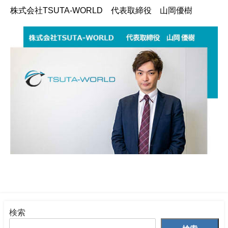
株式会社TSUTA-WORLD 代表取締役 山岡優樹
検索