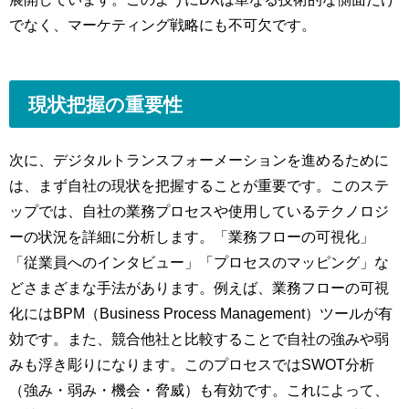
でなく、マーケティング戦略にも不可欠です。
現状把握の重要性
次に、デジタルトランスフォーメーションを進めるために
は、まず自社の現状を把握することが重要です。このステ
ップでは、自社の業務プロセスや使用しているテクノロジ
ーの状況を詳細に分析します。「業務フローの可視化」
「従業員へのインタビュー」「プロセスのマッピング」な
どさまざまな手法があります。例えば、業務フローの可視
化にはBPM（Business Process Management）ツールが有
効です。また、競合他社と比較することで自社の強みや弱
みも浮き彫りになります。このプロセスではSWOT分析
（強み・弱み・機会・脅威）も有効です。これによって、