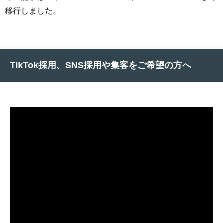
移行しました。
TikTok採用、SNS採用や集客をご希望の方へ