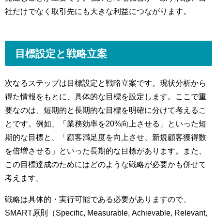
社だけでなく取引先にも大きな利益につながります。
目標設定と戦略立案
次なるステップは目標設定と戦略立案です。現状分析から
得た情報をもとに、具体的な目標を設定します。ここで重
要なのは、短期的と長期的な目標を明確に分けて考えるこ
とです。例如、「業務効率を20%向上させる」といった短
期的な目標と、「顧客満足度を向上させ、新規顧客獲得数
を倍増させる」といった長期的な目標があります。また、
この目標達成のためにはどのような戦略が必要かも併せて
考えます。
戦略は具体的・実行可能である必要がありますので、
SMART原則（Specific, Measurable, Achievable, Relevant,