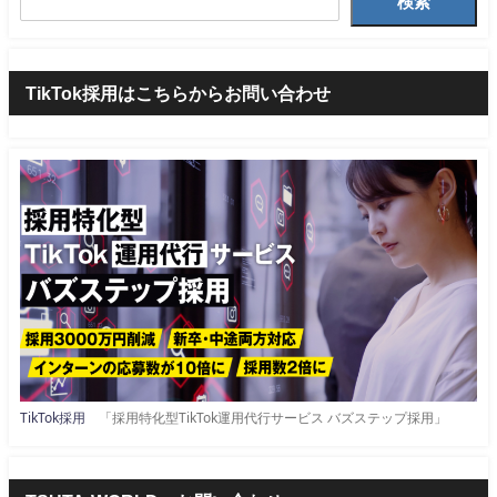
検索
TikTok採用はこちらからお問い合わせ
TikTok採用
「採用特化型TikTok運用代行サービス バズステップ採用」