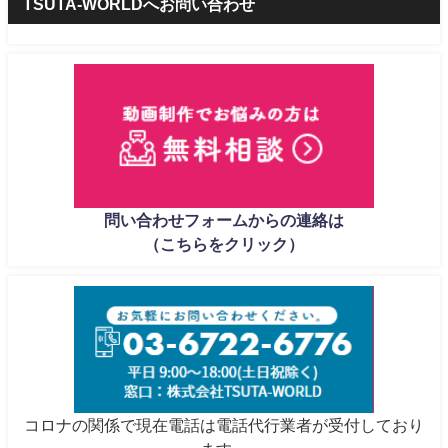
TSUTA-WORLDへお問い合わせ
問い合わせフォームからの連絡は
（こちらをクリック）
コロナの関係で現在電話は電話代行業者が受付しており