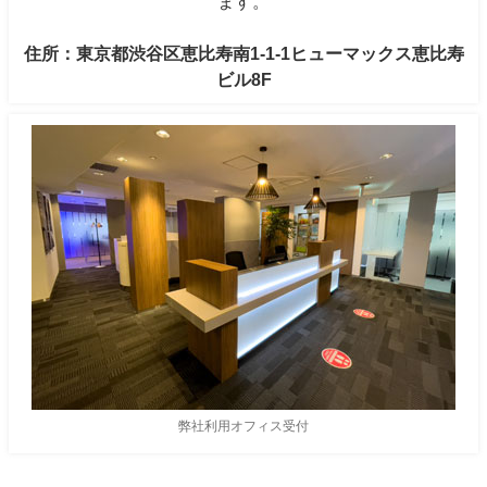
ます。
住所：東京都渋谷区恵比寿南1-1-1ヒューマックス恵比寿
ビル8F
弊社利用オフィス受付