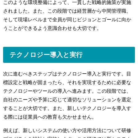
このような環境整備によって、一貫した戦略的施策が実施
されました。また、この段階では経営層から中間管理職、
そして現場レベルまで全員が同じビジョンとゴールに向か
うことができるよう意識合わせも大切です。
テクノロジー導入と実行
次に進むべきステップはテクノロジー導入と実行です。目
標設定と戦略が固まったら、それを実現するために必要な
テクノロジーやツールの導入へ進みます。この段階では、
自社のニーズや予算に応じて適切なソリューションを選定
することが大切です。また、新しいテクノロジーを導入す
る際には従業員への教育も欠かせません。
例えば、新しいシステムの使い方や活用方法について研修