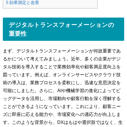
5
効果測定と改善
デジタルトランスフォーメーションの
重要性
まず、デジタルトランスフォーメーションが何故重要であ
るかについて考えてみましょう。近年、多くの企業がデジ
タル技術を導入することで業務効率化や顧客満足度向上を
図っています。例えば、オンラインサービスやクラウド技
術の導入は、業務プロセスを柔軟にし、迅速な意思決定を
可能にしました。さらに、AIや機械学習の進化によってビ
ッグデータを活用し、市場動向や顧客行動を深く理解する
ことができるようになっています。これにより、顧客ニー
ズに即座に応える能力や、市場変化への適応力が向上しま
す。このような背景から、DXはもはや選択肢ではなく、生