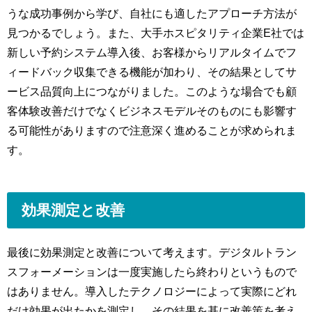
うな成功事例から学び、自社にも適したアプローチ方法が
見つかるでしょう。また、大手ホスピタリティ企業E社では
新しい予約システム導入後、お客様からリアルタイムでフ
ィードバック収集できる機能が加わり、その結果としてサ
ービス品質向上につながりました。このような場合でも顧
客体験改善だけでなくビジネスモデルそのものにも影響す
る可能性がありますので注意深く進めることが求められま
す。
効果測定と改善
最後に効果測定と改善について考えます。デジタルトラン
スフォーメーションは一度実施したら終わりというもので
はありません。導入したテクノロジーによって実際にどれ
だけ効果が出たかを測定し、その結果を基に改善策を考え