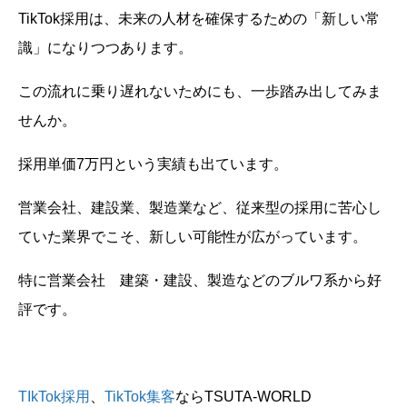
TikTok採用は、未来の人材を確保するための「新しい常
識」になりつつあります。
この流れに乗り遅れないためにも、一歩踏み出してみま
せんか。
採用単価7万円という実績も出ています。
営業会社、建設業、製造業など、従来型の採用に苦心し
ていた業界でこそ、新しい可能性が広がっています。
特に営業会社 建築・建設、製造などのブルワ系から好
評です。
TIkTok採用
、
TikTok集客
ならTSUTA-WORLD