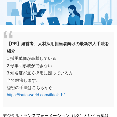
【PR】経営者、人材採用担当者向けの最新求人手法を
紹介
1 採用単価が高騰している
2 母集団形成ができない
3 知名度が無く採用に困っている方
全て解決します。
秘密の手法はこちらから
https://tsuta-world.com/tiktok_b/
デジタルトランスフォーメーション（DX）という言葉は、