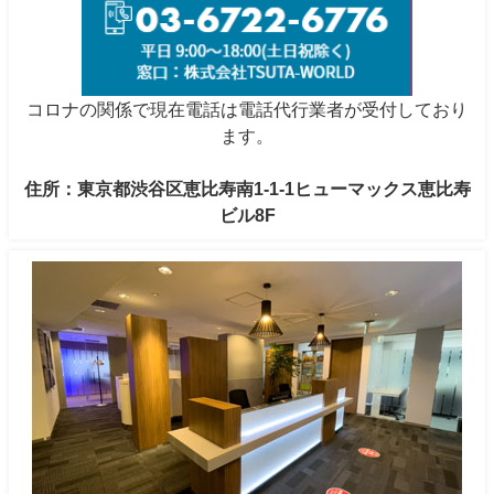
コロナの関係で現在電話は電話代行業者が受付しており
ます。
住所：東京都渋谷区恵比寿南1-1-1ヒューマックス恵比寿
ビル8F