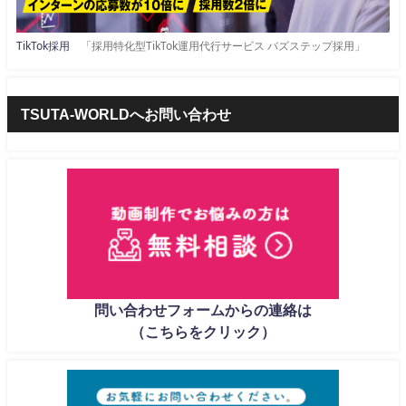
TikTok採用
「採用特化型TikTok運用代行サービス バズステップ採用」
TSUTA-WORLDへお問い合わせ
問い合わせフォームからの連絡は
（こちらをクリック）