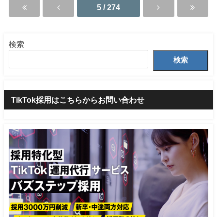
5 / 274
検索
検索
TikTok採用はこちらからお問い合わせ