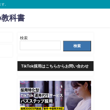
ます。
の教科書
検索
検索
TikTok採用はこちらからお問い合わせ