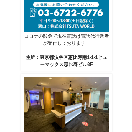
コロナの関係で現在電話は電話代行業者
が受付しております。
住所：東京都渋谷区恵比寿南1-1-1ヒュ
ーマックス恵比寿ビル8F