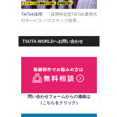
TikTok採用
「採用特化型TikTok運用代
行サービス バズステップ採用」
TSUTA-WORLDへお問い合わせ
問い合わせフォームからの連絡は
（こちらをクリック）