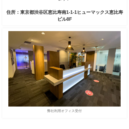
住所：東京都渋谷区恵比寿南1-1-1ヒューマックス恵比寿
ビル8F
弊社利用オフィス受付