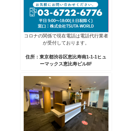
コロナの関係で現在電話は電話代行業者
が受付しております。
住所：東京都渋谷区恵比寿南1-1-1ヒュ
ーマックス恵比寿ビル8F