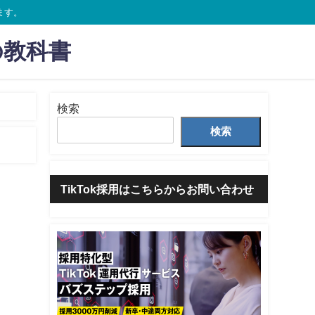
ます。
の教科書
検索
検索
TikTok採用はこちらからお問い合わせ