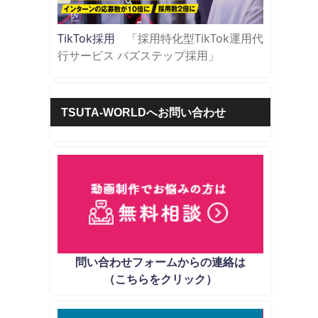
TikTok採用
「採用特化型TikTok運用代
行サービス バズステップ採用」
TSUTA-WORLDへお問い合わせ
問い合わせフォームからの連絡は
（こちらをクリック）