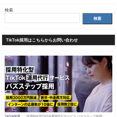
検索
検索
TikTok採用はこちらからお問い合わせ
TikTok採用
「採用特化型TikTok運用代行サービス バズステップ採用」