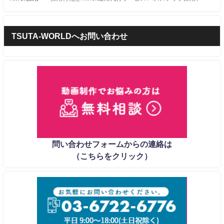
TSUTA-WORLDへお問い合わせ
問い合わせフォームからの連絡は
（こちらをクリック）