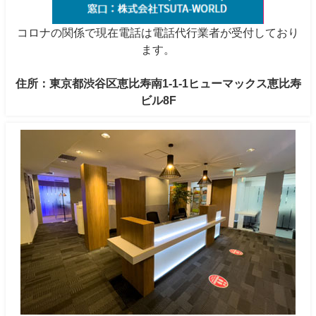
コロナの関係で現在電話は電話代行業者が受付しており
ます。
住所：東京都渋谷区恵比寿南1-1-1ヒューマックス恵比寿
ビル8F