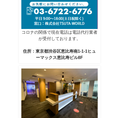
コロナの関係で現在電話は電話代行業者
が受付しております。
住所：東京都渋谷区恵比寿南1-1-1ヒュ
ーマックス恵比寿ビル8F