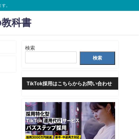
ます。
の教科書
検索
検索
TikTok採用はこちらからお問い合わせ