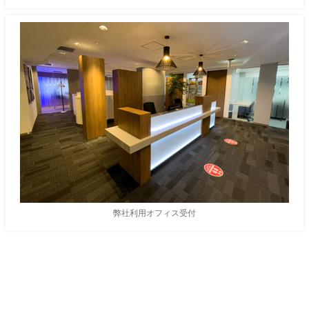
弊社利用オフィス受付