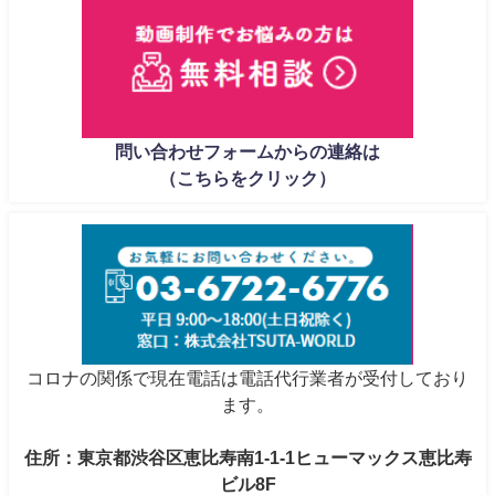
問い合わせフォームからの連絡は
（こちらをクリック）
コロナの関係で現在電話は電話代行業者が受付しており
ます。
住所：東京都渋谷区恵比寿南1-1-1ヒューマックス恵比寿
ビル8F