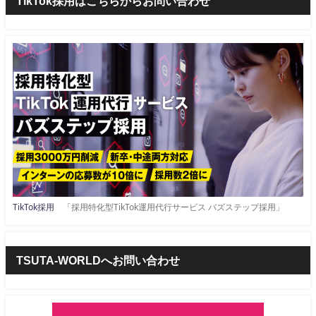
TikTok採用はこちらからお問い合わせ
TikTok採用
「採用特化型TikTok運用代行サービス バズステップ採用」
TSUTA-WORLDへお問い合わせ