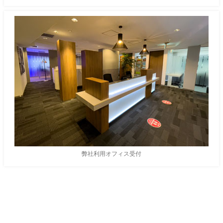
弊社利用オフィス受付