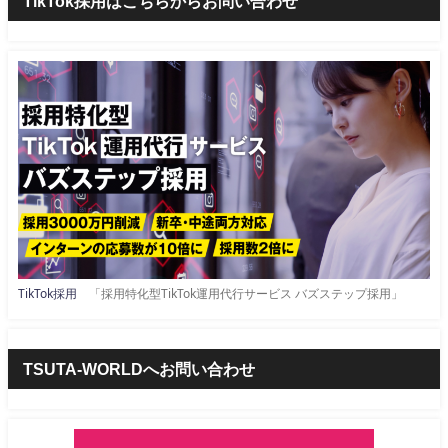
TikTok採用はこちらからお問い合わせ
TikTok採用
「採用特化型TikTok運用代行サービス バズステップ採用」
TSUTA-WORLDへお問い合わせ