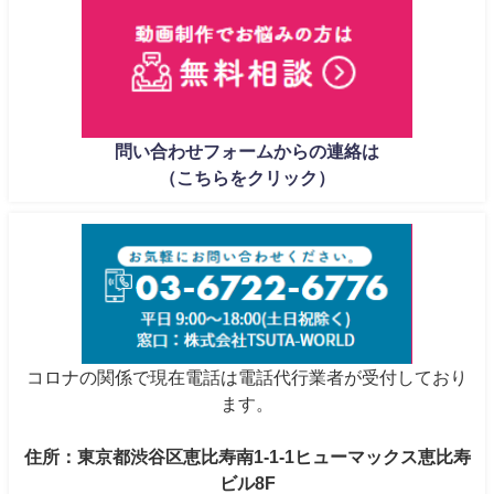
問い合わせフォームからの連絡は
（こちらをクリック）
コロナの関係で現在電話は電話代行業者が受付しており
ます。
住所：東京都渋谷区恵比寿南1-1-1ヒューマックス恵比寿
ビル8F