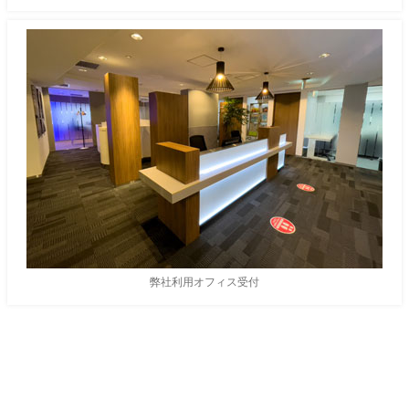
弊社利用オフィス受付