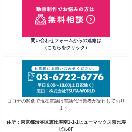
問い合わせフォームからの連絡は
（こちらをクリック）
コロナの関係で現在電話は電話代行業者が受付しており
ます。
住所：東京都渋谷区恵比寿南1-1-1ヒューマックス恵比寿
ビル8F