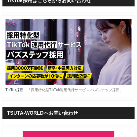
TikTok採用はこちらからお問い合わせ
TikTok採用
「採用特化型TikTok運用代行サービス バズステップ採用」
TSUTA-WORLDへお問い合わせ