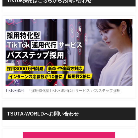
TikTok採用はこちらからお問い合わせ
TikTok採用
「採用特化型TikTok運用代行サービス バズステップ採用」
TSUTA-WORLDへお問い合わせ