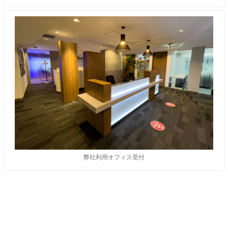
弊社利用オフィス受付