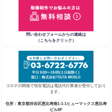
問い合わせフォームからの連絡は
（こちらをクリック）
コロナの関係で現在電話は電話代行業者が受付しており
ます。
住所：東京都渋谷区恵比寿南1-1-1ヒューマックス恵比寿
ビル8F