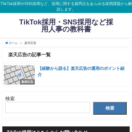
TIikTok採用やSNS採用など、採用に関する疑問点をあらゆる採用課題から解
説します。
TikTok採用・SNS採用など採
用人事の教科書
ホーム
楽天広告
楽天広告の記事一覧
【経験から語る】楽天広告の運用のポイント紹
介
動画広告
検索
検索