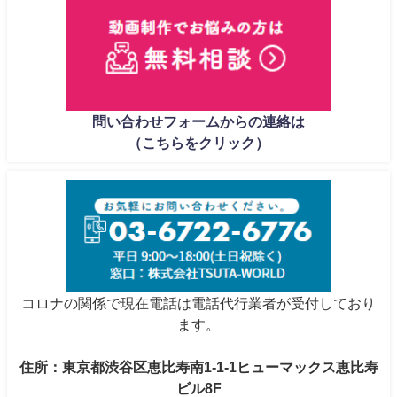
問い合わせフォームからの連絡は
（こちらをクリック）
コロナの関係で現在電話は電話代行業者が受付しており
ます。
住所：東京都渋谷区恵比寿南1-1-1ヒューマックス恵比寿
ビル8F