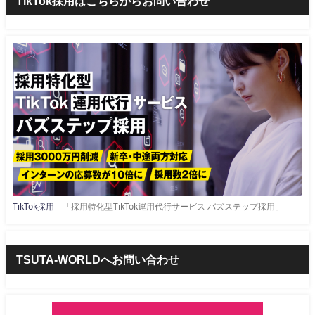
TikTok採用はこちらからお問い合わせ
TikTok採用
「採用特化型TikTok運用代行サービス バズステップ採用」
TSUTA-WORLDへお問い合わせ