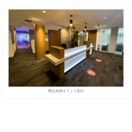
弊社利用オフィス受付