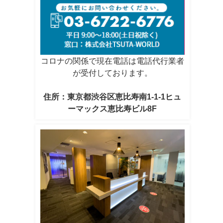
コロナの関係で現在電話は電話代行業者
が受付しております。
住所：東京都渋谷区恵比寿南1-1-1ヒュ
ーマックス恵比寿ビル8F