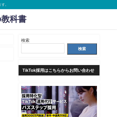
ます。
の教科書
検索
検索
TikTok採用はこちらからお問い合わせ