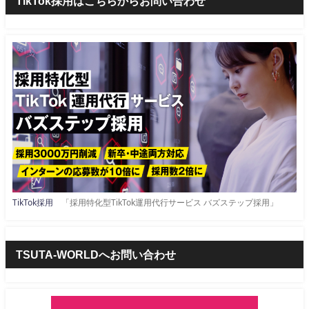
TikTok採用はこちらからお問い合わせ
TikTok採用
「採用特化型TikTok運用代行サービス バズステップ採用」
TSUTA-WORLDへお問い合わせ