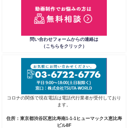
問い合わせフォームからの連絡は
（こちらをクリック）
コロナの関係で現在電話は電話代行業者が受付しており
ます。
住所：東京都渋谷区恵比寿南1-1-1ヒューマックス恵比寿
ビル8F