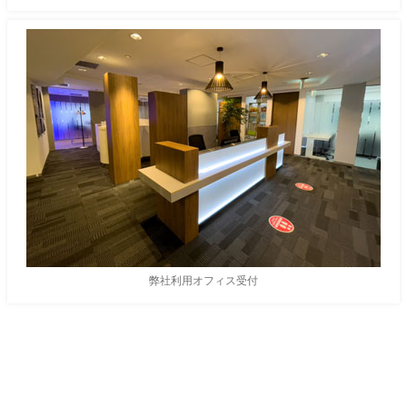
弊社利用オフィス受付