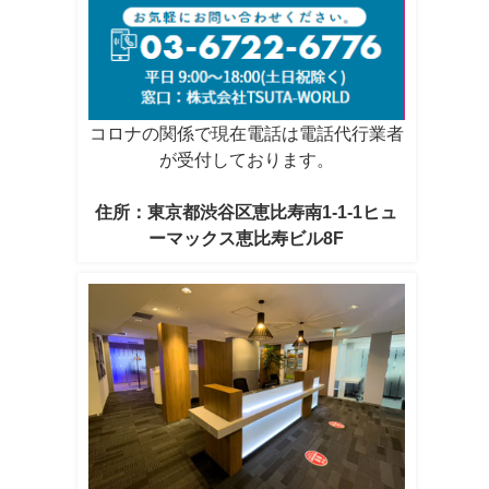
コロナの関係で現在電話は電話代行業者
が受付しております。
住所：東京都渋谷区恵比寿南1-1-1ヒュ
ーマックス恵比寿ビル8F