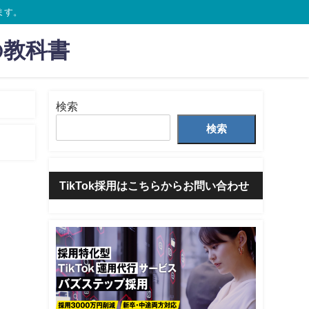
ます。
の教科書
検索
検索
TikTok採用はこちらからお問い合わせ