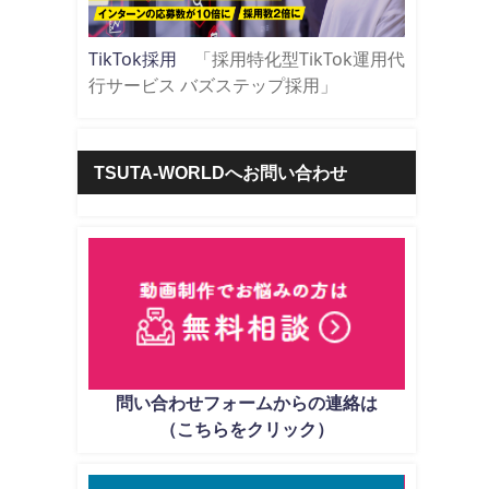
TikTok採用
「採用特化型TikTok運用代
行サービス バズステップ採用」
TSUTA-WORLDへお問い合わせ
問い合わせフォームからの連絡は
（こちらをクリック）