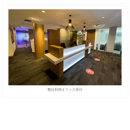
弊社利用オフィス受付