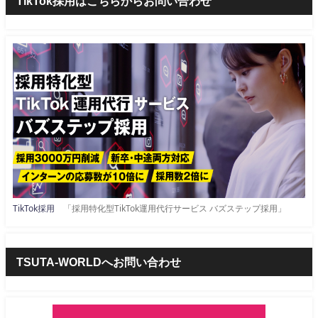
TikTok採用はこちらからお問い合わせ
TikTok採用
「採用特化型TikTok運用代行サービス バズステップ採用」
TSUTA-WORLDへお問い合わせ