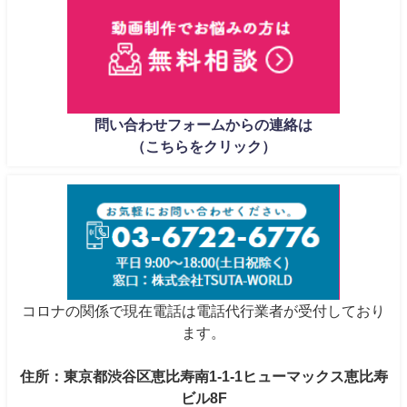
問い合わせフォームからの連絡は
（こちらをクリック）
コロナの関係で現在電話は電話代行業者が受付しており
ます。
住所：東京都渋谷区恵比寿南1-1-1ヒューマックス恵比寿
ビル8F