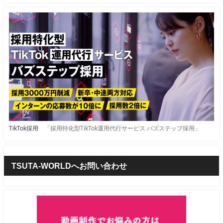
TikTok採用
「採用特化型TikTok運用代行サービス バズステップ採用」
TSUTA-WORLDへお問い合わせ