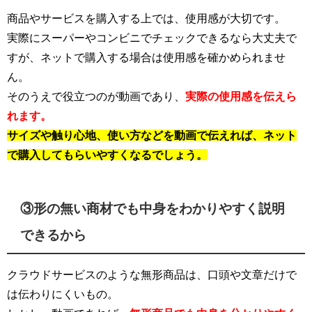
商品やサービスを購入する上では、使用感が大切です。
実際にスーパーやコンビニでチェックできるなら大丈夫で
すが、ネットで購入する場合は使用感を確かめられませ
ん。
そのうえで役立つのが動画であり、
実際の使用感を伝えら
れます。
サイズや触り心地、使い方などを動画で伝えれば、ネット
で購入してもらいやすくなるでしょう。
③形の無い商材でも中身をわかりやすく説明
できるから
クラウドサービスのような無形商品は、口頭や文章だけで
は伝わりにくいもの。