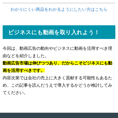
わかりにくい商品をわかるようにしたい方はこちら
ビジネスにも動画を取り入れよう！
今回は、動画広告の動向やビジネスに動画を活用すべき理
由などを紹介しました。
動画広告市場は伸びつつあり、だからこそビジネスにも動
画を活用すべきです。
内容次第では会社の売上に大きく貢献する可能性もあるた
め、この記事を読んだうえで導入するかどうか検討してみ
てください。