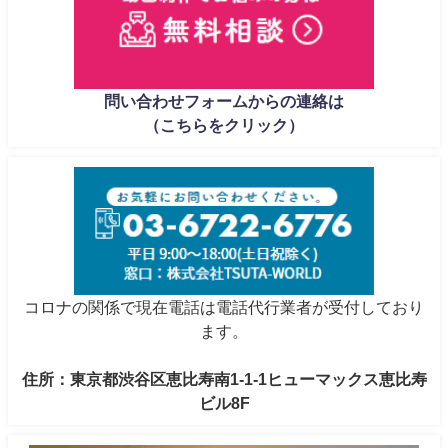
問い合わせフォームからの連絡は
（こちらをクリック）
コロナの関係で現在電話は電話代行業者が受付しており
ます。
住所：東京都渋谷区恵比寿南1-1-1ヒューマックス恵比寿
ビル8F