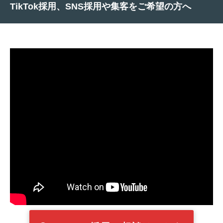
TikTok採用、SNS採用や集客をご希望の方へ