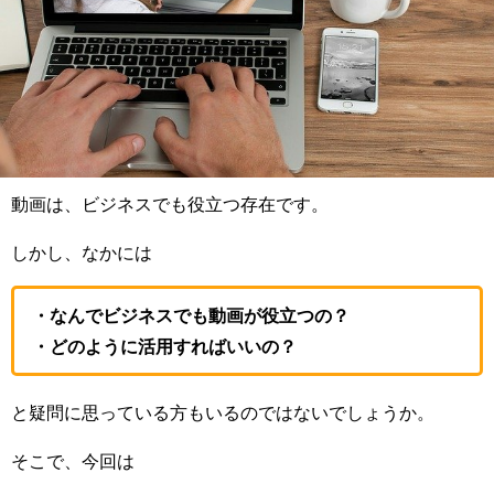
動画は、ビジネスでも役立つ存在です。
しかし、なかには
・なんでビジネスでも動画が役立つの？
・どのように活用すればいいの？
と疑問に思っている方もいるのではないでしょうか。
そこで、今回は