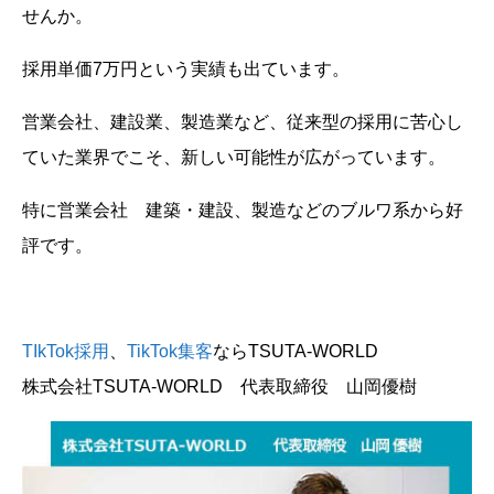
せんか。
採用単価7万円という実績も出ています。
営業会社、建設業、製造業など、従来型の採用に苦心し
ていた業界でこそ、新しい可能性が広がっています。
特に営業会社 建築・建設、製造などのブルワ系から好
評です。
TIkTok採用
、
TikTok集客
ならTSUTA-WORLD
株式会社TSUTA-WORLD 代表取締役 山岡優樹