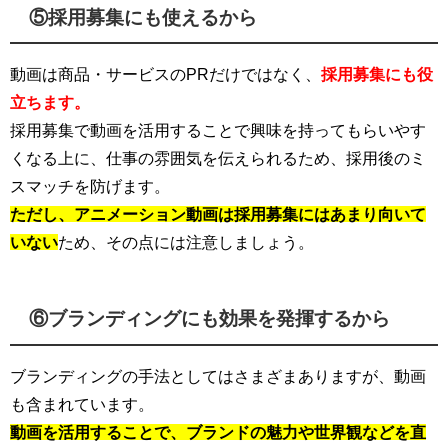
⑤採用募集にも使えるから
動画は商品・サービスのPRだけではなく、
採用募集にも役
立ちます。
採用募集で動画を活用することで興味を持ってもらいやす
くなる上に、仕事の雰囲気を伝えられるため、採用後のミ
スマッチを防げます。
ただし、アニメーション動画は採用募集にはあまり向いて
いない
ため、その点には注意しましょう。
⑥ブランディングにも効果を発揮するから
ブランディングの手法としてはさまざまありますが、動画
も含まれています。
動画を活用することで、ブランドの魅力や世界観などを直