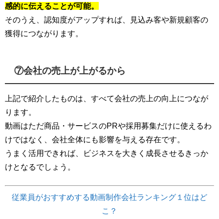
感的に伝えることが可能。
そのうえ、認知度がアップすれば、見込み客や新規顧客の
獲得につながります。
⑦会社の売上が上がるから
上記で紹介したものは、すべて会社の売上の向上につなが
ります。
動画はただ商品・サービスのPRや採用募集だけに使えるわ
けではなく、会社全体にも影響を与える存在です。
うまく活用できれば、ビジネスを大きく成長させるきっか
けとなるでしょう。
従業員がおすすめする動画制作会社ランキング１位はど
こ？