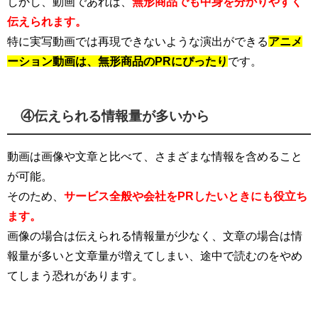
しかし、動画であれば、
無形商品でも中身を分かりやすく
伝えられます。
特に実写動画では再現できないような演出ができる
アニメ
ーション動画は、無形商品のPRにぴったり
です。
④伝えられる情報量が多いから
動画は画像や文章と比べて、さまざまな情報を含めること
が可能。
そのため、
サービス全般や会社をPRしたいときにも役立ち
ます。
画像の場合は伝えられる情報量が少なく、文章の場合は情
報量が多いと文章量が増えてしまい、途中で読むのをやめ
てしまう恐れがあります。