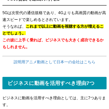
5Gは次世代の通信規格であり、4Gよりも高画質の動画が高
速スピードで楽しめるとされています。
そうなれば、
これまで以上に動画を視聴する方が増えるこ
とでしょう。
この波に上手く乗れば、ビジネスでも大きく成功できるか
もしれません。
説明用アニメ動画として日本一の会社はこちら
ビジネスに動画を活用すべき理由7つ
ビジネスに動画を活用すべき理由としては、主に7つありま
す。