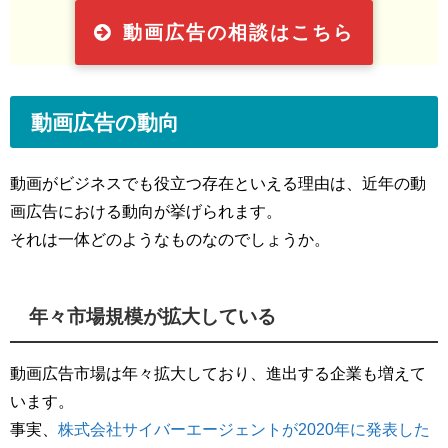
動画広告の相談はこちら
動画広告の動向
動画がビジネスでも役立つ存在といえる理由は、近年の動
画広告における動向が挙げられます。
それは一体どのようなものなのでしょうか。
年々市場規模が拡大している
動画広告市場は年々拡大しており、進出する企業も増えて
います。
事実、
株式会社サイバーエージェントが2020年に発表した