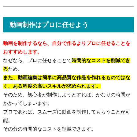
動画制作はプロに任せよう
動画を制作するなら、自分で作るよりプロに任せることを
おすすめします。
なぜなら、プロに任せることで
時間的なコストを削減でき
る
ため。
また、動画編集は簡単に高品質な作品を作れるものではな
く、ある程度の高いスキルが求められます。
そのため、初心者が制作しようとすれば、かなりの時間が
かかってしまいます。
プロであれば、スムーズに動画を制作してもらうことが可
能。
その分の時間的なコストを削減できます。