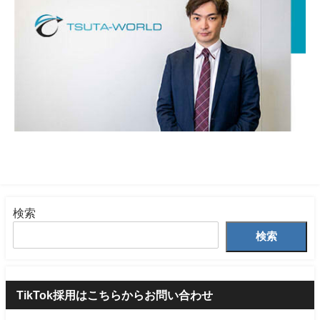
検索
検索
TikTok採用はこちらからお問い合わせ