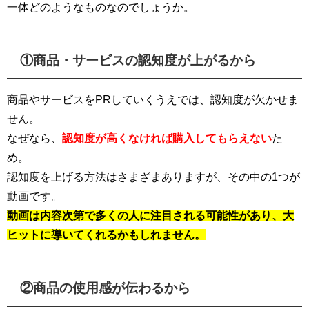
一体どのようなものなのでしょうか。
①商品・サービスの認知度が上がるから
商品やサービスをPRしていくうえでは、認知度が欠かせま
せん。
なぜなら、
認知度が高くなければ購入してもらえない
た
め。
認知度を上げる方法はさまざまありますが、その中の1つが
動画です。
動画は内容次第で多くの人に注目される可能性があり、大
ヒットに導いてくれるかもしれません。
②商品の使用感が伝わるから