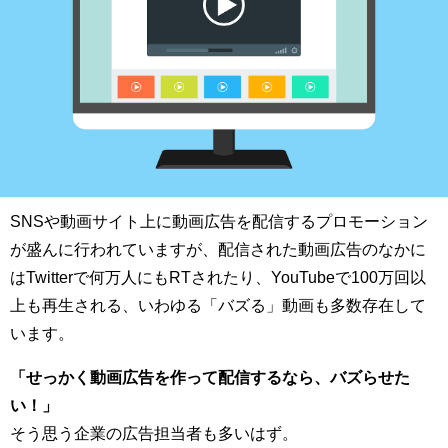
SNSや動画サイト上に動画広告を配信するプロモーション
が盛んに行われていますが、配信された動画広告のなかに
はTwitterで何万人にもRTされたり、YouTubeで100万回以
上も再生される、いわゆる「バズる」動画も多数存在して
います。
「せっかく動画広告を作って配信するなら、バズらせた
い！」
そう思う企業の広告担当者も多いはず。