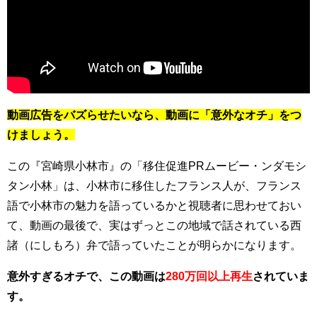
動画広告をバズらせたいなら、動画に「意外なオチ」をつ
けましょう。
この『宮崎県小林市』の「移住促進PRムービー・ンダモシ
タン小林」は、小林市に移住したフランス人が、フランス
語で小林市の魅力を語っているかと視聴者に思わせておい
て、動画の最後で、実はずっとこの地域で話されている西
諸（にしもろ）弁で語っていたことが明らかになります。
意外すぎるオチで、この動画は
280万回以上再生
されていま
す。