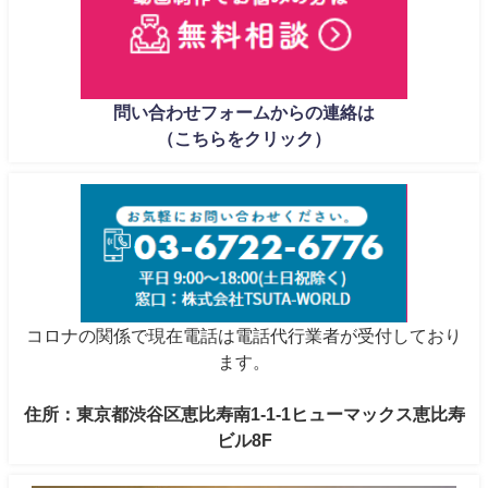
問い合わせフォームからの連絡は
（こちらをクリック）
コロナの関係で現在電話は電話代行業者が受付しており
ます。
住所：東京都渋谷区恵比寿南1-1-1ヒューマックス恵比寿
ビル8F