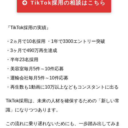
TikTok採用の相談はこちら
『TikTok採用の実績』
・2ヵ月で10名採用 ・1年で3300エントリー突破
・3ヶ月で490万再生達成
・半年23名採用
・美容室毎月5件～10件応募
・運輸会社毎月5件～10件応募
・再生数も1動画に10万以上などもコンスタントに出る
TikTok採用は、未来の人材を確保するための「新しい常
識」になりつつあります。
この流れに乗り遅れないためにも、一歩踏み出してみま