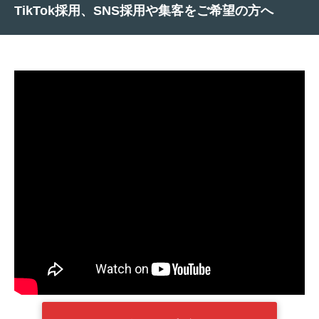
TikTok採用、SNS採用や集客をご希望の方へ