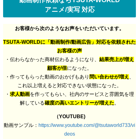
アニメ/実写 対応
お客様から次のようなお声をいただいています。
TSUTA-WORLDに「動画制作/動画広告」対応を依頼された
お客様の声
・伝わらなかった商材伝わるようになり、
結果売上が増え
顧客が倍
になった。
・作ってもらった動画のおかげもあり
問い合わせが増え
、
これ以上増えると対応できない状態になった。
・
求人動画
を作ってもらい、社内のサービスと雰囲気を理
解している
確度の高いエントリーが増えた
。
（YOUTUBE)
動画サンプル：
https://www.youtube.com/@tsutaworld733/vi
deos