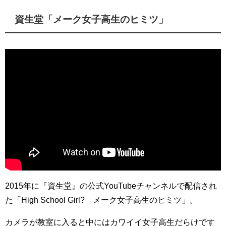
資生堂「メーク女子高生のヒミツ」
2015年に『資生堂』の公式YouTubeチャンネルで配信され
た「High School Girl? メーク女子高生のヒミツ」。
カメラが教室に入ると中にはカワイイ女子高生だらけです