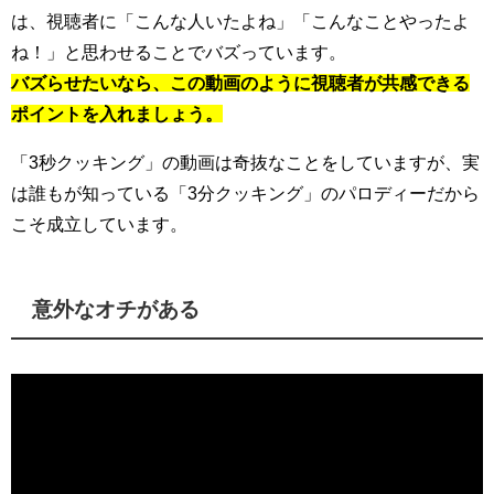
は、視聴者に「こんな人いたよね」「こんなことやったよ
ね！」と思わせることでバズっています。
バズらせたいなら、この動画のように視聴者が共感できる
ポイントを入れましょう。
「3秒クッキング」の動画は奇抜なことをしていますが、実
は誰もが知っている「3分クッキング」のパロディーだから
こそ成立しています。
意外なオチがある