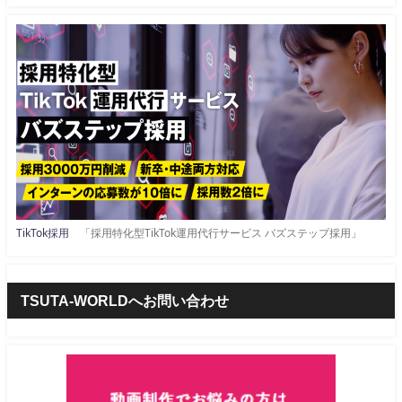
TikTok採用
「採用特化型TikTok運用代行サービス バズステップ採用」
TSUTA-WORLDへお問い合わせ