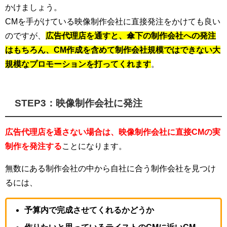
かけましょう。
CMを手がけている映像制作会社に直接発注をかけても良い
のですが、
広告代理店を通すと、傘下の制作会社への発注
はもちろん、CM作成を含めて制作会社規模ではできない大
規模なプロモーションを打ってくれます
。
STEP3：映像制作会社に発注
広告代理店を通さない場合は、映像制作会社に直接CMの実
制作を発注する
ことになります。
無数にある制作会社の中から自社に合う制作会社を見つけ
るには、
予算内で完成させてくれるかどうか