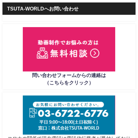
TSUTA-WORLDへお問い合わせ
問い合わせフォームからの連絡は
（こちらをクリック）