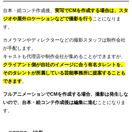
台本・絵コンテ作成後、
実写でCMを作成する場合は、スタ
ジオや屋外ロケーションなどで撮影を行う
ことになりま
す。
カメラマンやディレクターなどの撮影スタッフは制作会社
が手配します。
キャストも代理店や制作会社が集めることができますが、
クライアント側が自社のイメージに合う有名タレントを、
そのタレントが所属している芸能事務所に提案することも
できます
。
フルアニメーションでCMを作成する場合、撮影は発生しな
いので、台本・絵コンテ作成後は編集に進む
ことになりま
す。