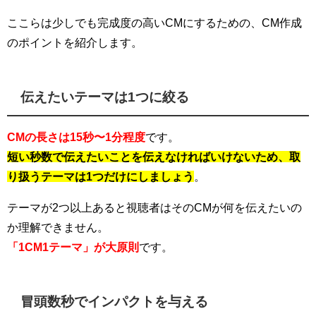
ここらは少しでも完成度の高いCMにするための、CM作成
のポイントを紹介します。
伝えたいテーマは1つに絞る
CMの長さは15秒〜1分程度
です。
短い秒数で伝えたいことを伝えなければいけないため、取
り扱うテーマは1つだけにしましょう
。
テーマが2つ以上あると視聴者はそのCMが何を伝えたいの
か理解できません。
「1CM1テーマ」が大原則
です。
冒頭数秒でインパクトを与える