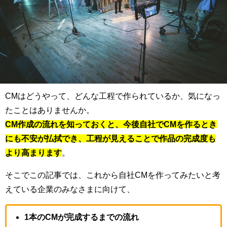
CMはどうやって、どんな工程で作られているか、気になっ
たことはありませんか。
CM作成の流れを知っておくと、今後自社でCMを作るとき
にも不安が払拭でき、工程が見えることで作品の完成度も
より高まります
。
そこでこの記事では、これから自社CMを作ってみたいと考
えている企業のみなさまに向けて、
1本のCMが完成するまでの流れ