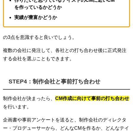
作りたいと思っているテイストのCMに近いCM
を作っているかどうか
実績が豊富かどうか
の3点を意識すると良いでしょう。
複数の会社に発注して、各社との打ち合わせ後に正式発注
する会社を選ぶこともできます。
STEP4：制作会社と事前打ち合わせ
制作会社が決まったら、
CM作成に向けて事前の打ち合わせ
を行います。
企画書や事前アンケートを送ると、制作会社のディレクタ
ー・プロデューサーから、どんなCMを作るか、どんなテイ