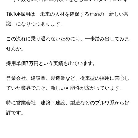
TikTok採用は、未来の人材を確保するための「新しい常
識」になりつつあります。
この流れに乗り遅れないためにも、一歩踏み出してみま
せんか。
採用単価7万円という実績も出ています。
営業会社、建設業、製造業など、従来型の採用に苦心し
ていた業界でこそ、新しい可能性が広がっています。
特に営業会社 建築・建設、製造などのブルワ系から好
評です。