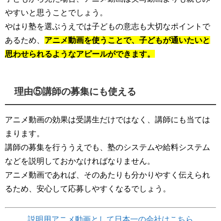
やすいと思うことでしょう。
やはり塾を選ぶうえでは子どもの意志も大切なポイントで
あるため、
アニメ動画を使うことで、子どもが通いたいと
思わせられるようなアピールができます。
理由⑤講師の募集にも使える
アニメ動画の効果は受講生だけではなく、講師にも当ては
まります。
講師の募集を行ううえでも、塾のシステムや給料システム
などを説明しておかなければなりません。
アニメ動画であれば、そのあたりも分かりやすく伝えられ
るため、安心して応募しやすくなるでしょう。
説明用アニメ動画として日本一の会社はこちら