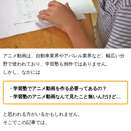
アニメ動画は、自動車業界やアパレル業界など、幅広い分
野で使われており、学習塾も例外ではありません。
しかし、なかには
・学習塾でアニメ動画を作る必要ってあるの？
・学習塾のアニメ動画なんて見たこと無いんだけど…
と思われる方がいるかもしれません。
そこでこの記事では、