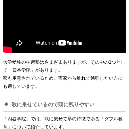
大学受験の学習塾はさまざまありますが、その中の1つとし
て「四谷学院」があります。
寮も用意されているため、実家から離れて勉強したい方に
も適しています。
歌に乗せているので頭に残りやすい
「四谷学院」では、歌に乗せて塾の特徴である「ダブル教
育」について紹介しています。