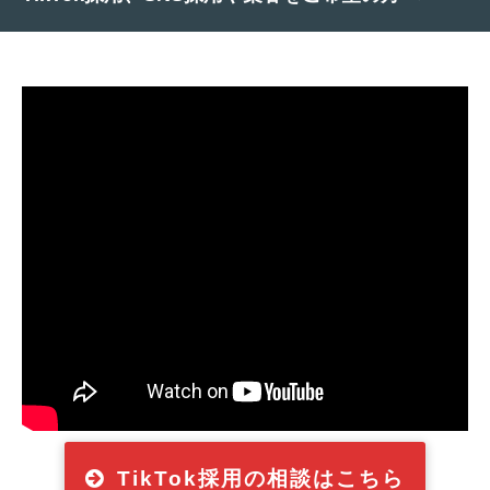
TikTok採用の相談はこちら