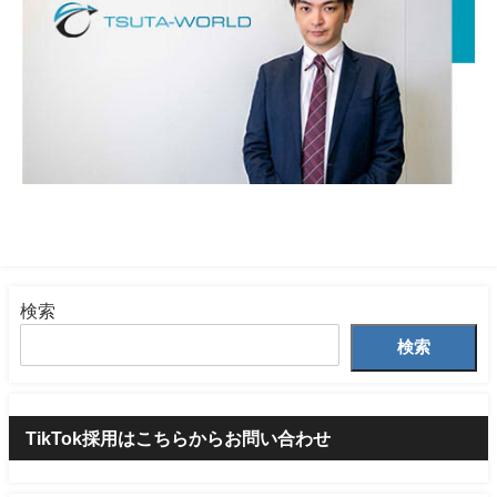
検索
検索
TikTok採用はこちらからお問い合わせ