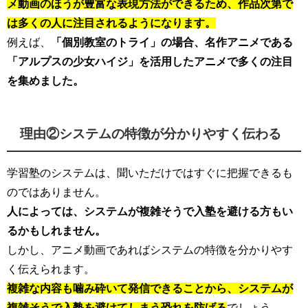
メ動画のほうが豊富な表現方法ができるため、作品次第で
は多くの人に注目されるようになります。
例えば、
「個別教室のトライ」の場合、名作アニメである
「アルプスの少女ハイジ」を活用したアニメで多くの注目
を集めました。
理由②システムの特徴が分かりやすく伝わる
学習塾のシステムは、聞いただけではすぐに把握できるも
のではありません。
人によっては、システムが複雑そうで入塾を避ける方もい
るかもしれません。
しかし、アニメ動画であればシステムの特徴を分かりやす
く伝えられます。
複雑な内容も噛み砕いて発信できることから、システムが
複雑そうで入塾を避けてしまう恐れを防げる
でしょう。