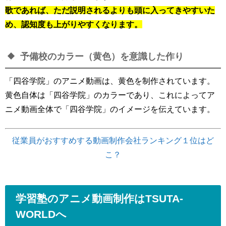
歌であれば、ただ説明されるよりも頭に入ってきやすいた
め、認知度も上がりやすくなります。
予備校のカラー（黄色）を意識した作り
「四谷学院」のアニメ動画は、黄色を制作されています。
黄色自体は「四谷学院」のカラーであり、これによってア
ニメ動画全体で「四谷学院」のイメージを伝えています。
従業員がおすすめする動画制作会社ランキング１位はど
こ？
学習塾のアニメ動画制作はTSUTA-
WORLDへ