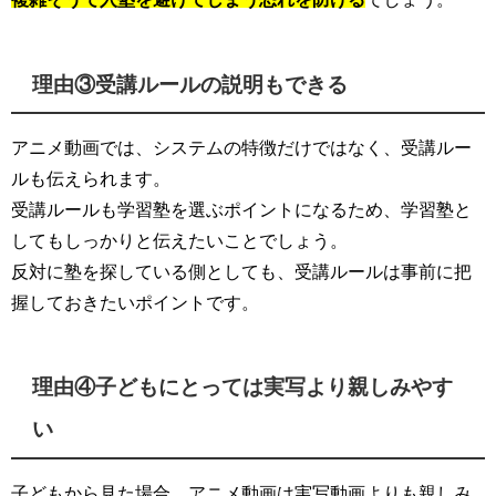
理由③受講ルールの説明もできる
アニメ動画では、システムの特徴だけではなく、受講ルー
ルも伝えられます。
受講ルールも学習塾を選ぶポイントになるため、学習塾と
してもしっかりと伝えたいことでしょう。
反対に塾を探している側としても、受講ルールは事前に把
握しておきたいポイントです。
理由④子どもにとっては実写より親しみやす
い
子どもから見た場合、アニメ動画は実写動画よりも親しみ