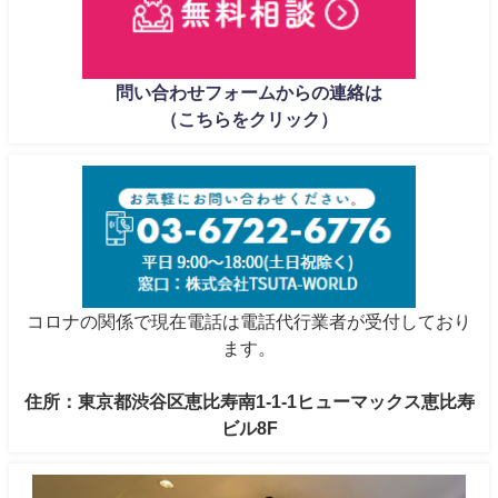
問い合わせフォームからの連絡は
（こちらをクリック）
コロナの関係で現在電話は電話代行業者が受付しており
ます。
住所：東京都渋谷区恵比寿南1-1-1ヒューマックス恵比寿
ビル8F