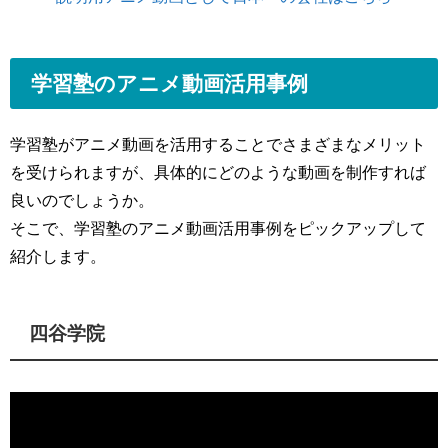
学習塾のアニメ動画活用事例
学習塾がアニメ動画を活用することでさまざまなメリット
を受けられますが、具体的にどのような動画を制作すれば
良いのでしょうか。
そこで、学習塾のアニメ動画活用事例をピックアップして
紹介します。
四谷学院