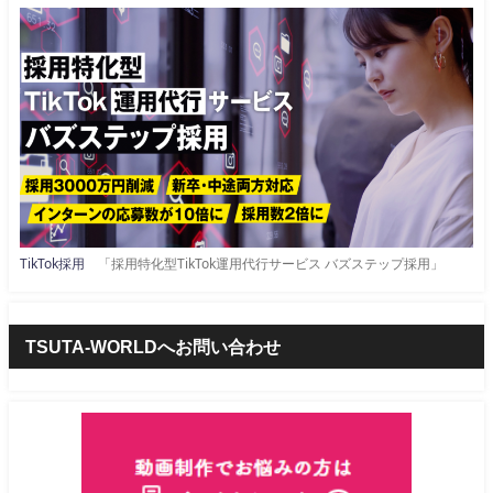
TikTok採用
「採用特化型TikTok運用代行サービス バズステップ採用」
TSUTA-WORLDへお問い合わせ