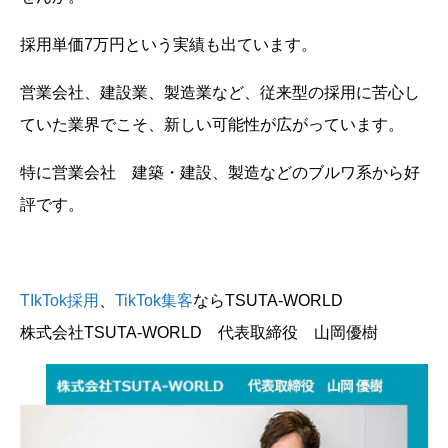
採用単価7万円という実績も出ています。
営業会社、建設業、製造業など、従来型の採用に苦心し
ていた業界でこそ、新しい可能性が広がっています。
特に営業会社 建築・建設、製造などのブルワ系から好
評です。
TIkTok採用
、
TikTok集客
ならTSUTA-WORLD
株式会社TSUTA-WORLD 代表取締役 山岡優樹