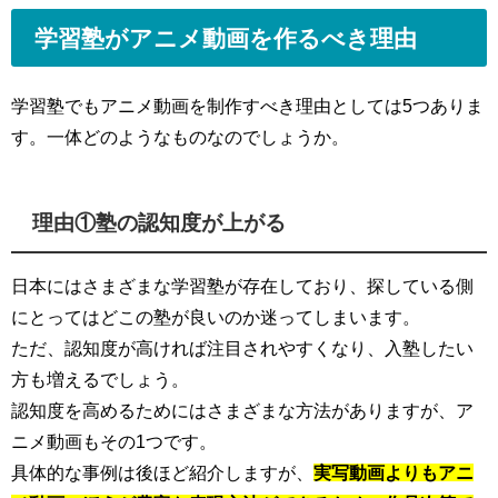
学習塾がアニメ動画を作るべき理由
学習塾でもアニメ動画を制作すべき理由としては5つありま
す。一体どのようなものなのでしょうか。
理由①塾の認知度が上がる
日本にはさまざまな学習塾が存在しており、探している側
にとってはどこの塾が良いのか迷ってしまいます。
ただ、認知度が高ければ注目されやすくなり、入塾したい
方も増えるでしょう。
認知度を高めるためにはさまざまな方法がありますが、ア
ニメ動画もその1つです。
具体的な事例は後ほど紹介しますが、
実写動画よりもアニ