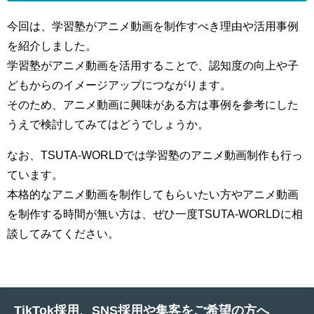
今回は、学習塾がアニメ動画を制作すべき理由や活用事例
を紹介しました。
学習塾がアニメ動画を活用することで、認知度の向上や子
どもからのイメージアップにつながります。
そのため、アニメ動画に興味がある方は事例を参考にした
うえで検討してみてはどうでしょうか。
なお、TSUTA-WORLDでは学習塾のアニメ動画制作も行っ
ています。
本格的なアニメ動画を制作してもらいたい方やアニメ動画
を制作する時間が無い方は、ぜひ一度TSUTA-WORLDに相
談してみてください。
TikTok採用、SNS採用や集客をご希望の方へ