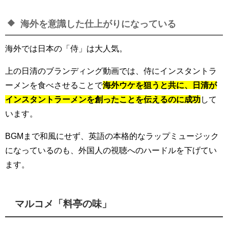
海外を意識した仕上がりになっている
海外では日本の「侍」は大人気。
上の日清のブランディング動画では、侍にインスタントラ
ーメンを食べさせることで
海外ウケを狙うと共に、日清が
インスタントラーメンを創ったことを伝えるのに成功
して
います。
BGMまで和風にせず、英語の本格的なラップミュージック
になっているのも、外国人の視聴へのハードルを下げてい
ます。
マルコメ「料亭の味」