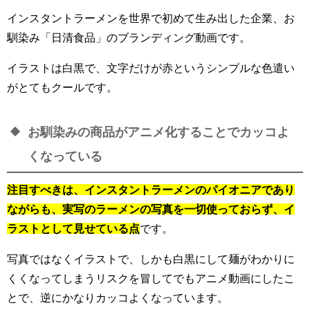
インスタントラーメンを世界で初めて生み出した企業、お
馴染み「日清食品」のブランディング動画です。
イラストは白黒で、文字だけが赤というシンプルな色遣い
がとてもクールです。
お馴染みの商品がアニメ化することでカッコよ
くなっている
注目すべきは、インスタントラーメンのパイオニアであり
ながらも、実写のラーメンの写真を一切使っておらず、イ
ラストとして見せている点
です。
写真ではなくイラストで、しかも白黒にして麺がわかりに
くくなってしまうリスクを冒してでもアニメ動画にしたこ
とで、逆にかなりカッコよくなっています。