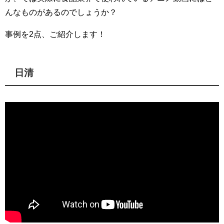
んなものがあるのでしょうか？
事例を2点、ご紹介します！
日清