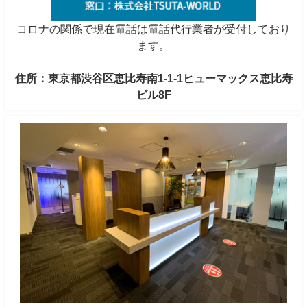
コロナの関係で現在電話は電話代行業者が受付しており
ます。
住所：東京都渋谷区恵比寿南1-1-1ヒューマックス恵比寿
ビル8F