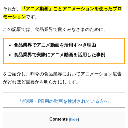
それが、
『アニメ動画』ことアニメーションを使ったプロ
モーション
です。
この記事では、食品業界で働くみなさまのために、
食品業界でアニメ動画を活用すべき理由
食品業界で実際にアニメ動画を活用した事例
をご紹介し、昨今の食品業界においてアニメーション広告
がどれほど重要かを明らかにします。
説明用・PR用の動画を検討されている方へ
Contents
[
hide
]