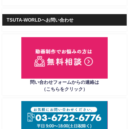
TSUTA-WORLDへお問い合わせ
問い合わせフォームからの連絡は
（こちらをクリック）