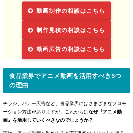
動画制作の相談はこちら
制作見積の相談はこちら
動画広告の相談はこちら
食品業界でアニメ動画を活用すべき5つ
の理由
チラシ、バナー広告など、食品業界にはさまざまなプロモ
ーション方法がありますが、これからは
なぜ『アニメ動
画』を活用していくべきなのでしょうか？
実は、アニメ動画を制作すると下記5点のメリットを得るこ