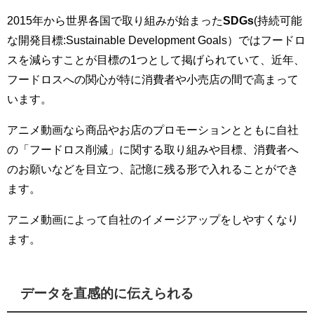
2015年から世界各国で取り組みが始まった
SDGs
(持続可能
な開発目標:Sustainable Development Goals）ではフードロ
スを減らすことが目標の1つとして掲げられていて、近年、
フードロスへの関心が特に消費者や小売店の間で高まって
います。
アニメ動画なら商品やお店のプロモーションとともに自社
の「フードロス削減」に関する取り組みや目標、消費者へ
のお願いなどを目立つ、記憶に残る形で入れることができ
ます。
アニメ動画によって自社のイメージアップをしやすくなり
ます。
データを直感的に伝えられる