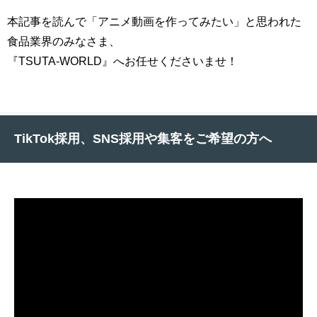
本記事を読んで「アニメ動画を作ってみたい」と思われた
食品業界のみなさま、
『TSUTA-WORLD』へお任せくださいませ！
TikTok採用、SNS採用や集客をご希望の方へ