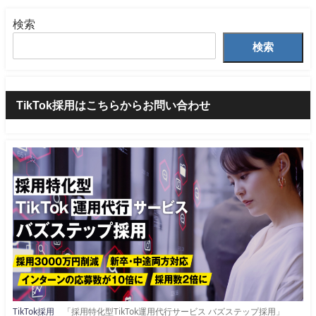
検索
検索
TikTok採用はこちらからお問い合わせ
TikTok採用
「採用特化型TikTok運用代行サービス バズステップ採用」