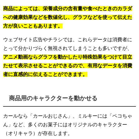
商品によっては、栄養成分の含有量や食べたときのカラダ
への健康効果などを数値化し、グラフなどを使って伝えた
方が良いこともあります。
ウェブサイト広告やチラシでは、これらデータは消費者に
とって分かりづらく無視されてしまうことも多いですが、
アニメ動画ならグラフを動かしたり特殊効果をつけて目立
たせて表示させることができるので、有用なデータを消費
者に直感的に伝えることができます。
商品用のキャラクターを動かせる
カールなら「カールおじさん」、ミルキーには「ペコちゃ
ん」など、多くのお菓子にはオリジナルのキャラクター
（オリキャラ）が存在します。