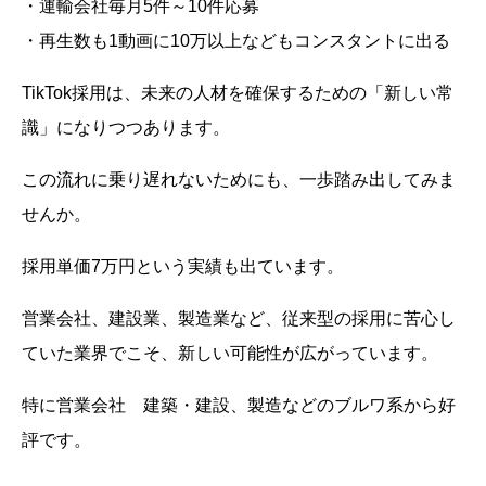
・運輸会社毎月5件～10件応募
・再生数も1動画に10万以上などもコンスタントに出る
TikTok採用は、未来の人材を確保するための「新しい常
識」になりつつあります。
この流れに乗り遅れないためにも、一歩踏み出してみま
せんか。
採用単価7万円という実績も出ています。
営業会社、建設業、製造業など、従来型の採用に苦心し
ていた業界でこそ、新しい可能性が広がっています。
特に営業会社 建築・建設、製造などのブルワ系から好
評です。