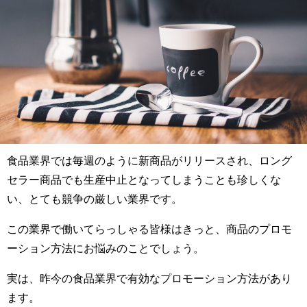
食品業界では毎週のように新商品がリリースされ、ロング
セラー商品でも生産中止となってしまうことも珍しくな
い、とても競争の厳しい業界です。
この業界で働いてらっしゃる皆様はきっと、商品のプロモ
ーション方法にお悩みのことでしょう。
実は、昨今の食品業界で有効なプロモーション方法があり
ます。