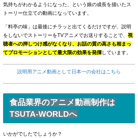
気持ちがわかるようになった、という娘の成長を描いたス
トーリー仕立ての動画になっています。
「料亭の味」は最後にチラッと出てくるだけですが、説明
をしないでストーリーをTVアニメでお送りすることで、
視
聴者への押しつけ感がなくなり、お話の質の高さも相まっ
てプロモーションとして最大限の効果を発揮
しています。
説明用アニメ動画として日本一の会社はこちら
食品業界のアニメ動画制作は
TSUTA-WORLDへ
いかがでしたでしょうか？