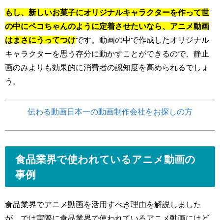
もし、新しいお菓子にオリジナルキャラクターを作って世
の中にペコちゃんのように定着させたいなら、アニメ動画
はまさにうってつけ
です。動画の中で作成したオリジナル
キャラクターを思う存分に動かすことができるので、静止
画のみよりも効果的に消費者の認知度を高められるでしょ
う。
伝わる動画日本一の動画制作会社をお探しの方
食品業界で使われているアニメ動画の
事例
食品業界でアニメ動画を活用すべき理由を解説しました
が、では実際に食品業界で使われているアニメ動画にはど