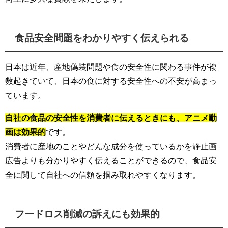
食品安全問題をわかりやすく伝えられる
日本は近年、産地偽装問題や食の安全性に関わる事件が複
数起きていて、日本の食に対する安全性への不安が高まっ
ています。
自社の食品の安全性を消費者に伝えるときにも、アニメ動
画は効果的
です。
消費者に産地のことやどんな成分を使っているかを静止画
広告よりも分かりやすく伝えることができるので、食品安
全に関して自社への信頼を掴み取れやすくなります。
フードロス削減の訴えにも効果的