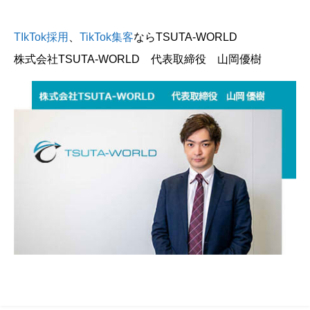
TIkTok採用
、
TikTok集客
ならTSUTA-WORLD
株式会社TSUTA-WORLD 代表取締役 山岡優樹