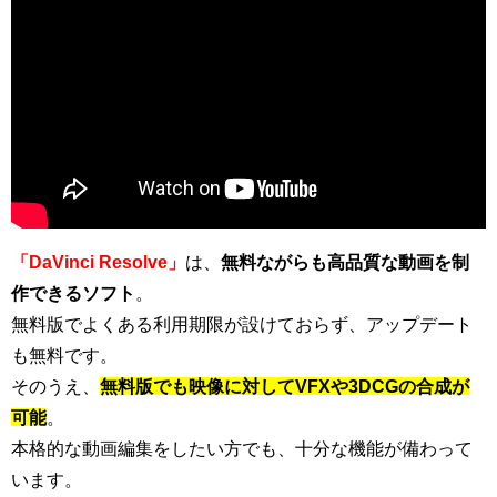
「DaVinci Resolve」
は、
無料ながらも高品質な動画を制
作できるソフト
。
無料版でよくある利用期限が設けておらず、アップデート
も無料です。
そのうえ、
無料版でも映像に対してVFXや3DCGの合成が
可能
。
本格的な動画編集をしたい方でも、十分な機能が備わって
います。