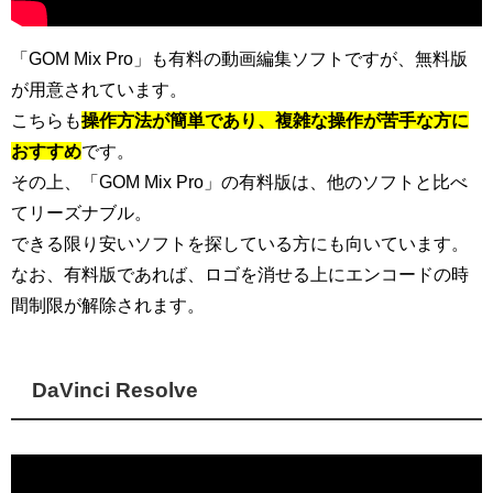
「GOM Mix Pro」も有料の動画編集ソフトですが、無料版
が用意されています。
こちらも
操作方法が簡単であり、複雑な操作が苦手な方に
おすすめ
です。
その上、「GOM Mix Pro」の有料版は、他のソフトと比べ
てリーズナブル。
できる限り安いソフトを探している方にも向いています。
なお、有料版であれば、ロゴを消せる上にエンコードの時
間制限が解除されます。
DaVinci Resolve