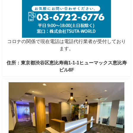
コロナの関係で現在電話は電話代行業者が受付しており
ます。
住所：東京都渋谷区恵比寿南1-1-1ヒューマックス恵比寿
ビル8F