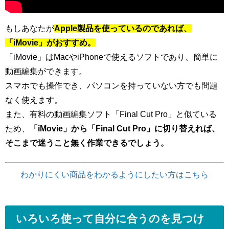
もしあなたが
Apple製品を使っているのであれば、
「iMovie」がおすすめ。
「iMovie」はMacやiPhoneで使えるソフトであり、簡単に
動画編集ができます。
スマホでも操作でき、パソコンを持っていない方でも問題
なく使えます。
また、有料の動画編集ソフト「Final Cut Pro」と似ている
ため、
「iMovie」から「Final Cut Pro」に切り替えれば、
そこまで迷うこと無く作業できるでしょう。
わかりにくい商品をわかるようにしたい方はこちら
いろいろ使って自分に合うのを見つけ