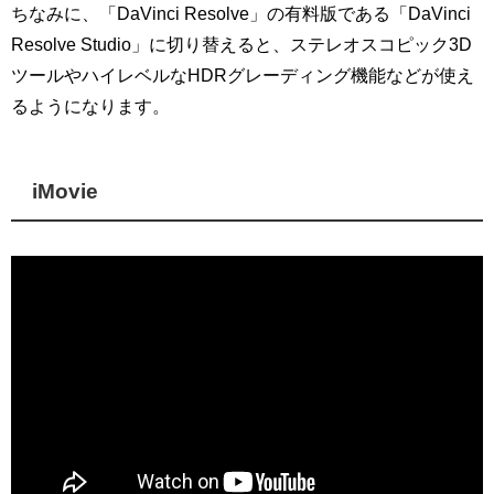
ちなみに、「DaVinci Resolve」の有料版である「DaVinci
Resolve Studio」に切り替えると、ステレオスコピック3D
ツールやハイレベルなHDRグレーディング機能などが使え
るようになります。
iMovie