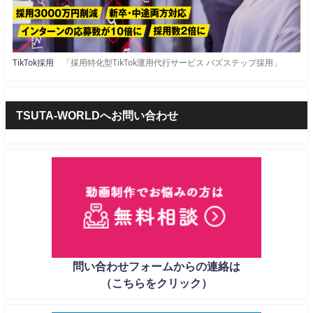
TikTok採用
「採用特化型TikTok運用代行サービス バズステップ採用」
TSUTA-WORLDへお問い合わせ
問い合わせフォームからの連絡は
（こちらをクリック）