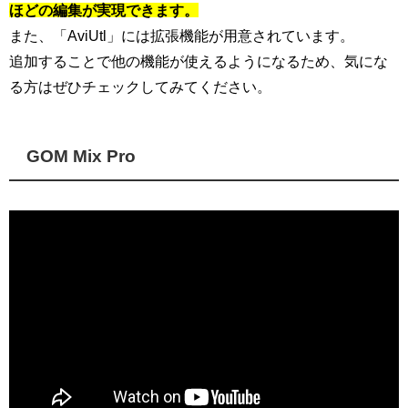
ほどの編集が実現できます。
また、「AviUtl」には拡張機能が用意されています。
追加することで他の機能が使えるようになるため、気にな
る方はぜひチェックしてみてください。
GOM Mix Pro