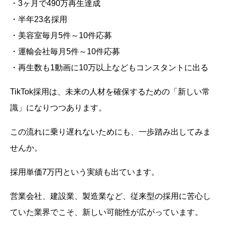
・3ヶ月で490万再生達成
・半年23名採用
・美容室毎月5件～10件応募
・運輸会社毎月5件～10件応募
・再生数も1動画に10万以上などもコンスタントに出る
TikTok採用は、未来の人材を確保するための「新しい常
識」になりつつあります。
この流れに乗り遅れないためにも、一歩踏み出してみま
せんか。
採用単価7万円という実績も出ています。
営業会社、建設業、製造業など、従来型の採用に苦心し
ていた業界でこそ、新しい可能性が広がっています。