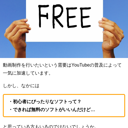
動画制作を行いたいという需要はYouTubeの普及によって
一気に加速しています。
しかし、なかには
・初心者にぴったりなソフトって？
・できれば無料のソフトがいいんだけど…
と思っている方もいるのではないでしょうか。