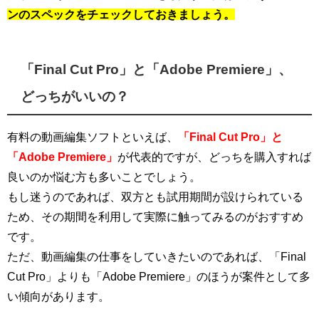
ンのスペックをチェックしておきましょう。
「Final Cut Pro」と「Adobe Premiere」、
どっちがいいの？
有料の動画編集ソフトといえば、
「Final Cut Pro」と
「Adobe Premiere」
が代表的ですが、どっちを購入すれば
良いのか悩む方も多いことでしょう。
もし迷うのであれば、双方とも試用期間が設けられている
ため、その期間を利用して実際に触ってみるのがおすすめ
です。
ただ、動画編集の仕事をしていきたいのであれば、「Final
Cut Pro」よりも「Adobe Premiere」のほうが案件として多
い傾向があります。