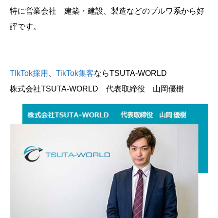
特に営業会社 建築・建設、製造などのブルワ系から好
評です。
TIkTok採用
、
TikTok集客
ならTSUTA-WORLD
株式会社TSUTA-WORLD 代表取締役 山岡優樹