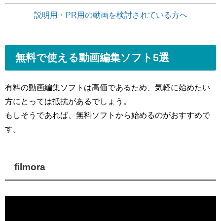
説明用・PR用の動画を検討されている方へ
無料で使える動画編集ソフト5選
有料の動画編集ソフトは高価であるため、気軽に始めたい
方にとっては抵抗があるでしょう。
もしそうであれば、無料ソフトから始めるのがおすすめで
す。
filmora