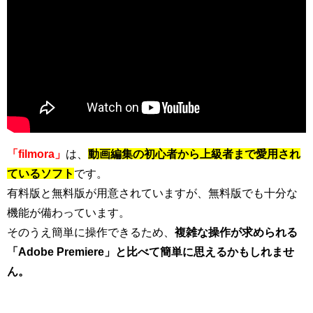
「filmora」
は、
動画編集の初心者から上級者まで愛用され
ているソフト
です。
有料版と無料版が用意されていますが、無料版でも十分な
機能が備わっています。
そのうえ簡単に操作できるため、
複雑な操作が求められる
「Adobe Premiere」と比べて簡単に思えるかもしれませ
ん。