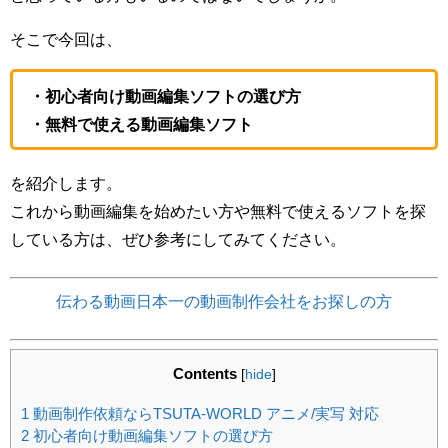
そこで今回は、
・初心者向け動画編集ソフトの選び方
・無料で使える動画編集ソフト
を紹介します。
これから動画編集を始めたい方や無料で使えるソフトを探
している方は、ぜひ参考にしてみてください。
伝わる動画日本一の動画制作会社をお探しの方
Contents
[
hide
]
1
動画制作依頼ならTSUTA-WORLD アニメ/実写 対応
2
初心者向け動画編集ソフトの選び方