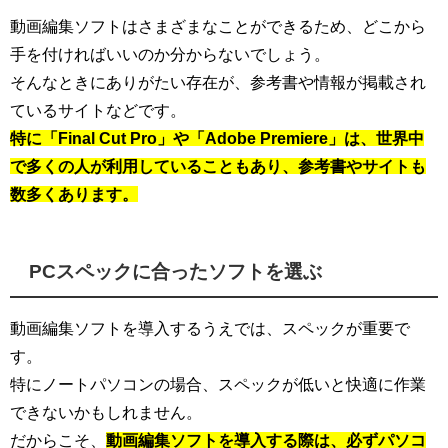
動画編集ソフトはさまざまなことができるため、どこから
手を付ければいいのか分からないでしょう。
そんなときにありがたい存在が、参考書や情報が掲載され
ているサイトなどです。
特に「Final Cut Pro」や「Adobe Premiere」は、世界中
で多くの人が利用していることもあり、参考書やサイトも
数多くあります。
PCスペックに合ったソフトを選ぶ
動画編集ソフトを導入するうえでは、スペックが重要で
す。
特にノートパソコンの場合、スペックが低いと快適に作業
できないかもしれません。
だからこそ、
動画編集ソフトを導入する際は、必ずパソコ