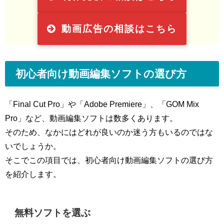
動画広告の相談はこちら
初心者向け動画編集ソフトの選び方
「Final Cut Pro」や「Adobe Premiere」、「GOM Mix
Pro」など、動画編集ソフトは数多くあります。
そのため、なかにはどれが良いのか迷う方もいるのではな
いでしょうか。
そこでこの項目では、初心者向け動画編集ソフトの選び方
を紹介します。
無料ソフトを選ぶ