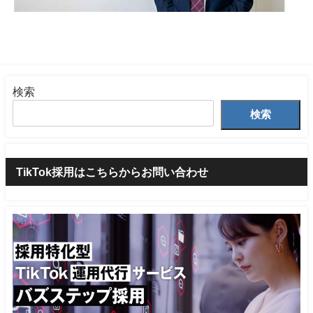
検索
検索
TikTok採用はこちらからお問い合わせ