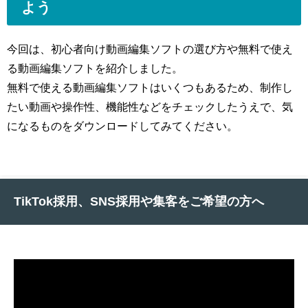
よう
今回は、初心者向け動画編集ソフトの選び方や無料で使え
る動画編集ソフトを紹介しました。
無料で使える動画編集ソフトはいくつもあるため、制作し
たい動画や操作性、機能性などをチェックしたうえで、気
になるものをダウンロードしてみてください。
TikTok採用、SNS採用や集客をご希望の方へ