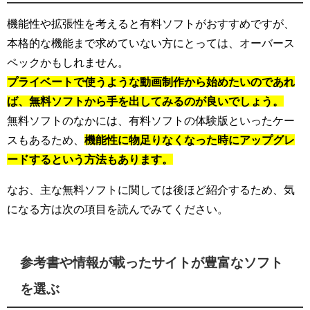
機能性や拡張性を考えると有料ソフトがおすすめですが、
本格的な機能まで求めていない方にとっては、オーバース
ペックかもしれません。
プライベートで使うような動画制作から始めたいのであれ
ば、無料ソフトから手を出してみるのが良いでしょう。
無料ソフトのなかには、有料ソフトの体験版といったケー
スもあるため、
機能性に物足りなくなった時にアップグレ
ードするという方法もあります。
なお、主な無料ソフトに関しては後ほど紹介するため、気
になる方は次の項目を読んでみてください。
参考書や情報が載ったサイトが豊富なソフト
を選ぶ