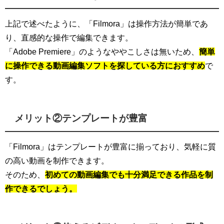
上記で述べたように、「Filmora」は操作方法が簡単であ
り、直感的な操作で編集できます。
「Adobe Premiere」のようなややこしさは無いため、
簡単
に操作できる動画編集ソフトを探している方におすすめ
で
す。
メリット②テンプレートが豊富
「Filmora」はテンプレートが豊富に揃っており、気軽に質
の高い動画を制作できます。
そのため、
初めての動画編集でも十分満足できる作品を制
作できるでしょう。