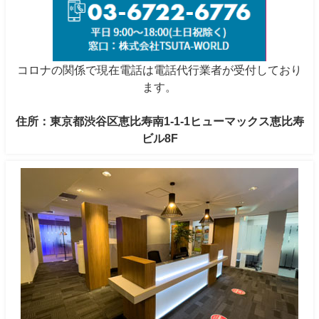
コロナの関係で現在電話は電話代行業者が受付しており
ます。
住所：東京都渋谷区恵比寿南1-1-1ヒューマックス恵比寿
ビル8F