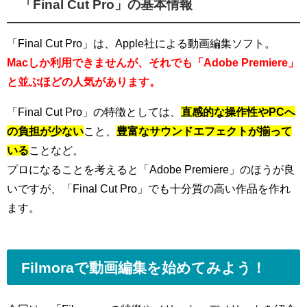
「Final Cut Pro」の基本情報
「Final Cut Pro」は、Apple社による動画編集ソフト。
Macしか利用できませんが、それでも「Adobe Premiere」
と並ぶほどの人気があります。
「Final Cut Pro」の特徴としては、
直感的な操作性やPCへ
の負担が少ない
こと、
豊富なサウンドエフェクトが揃って
いる
ことなど。
プロになることを考えると「Adobe Premiere」のほうが良
いですが、「Final Cut Pro」でも十分質の高い作品を作れ
ます。
Filmoraで動画編集を始めてみよう！