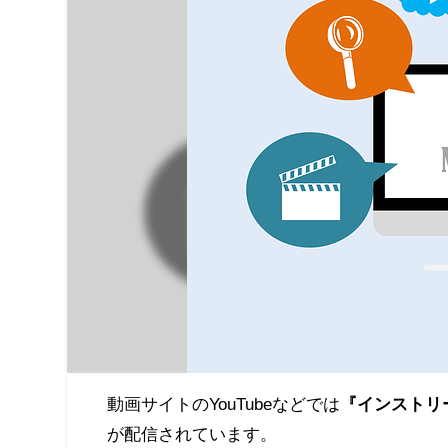
動画サイトのYouTubeなどでは
『インストリ
が配信されています。