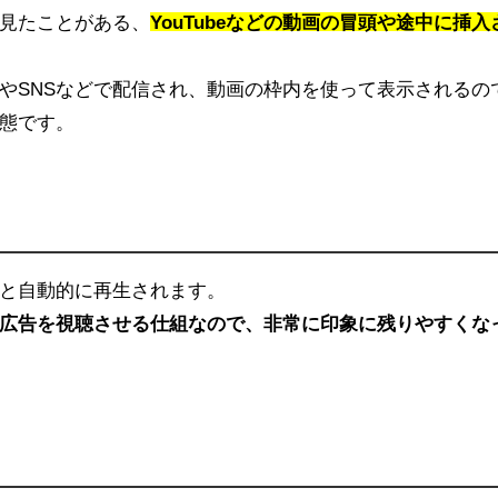
見たことがある、
YouTubeなどの動画の冒頭や途中に挿入
やSNSなどで配信され、動画の枠内を使って表示されるの
態です。
と自動的に再生されます。
広告を視聴させる仕組なので、非常に印象に残りやすくな