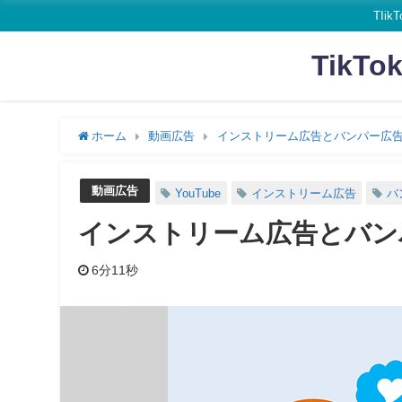
TI
Tik
ホーム
動画広告
インストリーム広告とバンパー広
動画広告
YouTube
インストリーム広告
バ
インストリーム広告とバン
6分11秒