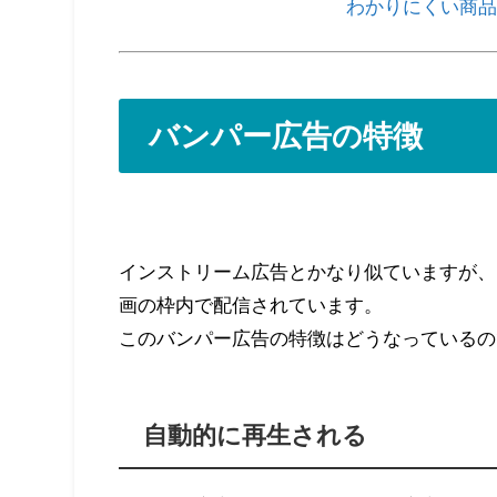
わかりにくい商品
バンパー広告の特徴
インストリーム広告とかなり似ていますが、
画の枠内で配信されています。
このバンパー広告の特徴はどうなっているの
自動的に再生される