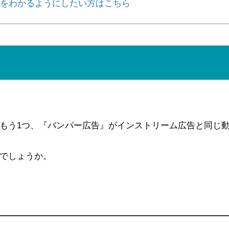
をわかるようにしたい方はこちら
もう1つ、『バンパー広告』がインストリーム広告と同じ
でしょうか。