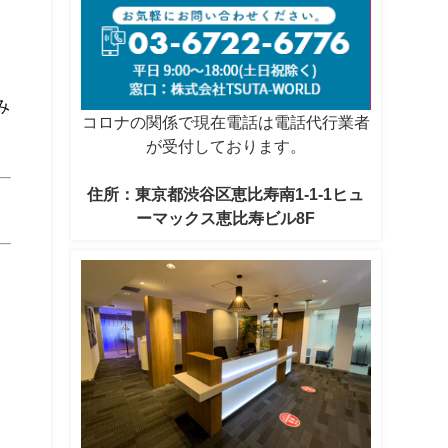
と
み
コロナの関係で現在電話は電話代行業者
が受付しております。
住所：東京都渋谷区恵比寿南1-1-1ヒュ
ーマックス恵比寿ビル8F