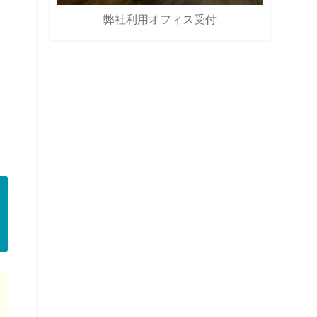
弊社利用オフィス受付