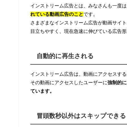
インストリーム広告とは、みなさんも一度は
れている動画広告のこと
です。
さまざまなインストリーム広告が動画サイト
目立ちやすく、現在急速に伸びている広告形
自動的に再生される
インストリーム広告は、動画にアクセスする
その動画にアクセスしたユーザーに
強制的に
ています。
冒頭数秒以外はスキップできる