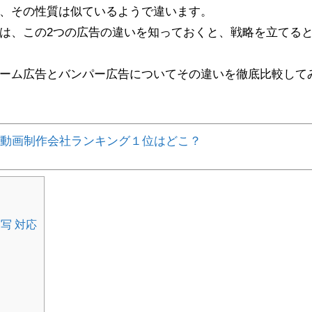
、その性質は似ているようで違います。
は、この2つの広告の違いを知っておくと、戦略を立てる
ーム広告とバンパー広告についてその違いを徹底比較して
動画制作会社ランキング１位はどこ？
実写 対応