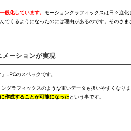
一般化しています。
モーショングラフィックスは日々進化
んでくるようになったのには理由があるのです。そのさま
ニメーションが実現
」=PCのスペックです。
ョングラフィックスのような重いデータも扱いやすくなりま
に作成することが可能になった
という事です。