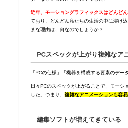
近年、モーショングラフィックスはどんどん
ており、どんどん私たちの生活の中に溶け込
まな理由は、何なのでしょうか？
PCスペックが上がり複雑なア
「PCの仕様」「機器を構成する要素のデータ
日々PCのスペックが上がることで、モーシ
した。つまり、
複雑なアニメーションも容易
編集ソフトが増えてきている