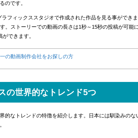
るのです。
ョングラフィックススタジオで作成された作品を見る事ができ
す。ストーリーでの動画の長さは1秒～15秒の投稿が可能
稿ができます。
一の動画制作会社をお探しの方
スの世界的なトレンド5つ
界的なトレンドの特徴を紹介します。日本には馴染みのな
。