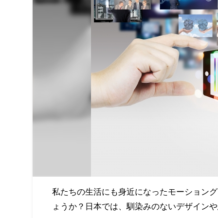
私たちの生活にも身近になったモーショング
ょうか？日本では、馴染みのないデザインや