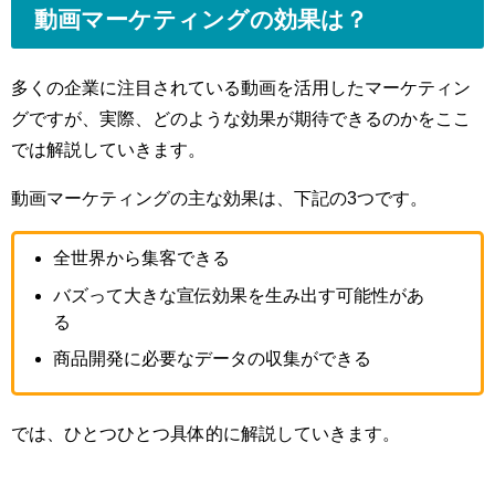
動画マーケティングの効果は？
多くの企業に注目されている動画を活用したマーケティン
グですが、実際、どのような効果が期待できるのかをここ
では解説していきます。
動画マーケティングの主な効果は、下記の3つです。
全世界から集客できる
バズって大きな宣伝効果を生み出す可能性があ
る
商品開発に必要なデータの収集ができる
では、ひとつひとつ具体的に解説していきます。