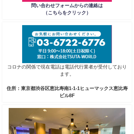
問い合わせフォームからの連絡は
（こちらをクリック）
コロナの関係で現在電話は電話代行業者が受付しており
ます。
住所：東京都渋谷区恵比寿南1-1-1ヒューマックス恵比寿
ビル8F