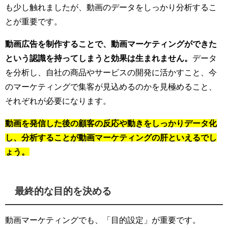
も少し触れましたが、動画のデータをしっかり分析するこ
とが重要です。
動画広告を制作することで、動画マーケティングができた
という認識を持ってしまうと効果は生まれません。
データ
を分析し、自社の商品やサービスの開発に活かすこと、今
のマーケティングで集客が見込めるのかを見極めること、
それぞれが必要になります。
動画を発信した後の顧客の反応や動きをしっかりデータ化
し、分析することが動画マーケティングの肝といえるでし
ょう。
最終的な目的を決める
動画マーケティングでも、「目的設定」が重要です。