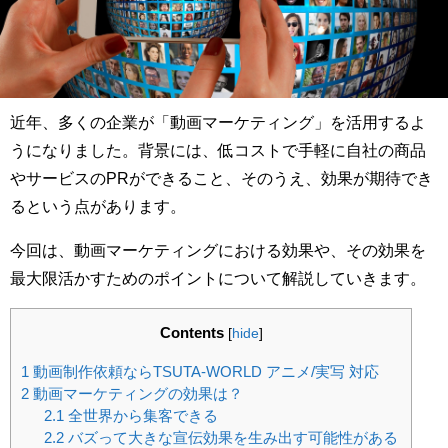
近年、多くの企業が「動画マーケティング」を活用するよ
うになりました。背景には、低コストで手軽に自社の商品
やサービスのPRができること、そのうえ、効果が期待でき
るという点があります。
今回は、動画マーケティングにおける効果や、その効果を
最大限活かすためのポイントについて解説していきます。
Contents
[
hide
]
1
動画制作依頼ならTSUTA-WORLD アニメ/実写 対応
2
動画マーケティングの効果は？
2.1
全世界から集客できる
2.2
バズって大きな宣伝効果を生み出す可能性がある