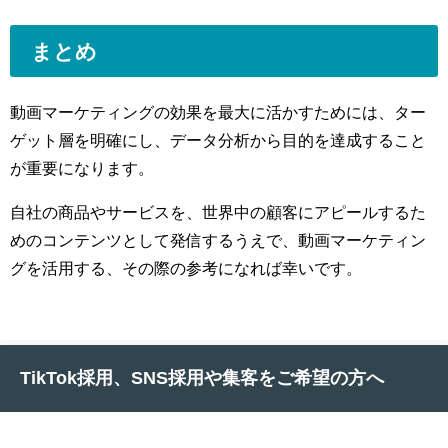
まとめ
動画マーケティングの効果を最大に活かすためには、ター
ゲット層を明確にし、データ分析から目的を達成すること
が重要になります。
自社の商品やサービスを、世界中の顧客にアピールするた
めのコンテンツとして発信するうえで、動画マーケティン
グを活用する、その際の参考になれば幸いです。
TikTok採用、SNS採用や集客をご希望の方へ