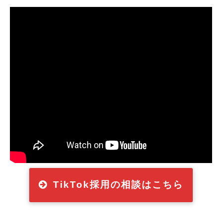
TikTok採用の相談はこちら