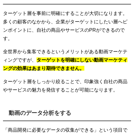
ターゲット層を事前に明確にすることが大切になります。
多くの顧客のなかから、企業がターゲットにしたい層へピ
ンポイントに、自社の商品やサービスのPRができるので
す。
全世界から集客できるというメリットがある動画マーケテ
ィングですが、
ターゲットを明確にしない動画マーケティ
ングの効果はあまり期待できません。
ターゲット層をしっかり絞ることで、印象強く自社の商品
やサービスの魅力を発信することが可能になります。
動画のデータ分析をする
「商品開発に必要なデータの収集ができる」という項目で