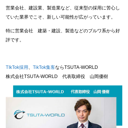
営業会社、建設業、製造業など、従来型の採用に苦心し
ていた業界でこそ、新しい可能性が広がっています。
特に営業会社 建築・建設、製造などのブルワ系から好
評です。
TIkTok採用
、
TikTok集客
ならTSUTA-WORLD
株式会社TSUTA-WORLD 代表取締役 山岡優樹