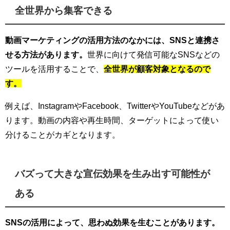
全世界から集客できる
動画マーケティングの活用方法のなかには、SNSと連携さ
せる方法があります。
世界に向けて発信可能なSNSなどの
ツールを活用することで、
全世界が顧客対象となるので
す。
例えば、InstagramやFacebook、TwitterやYouTubeなどがあ
ります。動画の内容や再生時間、ターゲットによって使い
分けることがカギとなります。
バズって大きな宣伝効果を生み出す可能性が
ある
SNSの活用によって、思わぬ効果を生むことがあります。