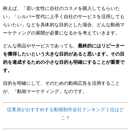
例えば、「若い女性に自社のコスメを購入してもらいた
い」「シルバー世代に上手く自社のサービスを活用しても
らいたい」などを具体的な目的とした場合、どんな動画マ
ーケティングの展開が必要になるかを考えていきます。
どんな商品やサービスであっても、
最終的にはリピーター
を獲得したいという大きな目的があると思います。その目
的を達成するための小さな目的も明確にすることが重要で
す。
目的を明確にして、そのための動画広告を活用すること
が、「動画マーケティング」なのです。
従業員がおすすめする動画制作会社ランキング１位はど
こ？