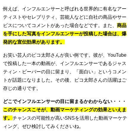
例えば、インフルエンサーと呼ばれる世界的に有名なアー
ティストやセレブリティ、芸能人などに自社の商品やサー
ビスについてコメントがあった場合などです。また、
商品
を手にした写真をインフルエンサーが投稿した場合は、爆
発的な宣伝効果があります。
お笑い芸人のピコ太郎さんが良い例です。彼が、YouTube
で投稿した一本の動画が、インフルエンサーであるジャス
ティン・ビーバーの目に留まり、「面白い」というコメン
トが話題になりました。その後、ピコ太郎さんの活躍はご
存じの通りです。
どこでインフルエンサーの目に留まるかわからない・・・
このチャンスこそが、動画マーケティングの効果といえま
す。
チャンスの可能性が高いSNSを活用した動画マーケテ
ィング、ぜひ検討してみくださいね。