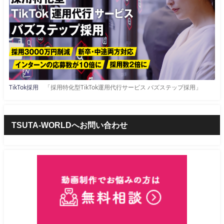
TikTok採用
「採用特化型TikTok運用代行サービス バズステップ採用」
TSUTA-WORLDへお問い合わせ