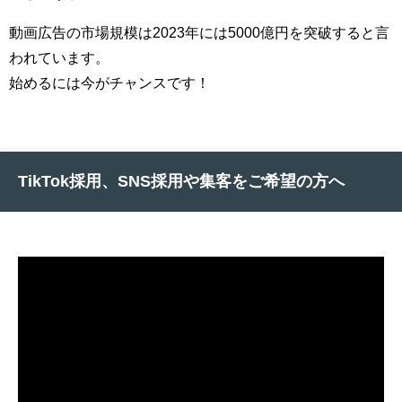
動画広告の市場規模は2023年には5000億円を突破すると言
われています。
始めるには今がチャンスです！
TikTok採用、SNS採用や集客をご希望の方へ