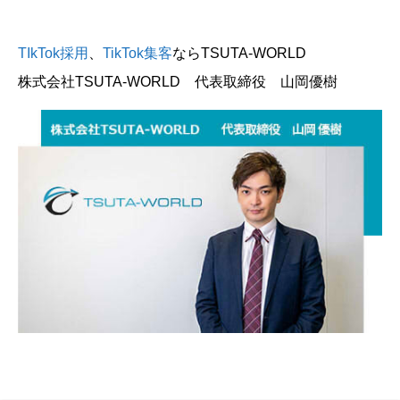
TIkTok採用
、
TikTok集客
ならTSUTA-WORLD
株式会社TSUTA-WORLD 代表取締役 山岡優樹