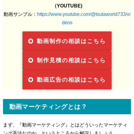
（YOUTUBE)
動画サンプル：
https://www.youtube.com/@tsutaworld733/vi
deos
動画制作の相談はこちら
制作見積の相談はこちら
動画広告の相談はこちら
動画マーケティングとは？
まず、『動画マーケティング』とはどういったマーケティ
ング手法なのか、というところから解説しましょう。