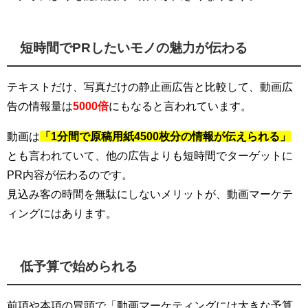
短時間でPRしたいモノの魅力が伝わる
テキストだけ、写真だけの静止画広告と比較して、動画広
告の情報量は
5000倍
にもなると言われています。
動画は
「1分間で原稿用紙4500枚分の情報が伝えられる」
とも言われていて、他の広告よりも短時間でターゲットに
PR内容が伝わるのです。
見込み客の時間を無駄にしないメリットが、動画マーケテ
ィングにはあります。
低予算で始められる
前項や本項の冒頭で「動画マーケティングには大きな予算