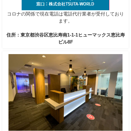
コロナの関係で現在電話は電話代行業者が受付しており
ます。
住所：東京都渋谷区恵比寿南1-1-1ヒューマックス恵比寿
ビル8F