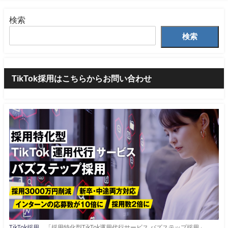
検索
検索
TikTok採用はこちらからお問い合わせ
TikTok採用
「採用特化型TikTok運用代行サービス バズステップ採用」