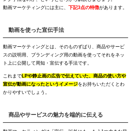
動画マーケティングには主に、
下記3点
の特徴
があります。
動画を使った宣伝手法
動画マーケティングとは、そのものずばり、商品やサービ
スの説明用、ブランディング用の動画を使ってそれをネッ
ト上に公開して周知・宣伝する手法です。
これまで
LPや静止画の広告で伝えていた、商品の使い方や
宣伝が動画になったというイメージ
をお持ちいただくとわ
かりやすいでしょう。
商品やサービスの魅力を端的に伝える