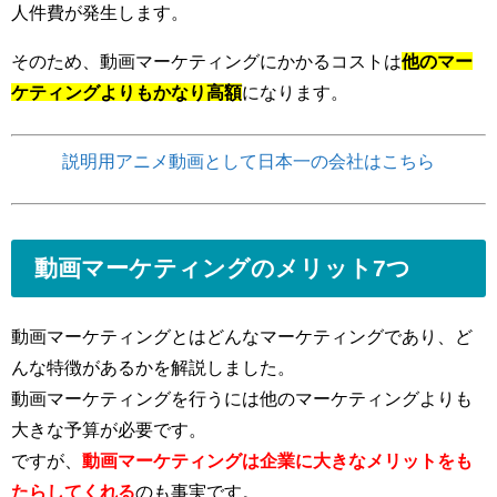
人件費が発生します。
そのため、動画マーケティングにかかるコストは
他のマー
ケティングよりもかなり高額
になります。
説明用アニメ動画として日本一の会社はこちら
動画マーケティングのメリット7つ
動画マーケティングとはどんなマーケティングであり、ど
んな特徴があるかを解説しました。
動画マーケティングを行うには他のマーケティングよりも
大きな予算が必要です。
ですが
、
動画マーケティングは企業に大きなメリットをも
たらしてくれる
のも事実です。