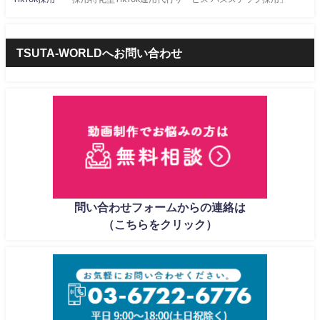
TSUTA-WORLDへお問い合わせ
問い合わせフォームからの連絡は
（こちらをクリック）