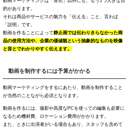
動画マーケティングは「宣伝」以外にも、もう1つ大きな目
的があります。
それは商品やサービスの魅力を「伝える」こと、言わば
「説明」です。
動画を作ることによって
静止画では伝わりきらなかった商
品の使用方法や、企業の価値観という抽象的なものを映像
と音とでわかりやすく伝えます。
動画を制作するには予算がかかる
動画マーケティングをするにあたり、動画を制作すること
が当然のことながら必須となります。
動画を作るには、撮影や高度なPCを使っての編集も必要に
なるため機材費、ロケーション費用がかかります。
また、ときに出演者がいる場合もあり、スタッフも含めて