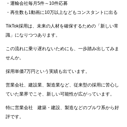
・運輸会社毎月5件～10件応募
・再生数も1動画に10万以上などもコンスタントに出る
TikTok採用は、未来の人材を確保するための「新しい常
識」になりつつあります。
この流れに乗り遅れないためにも、一歩踏み出してみま
せんか。
採用単価7万円という実績も出ています。
営業会社、建設業、製造業など、従来型の採用に苦心し
ていた業界でこそ、新しい可能性が広がっています。
特に営業会社 建築・建設、製造などのブルワ系から好
評です。