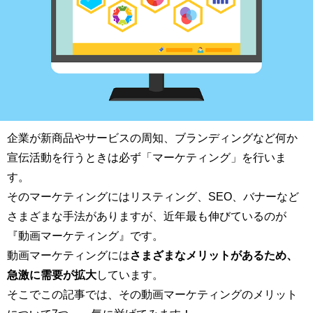
企業が新商品やサービスの周知、ブランディングなど何か
宣伝活動を行うときは必ず「マーケティング」を行いま
す。
そのマーケティングにはリスティング、SEO、バナーなど
さまざまな手法がありますが、近年最も伸びているのが
『動画マーケティング』です。
動画マーケティングには
さまざまなメリットがあるため、
急激に需要が拡大
しています。
そこでこの記事では、その動画マーケティングのメリット