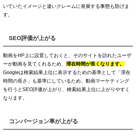
いていたイメージと違いクレームに発展する事態も防げま
す。
SEO評価が上がる
動画をHP上に設置しておくと、そのサイトを訪れたユーザ
ーが動画を見てくれるため、
滞在時間が長くなります。
Googleは検索結果上位に表示するための基準として「滞在
時間の長さ」も基準にしているため、動画マーケティング
を行うとSEO評価が上がり、検索結果上位に上がりやすく
なります。
コンバージョン率が上がる