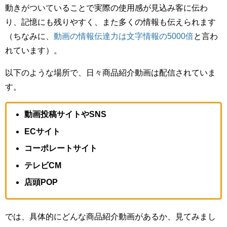
動きがついていることで実際の使用感が見込み客に伝わ
り、記憶にも残りやすく、また多くの情報も伝えられます
（ちなみに、
動画の情報伝達力は文字情報の5000倍
と言わ
れています）。
以下のような場所で、日々商品紹介動画は配信されていま
す。
動画投稿サイトやSNS
ECサイト
コーポレートサイト
テレビCM
店頭POP
では、具体的にどんな商品紹介動画があるか、見てみまし