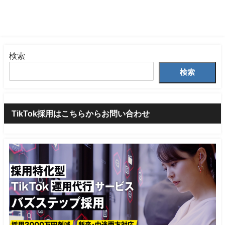
検索
検索
TikTok採用はこちらからお問い合わせ