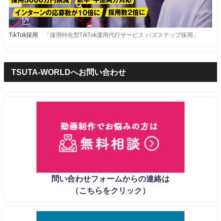
TikTok採用
「採用特化型TikTok運用代行サービス バズステップ採用」
TSUTA-WORLDへお問い合わせ
問い合わせフォームからの連絡は
（こちらをクリック）