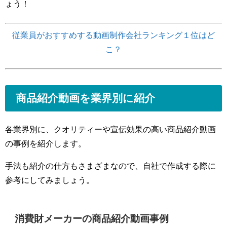
ょう！
従業員がおすすめする動画制作会社ランキング１位はど
こ？
商品紹介動画を業界別に紹介
各業界別に、クオリティーや宣伝効果の高い商品紹介動画
の事例を紹介します。
手法も紹介の仕方もさまざまなので、自社で作成する際に
参考にしてみましょう。
消費財メーカーの商品紹介動画事例