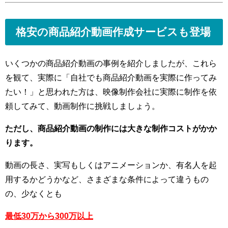
格安の商品紹介動画作成サービスも登場
いくつかの商品紹介動画の事例を紹介しましたが、これら
を観て、実際に「自社でも商品紹介動画を実際に作ってみ
たい！」と思われた方は、映像制作会社に実際に制作を依
頼してみて、動画制作に挑戦しましょう。
ただし、商品紹介動画の制作には大きな制作コストがかか
ります。
動画の長さ、実写もしくはアニメーションか、有名人を起
用するかどうかなど、さまざまな条件によって違うもの
の、少なくとも
最低30万から300万以上