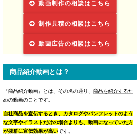
動画制作の相談はこちら
制作見積の相談はこちら
動画広告の相談はこちら
商品紹介動画とは？
『商品紹介動画』とは、その名の通り、
商品を紹介するた
めの動画
のことです。
自社商品を宣伝するとき、カタログやパンフレットのよう
な文字やイラストだけの場合よりも、動画になっていた方
が抜群に宣伝効果が高い
です。