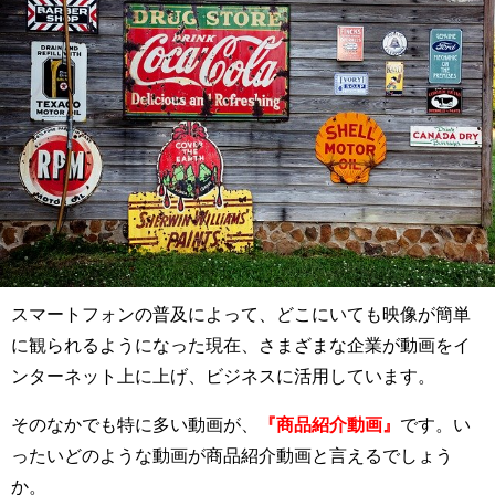
スマートフォンの普及によって、どこにいても映像が簡単
に観られるようになった現在、さまざまな企業が動画をイ
ンターネット上に上げ、ビジネスに活用しています。
そのなかでも特に多い動画が、
『商品紹介動画』
です
。い
ったいどのような動画が商品紹介動画と言えるでしょう
か。