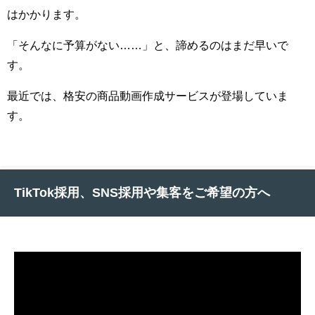
はかかります。
「そんなに予算がない……」と、諦めるのはまだ早いで
す。
最近では、格安の商品動画作成サービスが登場していま
す。
TikTok採用、SNS採用や集客をご希望の方へ