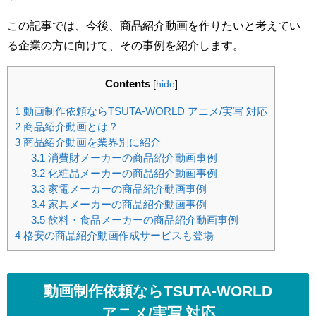
この記事では、今後、商品紹介動画を作りたいと考えてい
る企業の方に向けて、その事例を紹介します。
Contents
[
hide
]
1
動画制作依頼ならTSUTA-WORLD アニメ/実写 対応
2
商品紹介動画とは？
3
商品紹介動画を業界別に紹介
3.1
消費財メーカーの商品紹介動画事例
3.2
化粧品メーカーの商品紹介動画事例
3.3
家電メーカーの商品紹介動画事例
3.4
家具メーカーの商品紹介動画事例
3.5
飲料・食品メーカーの商品紹介動画事例
4
格安の商品紹介動画作成サービスも登場
動画制作依頼ならTSUTA-WORLD
アニメ/実写 対応