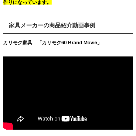
作りになっています。
家具メーカーの商品紹介動画事例
カリモク家具 「カリモク60 Brand Movie」