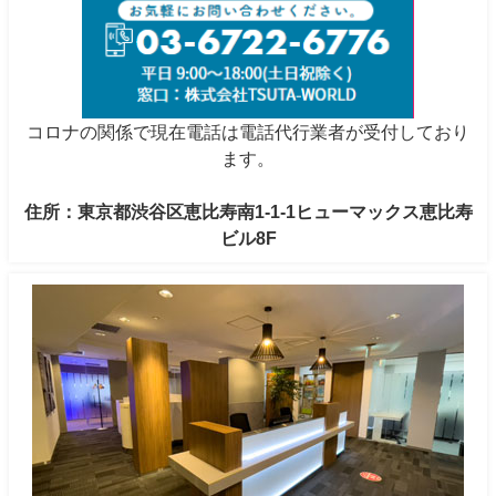
コロナの関係で現在電話は電話代行業者が受付しており
ます。
住所：東京都渋谷区恵比寿南1-1-1ヒューマックス恵比寿
ビル8F