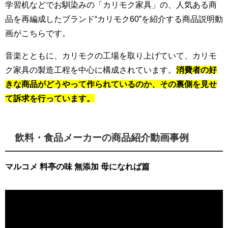
学習机などでお馴染みの「カリモク家具」の、人気ある商
品を再編成したブランド“カリモク60”を紹介する商品説明動
画がこちらです。
音楽とともに、カリモクの工場を取り上げていて、カリモ
ク家具の製造工程を中心に構成されています。
消費者の好
きな商品がどうやって作られているのか、その裏側を見せ
て訴求を行っています。
飲料・食品メーカーの商品紹介動画事例
マルコメ 料亭の味 無添加 母になれば篇