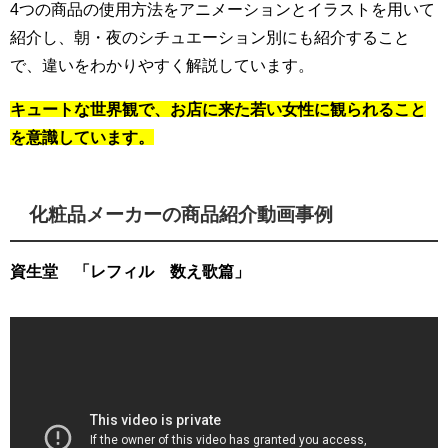
4つの商品の使用方法をアニメーションとイラストを用いて
紹介し、朝・夜のシチュエーション別にも紹介すること
で、違いをわかりやすく解説しています。
キュートな世界観で、お店に来た若い女性に観られること
を意識しています。
化粧品メーカーの商品紹介動画事例
資生堂 「レフィル 数え歌篇」