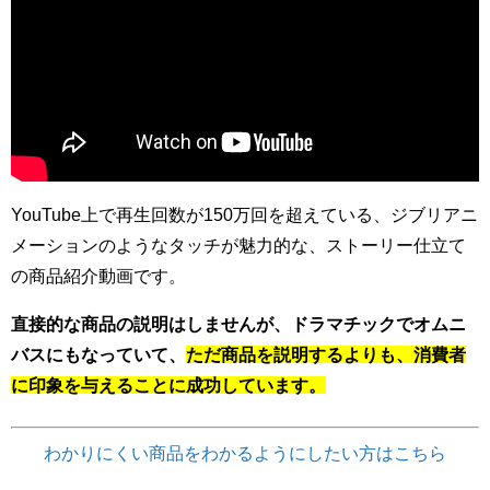
YouTube上で再生回数が150万回を超えている、ジブリアニ
メーションのようなタッチが魅力的な、ストーリー仕立て
の商品紹介動画です。
直接的な商品の説明はしませんが、ドラマチックでオムニ
バスにもなっていて、
ただ商品を説明するよりも、消費者
に印象を与えることに成功しています。
わかりにくい商品をわかるようにしたい方はこちら