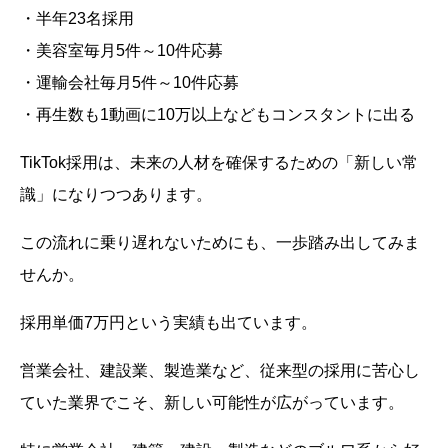
・半年23名採用
・美容室毎月5件～10件応募
・運輸会社毎月5件～10件応募
・再生数も1動画に10万以上などもコンスタントに出る
TikTok採用は、未来の人材を確保するための「新しい常
識」になりつつあります。
この流れに乗り遅れないためにも、一歩踏み出してみま
せんか。
採用単価7万円という実績も出ています。
営業会社、建設業、製造業など、従来型の採用に苦心し
ていた業界でこそ、新しい可能性が広がっています。