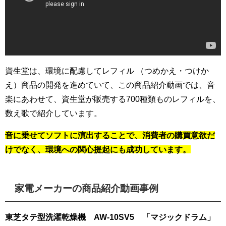
資生堂は、環境に配慮してレフィル （つめかえ・つけか
え）商品の開発を進めていて、この商品紹介動画では、音
楽にあわせて、資生堂が販売する700種類ものレフィルを、
数え歌で紹介しています。
音に乗せてソフトに演出することで、消費者の購買意欲だ
けでなく、環境への関心提起にも成功しています。
家電メーカーの商品紹介動画事例
東芝タテ型洗濯乾燥機 AW-10SV5 「マジックドラム」