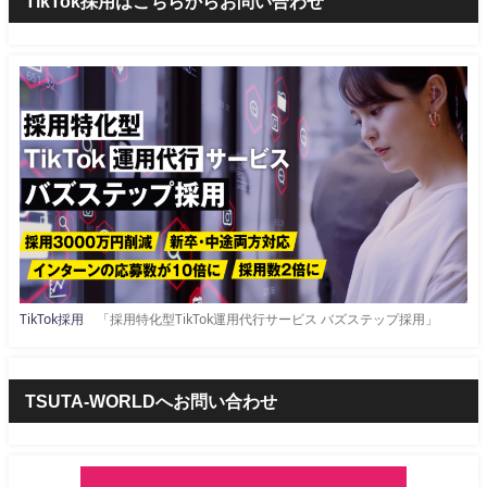
TikTok採用はこちらからお問い合わせ
TikTok採用
「採用特化型TikTok運用代行サービス バズステップ採用」
TSUTA-WORLDへお問い合わせ