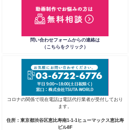
問い合わせフォームからの連絡は
（こちらをクリック）
コロナの関係で現在電話は電話代行業者が受付しており
ます。
住所：東京都渋谷区恵比寿南1-1-1ヒューマックス恵比寿
ビル8F