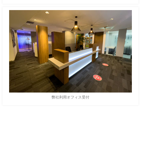
弊社利用オフィス受付