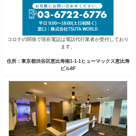
コロナの関係で現在電話は電話代行業者が受付しており
ます。
住所：東京都渋谷区恵比寿南1-1-1ヒューマックス恵比寿
ビル8F