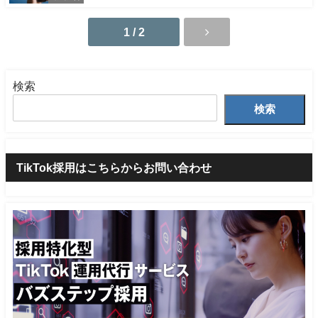
1 / 2
検索
検索
TikTok採用はこちらからお問い合わせ