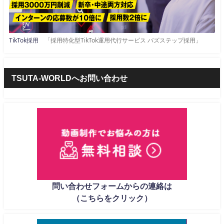
TikTok採用
「採用特化型TikTok運用代行サービス バズステップ採用」
TSUTA-WORLDへお問い合わせ
問い合わせフォームからの連絡は
（こちらをクリック）