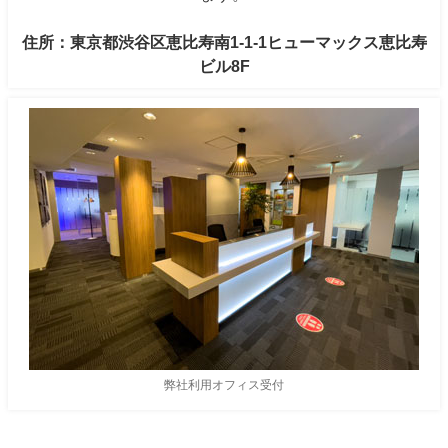
住所：東京都渋谷区恵比寿南1-1-1ヒューマックス恵比寿
ビル8F
弊社利用オフィス受付