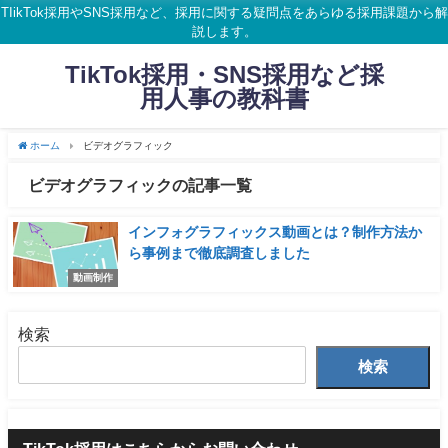
TIikTok採用やSNS採用など、採用に関する疑問点をあらゆる採用課題から解
説します。
TikTok採用・SNS採用など採
用人事の教科書
ホーム
ビデオグラフィック
ビデオグラフィックの記事一覧
インフォグラフィックス動画とは？制作方法か
ら事例まで徹底調査しました
動画制作
検索
検索