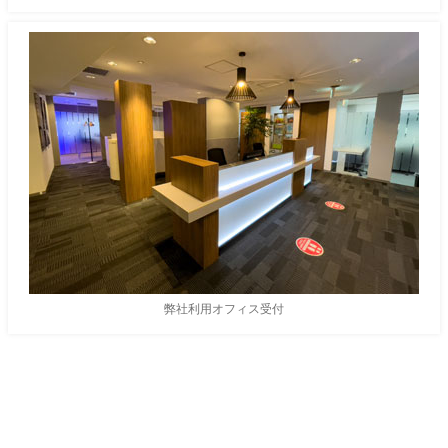
弊社利用オフィス受付