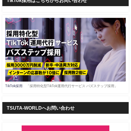
TikTok採用はこちらからお問い合わせ
TikTok採用
「採用特化型TikTok運用代行サービス バズステップ採用」
TSUTA-WORLDへお問い合わせ