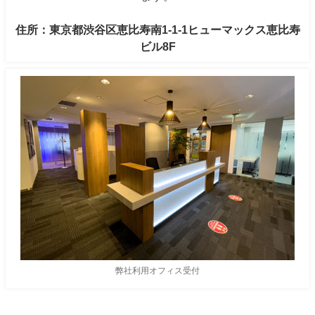
住所：東京都渋谷区恵比寿南1-1-1ヒューマックス恵比寿
ビル8F
弊社利用オフィス受付