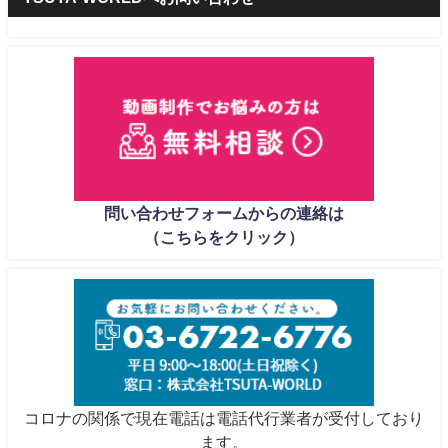
問い合わせフォームからの連絡は
（こちらをクリック）
コロナの関係で現在電話は電話代行業者が受付しており
ます。