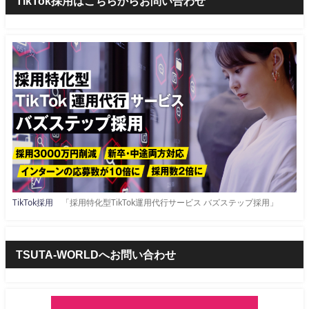
TikTok採用はこちらからお問い合わせ
TikTok採用
「採用特化型TikTok運用代行サービス バズステップ採用」
TSUTA-WORLDへお問い合わせ