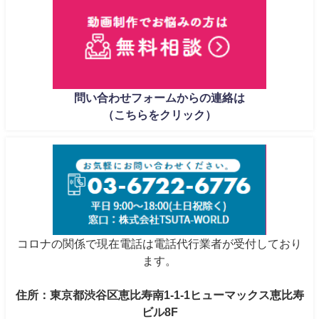
問い合わせフォームからの連絡は
（こちらをクリック）
コロナの関係で現在電話は電話代行業者が受付しており
ます。
住所：東京都渋谷区恵比寿南1-1-1ヒューマックス恵比寿
ビル8F