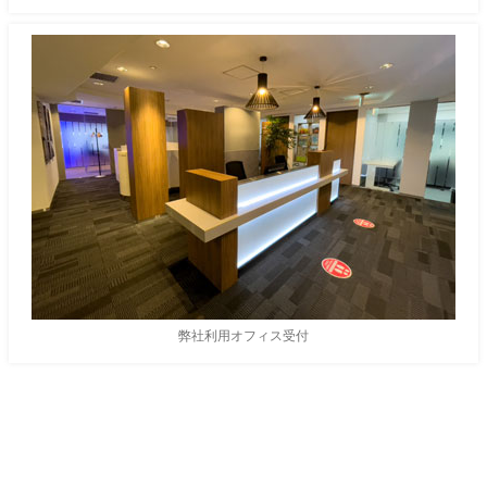
弊社利用オフィス受付