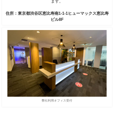
ます。
住所：東京都渋谷区恵比寿南1-1-1ヒューマックス恵比寿
ビル8F
弊社利用オフィス受付