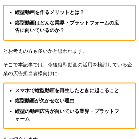
縦型動画を作るメリットとは？
縦型動画はどんな業界・プラットフォームの広
告に向いているのか？
とお考えの方も多いかと思われます。
そこで本記事では、今後縦型動画の活用を検討している企
業の広告担当者様向けに、
スマホで縦型動画を再生したときに起こること
縦型動画が欠かせない理由
縦型の動画広告が向いている業界・プラットフ
ォーム