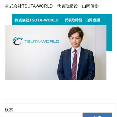
株式会社TSUTA-WORLD 代表取締役 山岡優樹
検索