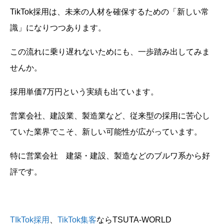
TikTok採用は、未来の人材を確保するための「新しい常
識」になりつつあります。
この流れに乗り遅れないためにも、一歩踏み出してみま
せんか。
採用単価7万円という実績も出ています。
営業会社、建設業、製造業など、従来型の採用に苦心し
ていた業界でこそ、新しい可能性が広がっています。
特に営業会社 建築・建設、製造などのブルワ系から好
評です。
TIkTok採用
、
TikTok集客
ならTSUTA-WORLD