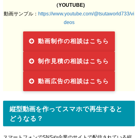
（YOUTUBE)
動画サンプル：
https://www.youtube.com/@tsutaworld733/vi
deos
動画制作の相談はこちら
制作見積の相談はこちら
動画広告の相談はこちら
縦型動画を作ってスマホで再生すると
どうなる？
スマートフォンでSNSや企業のサイトで配信されている縦