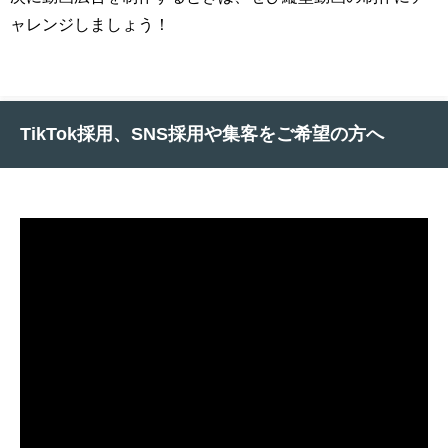
ャレンジしましょう！
TikTok採用、SNS採用や集客をご希望の方へ