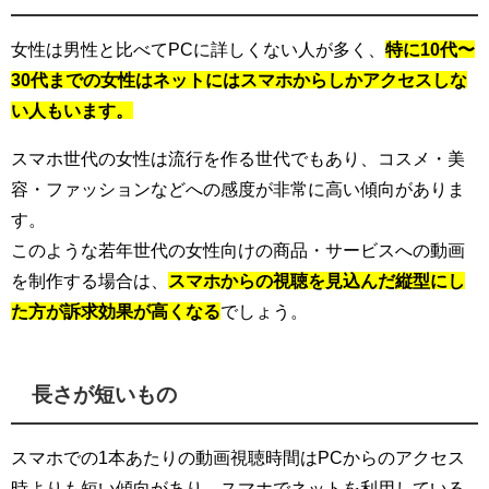
女性は男性と比べてPCに詳しくない人が多く、
特に10代〜
30代までの女性はネットにはスマホからしかアクセスしな
い人もいます。
スマホ世代の女性は流行を作る世代でもあり、コスメ・美
容・ファッションなどへの感度が非常に高い傾向がありま
す。
このような若年世代の女性向けの商品・サービスへの動画
を制作する場合は、
スマホからの視聴を見込んだ縦型にし
た方が訴求効果が高くなる
でしょう。
長さが短いもの
スマホでの1本あたりの動画視聴時間はPCからのアクセス
時よりも短い傾向があり、スマホでネットを利用している