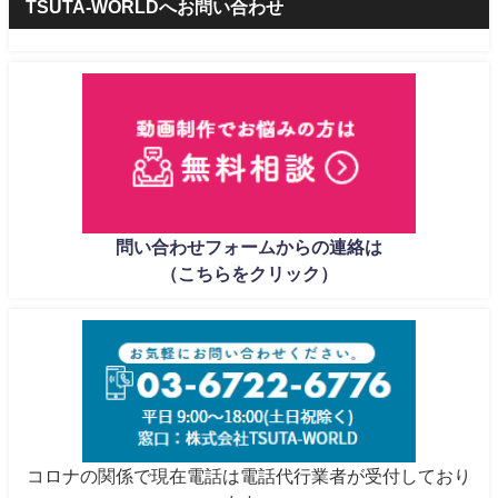
TSUTA-WORLDへお問い合わせ
問い合わせフォームからの連絡は
（こちらをクリック）
コロナの関係で現在電話は電話代行業者が受付しており