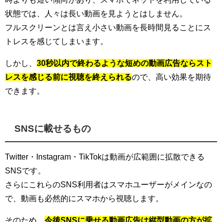
状態では、人々は長い動画を見ようとはしません。
フルスクリーンとは言え小さい動画を長時間見ることにス
トレスを感じてしまいます。
しかし、
30秒以内で終わるような短めの動画広告ならスト
レスを感じる前に視聴を終えられる
ので、高い効果を期待
できます。
SNSに載せるもの
Twitter・Instagram・TikTokは動画が広範囲に拡散できる
SNSです。
さらにこれらのSNS利用者はスマホユーザーがメインなの
で、動画も必然的にスマホから視聴します。
そのため、
今後SNSに乗せる動画広告は縦型動画の方が拡