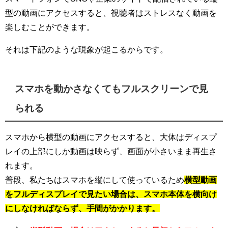
型の動画にアクセスすると、視聴者はストレスなく動画を
楽しむことができます。
それは下記のような現象が起こるからです。
スマホを動かさなくてもフルスクリーンで見
られる
スマホから横型の動画にアクセスすると、大体はディスプ
レイの上部にしか動画は映らず、画面が小さいまま再生さ
れます。
普段、私たちはスマホを縦にして使っているため
横型動画
をフルディスプレイで見たい場合は、スマホ本体を横向け
にしなければならず、手間がかかります。