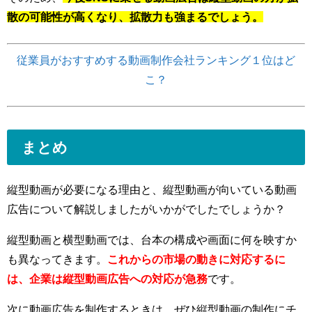
散の可能性が高くなり、拡散力も強まるでしょう。
従業員がおすすめする動画制作会社ランキング１位はど
こ？
まとめ
縦型動画が必要になる理由と、縦型動画が向いている動画
広告について解説しましたがいかがでしたでしょうか？
縦型動画と横型動画では、台本の構成や画面に何を映すか
も異なってきます。
これからの市場の動きに対応するに
は、企業は縦型動画広告への対応が急務
です。
次に動画広告を制作するときは、ぜひ縦型動画の制作にチ