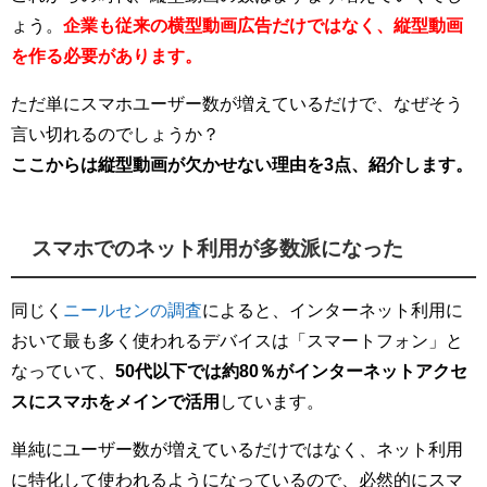
ょう。
企業も従来の横型動画広告だけではなく、
縦型動画
を作る必要があります。
ただ単にスマホユーザー数が増えているだけで、なぜそう
言い切れるのでしょうか？
ここからは縦型動画が欠かせない理由を3点、紹介します。
スマホでのネット利用が多数派になった
同じく
ニールセンの調査
によると、インターネット利用に
おいて最も多く使われるデバイスは「スマートフォン」と
なっていて、
50代以下では約80％がインターネットアクセ
スにスマホをメインで活用
しています。
単純にユーザー数が増えているだけではなく、ネット利用
に特化して使われるようになっているので、必然的にスマ