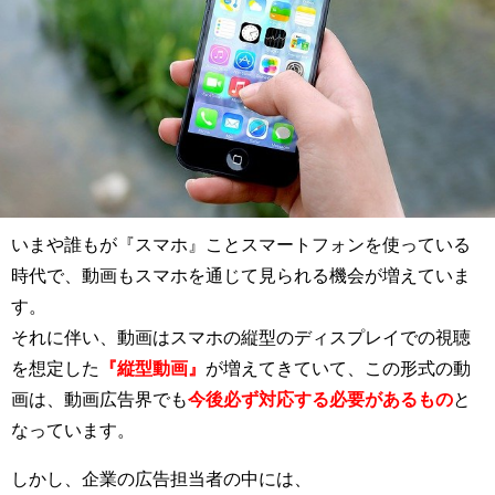
いまや誰もが『スマホ』ことスマートフォンを使っている
時代で、動画もスマホを通じて見られる機会が増えていま
す。
それに伴い、動画はスマホの縦型のディスプレイでの視聴
を想定した
『縦型動画』
が増えてきていて、この形式の動
画は、動画広告界でも
今後必ず対応する必要があるもの
と
なっています。
しかし、企業の広告担当者の中には、