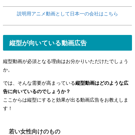
説明用アニメ動画として日本一の会社はこちら
縦型が向いている動画広告
縦型動画が必須となる理由はお分かりいただけたでしょう
か。
では、そんな需要が高まっている
縦型動画はどのような広
告に向いているのでしょうか？
ここからは縦型にすると効果が出る動画広告をお教えしま
す！
若い女性向けのもの