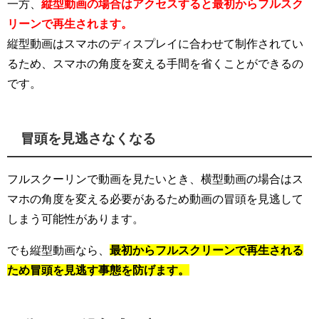
一方、
縦型動画の場合はアクセスすると最初からフルスク
リーンで再生されます。
縦型動画はスマホのディスプレイに合わせて制作されてい
るため、スマホの角度を変える手間を省くことができるの
です。
冒頭を見逃さなくなる
フルスクーリンで動画を見たいとき、横型動画の場合はス
マホの角度を変える必要があるため動画の冒頭を見逃して
しまう可能性があります。
でも縦型動画なら、
最初からフルスクリーンで再生される
ため冒頭を見逃す事態を防げます。