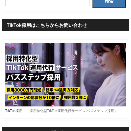
検索
TikTok採用はこちらからお問い合わせ
TikTok採用
「採用特化型TikTok運用代行サービス バズステップ採用」