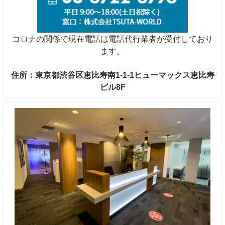
コロナの関係で現在電話は電話代行業者が受付しており
ます。
住所：東京都渋谷区恵比寿南1-1-1ヒューマックス恵比寿
ビル8F