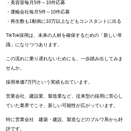
・美容室毎月5件～10件応募
・運輸会社毎月5件～10件応募
・再生数も1動画に10万以上などもコンスタントに出る
TikTok採用は、未来の人材を確保するための「新しい常
識」になりつつあります。
この流れに乗り遅れないためにも、一歩踏み出してみま
せんか。
採用単価7万円という実績も出ています。
営業会社、建設業、製造業など、従来型の採用に苦心し
ていた業界でこそ、新しい可能性が広がっています。
特に営業会社 建築・建設、製造などのブルワ系から好
評です。