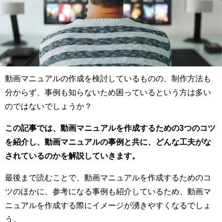
動画マニュアルの作成を検討しているものの、制作方法も
分からず、事例も知らないため困っているという方は多い
のではないでしょうか？
この記事では、動画マニュアルを作成するための3つのコツ
を紹介し、動画マニュアルの事例と共に、どんな工夫がな
されているのかを解説していきます。
最後まで読むことで、動画マニュアルを作成するためのコ
ツのほかに、参考になる事例も紹介しているため、動画マ
ニュアルを作成する際にイメージが湧きやすくなるでしょ
う。