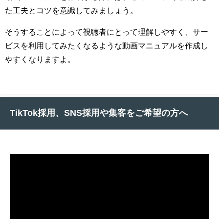
た工夫とコツを意識してみましょう。
そうすることによって視聴者にとって理解しやすく、サー
ビスを利用してみたくなるような動画マニュアルを作成し
やすくなりますよ。
TikTok採用、SNS採用や集客をご希望の方へ