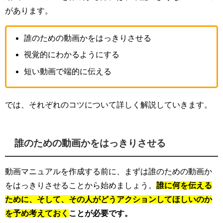
があります。
誰のための動画かをはっきりさせる
視覚的にわかるようにする
短い動画で端的に伝える
では、それぞれのコツについて詳しく解説していきます。
誰のための動画かをはっきりさせる
動画マニュアルを作成する前に、まずは誰のための動画か
をはっきりさせることから始めましょう。
誰に何を伝える
ために、そして、その人がどうアクションしてほしいのか
を予め考えておく
ことが必要です。