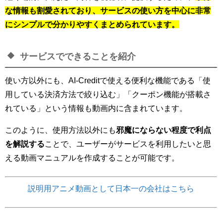
な情報も割愛されており、サービスの使い方を中心に非常
にシンプルで分かりやすくまとめられています。
サービスでできることを紹介
使い方以外にも、AI-Creditで使える便利な機能である「使
用している決済方法で絞り込む」「クーポン機能が搭載さ
れている」という情報も動画内に含まれています。
このように、使用方法以外にも
邪魔にならない程度で利点
を解説する
ことで、ユーザーがサービスを利用したいと思
える動画マニュアルを作成することが可能です。
説明用アニメ動画として日本一の会社はこちら