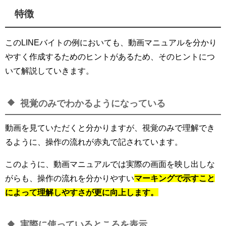
特徴
このLINEバイトの例においても、動画マニュアルを分かり
やすく作成するためのヒントがあるため、そのヒントにつ
いて解説していきます。
視覚のみでわかるようになっている
動画を見ていただくと分かりますが、視覚のみで理解でき
るように、操作の流れが赤丸で記されています。
このように、動画マニュアルでは実際の画面を映し出しな
がらも、操作の流れを分かりやすい
マーキングで示すこと
によって理解しやすさが更に向上します。
実際に使っているところを表示