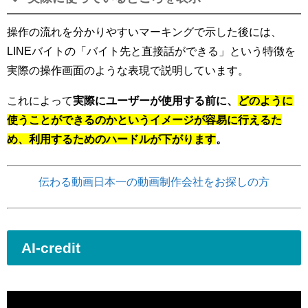
操作の流れを分かりやすいマーキングで示した後には、
LINEバイトの「バイト先と直接話ができる」という特徴を
実際の操作画面のような表現で説明しています。
これによって
実際にユーザーが使用する前に、
どのように
使うことができるのかというイメージが容易に行えるた
め、利用するためのハードルが下がります
。
伝わる動画日本一の動画制作会社をお探しの方
AI-credit