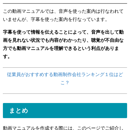
この動画マニュアルでは、音声を使った案内は行なわれて
いませんが、字幕を使った案内を行なっています。
字幕を使って情報を伝えることによって、音声を出して動
画を見れない状況でも内容がわかったり、聴覚が不自由な
方でも動画マニュアルを理解できるという利点がありま
す。
従業員がおすすめする動画制作会社ランキング１位はど
こ？
まとめ
動画マニュアルを作成する際には、このページでご紹介し