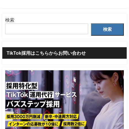
検索
検索
TikTok採用はこちらからお問い合わせ