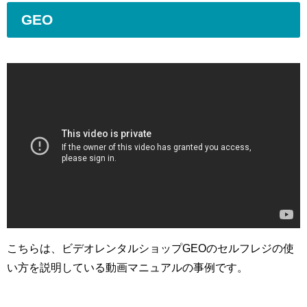
GEO
こちらは、ビデオレンタルショップGEOのセルフレジの使
い方を説明している動画マニュアルの事例です。