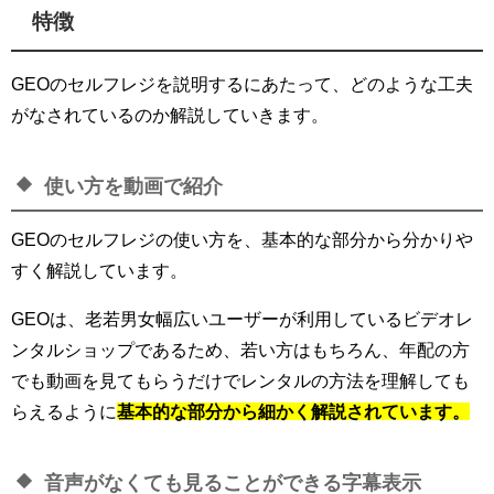
特徴
GEOのセルフレジを説明するにあたって、どのような工夫
がなされているのか解説していきます。
使い方を動画で紹介
GEOのセルフレジの使い方を、基本的な部分から分かりや
すく解説しています。
GEOは、老若男女幅広いユーザーが利用しているビデオレ
ンタルショップであるため、若い方はもちろん、年配の方
でも動画を見てもらうだけでレンタルの方法を理解しても
らえるように
基本的な部分から細かく解説されています。
音声がなくても見ることができる字幕表示