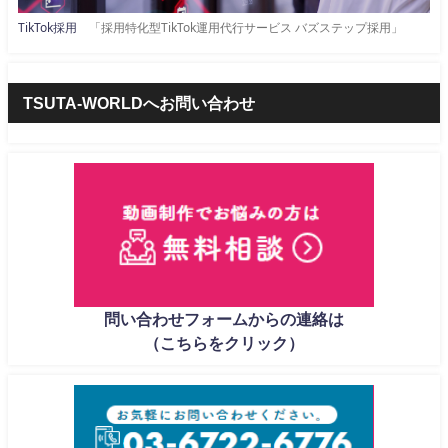
TikTok採用
「採用特化型TikTok運用代行サービス バズステップ採用」
TSUTA-WORLDへお問い合わせ
問い合わせフォームからの連絡は
（こちらをクリック）