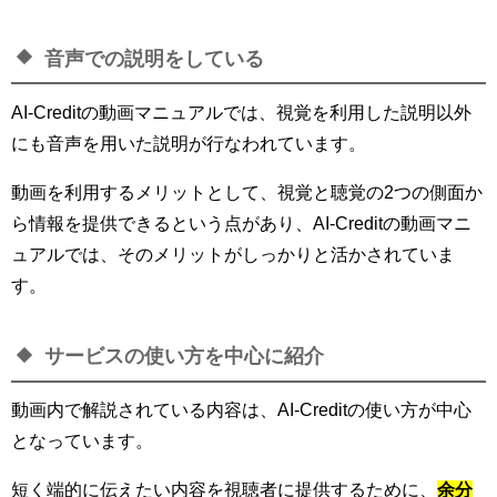
音声での説明をしている
AI-Creditの動画マニュアルでは、視覚を利用した説明以外
にも音声を用いた説明が行なわれています。
動画を利用するメリットとして、視覚と聴覚の2つの側面か
ら情報を提供できるという点があり、AI-Creditの動画マニ
ュアルでは、そのメリットがしっかりと活かされていま
す。
サービスの使い方を中心に紹介
動画内で解説されている内容は、AI-Creditの使い方が中心
となっています。
短く端的に伝えたい内容を視聴者に提供するために、
余分