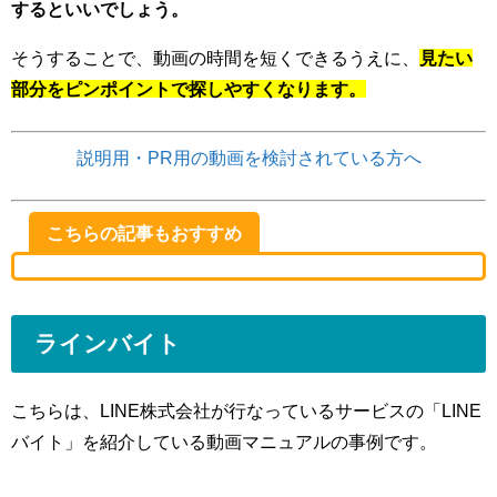
するといいでしょう。
そうすることで、動画の時間を短くできるうえに、
見たい
部分をピンポイントで探しやすくなります。
説明用・
PR
用の動画を検討されている方へ
こちらの記事もおすすめ
ラインバイト
こちらは、LINE株式会社が行なっているサービスの「LINE
バイト」を紹介している動画マニュアルの事例です。