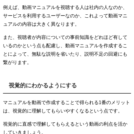
例えば、動画マニュアルを視聴する人は社内の人なのか、
サービスを利用するユーザーなのか、これよって動画マニ
ュアルの内容は大きく異なります。
また、視聴者が内容についての事前知識をどれほど有して
いるのかという点も配慮し、動画マニュアルを作成するこ
とによって、無駄な説明を省いたり、説明不足の回避にも
繋がります。
視覚的にわかるようにする
マニュアルを動画で作成することで得られる1番のメリット
は、視覚的に理解してもらいやすくなるという点です。
視覚的に直感で理解してもらえるという動画の利点を活か
していきましょう。