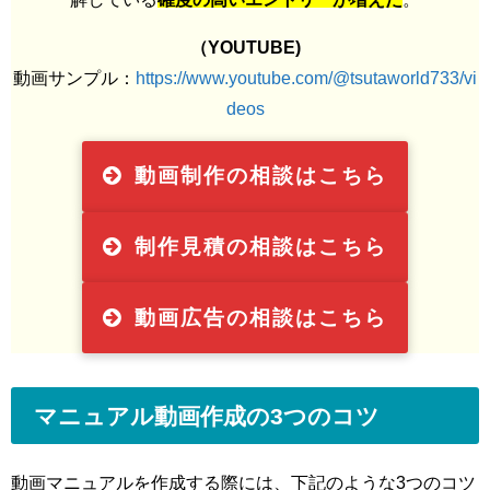
（YOUTUBE)
動画サンプル：
https://www.youtube.com/@tsutaworld733/vi
deos
動画制作の相談はこちら
制作見積の相談はこちら
動画広告の相談はこちら
マニュアル動画作成の3つのコツ
動画マニュアルを作成する際には、下記のような3つのコツ