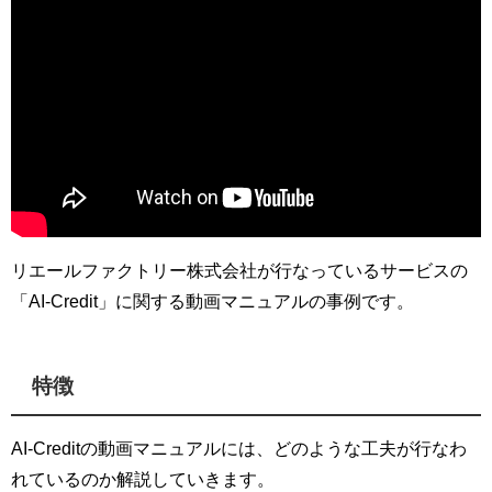
リエールファクトリー株式会社が行なっているサービスの
「AI-Credit」に関する動画マニュアルの事例です。
特徴
AI-Creditの動画マニュアルには、どのような工夫が行なわ
れているのか解説していきます。