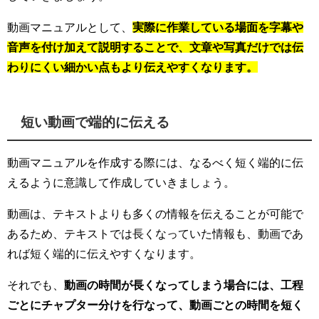
動画マニュアルとして、
実際に作業している場面を字幕や
音声を付け加えて説明することで、文章や写真だけでは伝
わりにくい細かい点もより伝えやすくなります。
短い動画で端的に伝える
動画マニュアルを作成する際には、なるべく短く端的に伝
えるように意識して作成していきましょう。
動画は、テキストよりも多くの情報を伝えることが可能で
あるため、テキストでは長くなっていた情報も、動画であ
れば短く端的に伝えやすくなります。
それでも、
動画の時間が長くなってしまう場合には、工程
ごとにチャプター分けを行なって、動画ごとの時間を短く