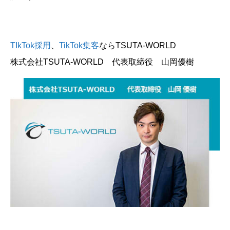
TIkTok採用
、
TikTok集客
ならTSUTA-WORLD
株式会社TSUTA-WORLD 代表取締役 山岡優樹