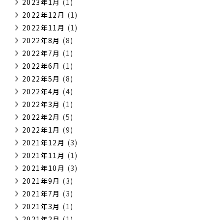
2023年1月
(1)
2022年12月
(1)
2022年11月
(1)
2022年8月
(8)
2022年7月
(1)
2022年6月
(1)
2022年5月
(8)
2022年4月
(4)
2022年3月
(1)
2022年2月
(5)
2022年1月
(9)
2021年12月
(3)
2021年11月
(1)
2021年10月
(3)
2021年9月
(3)
2021年7月
(3)
2021年3月
(1)
2021年2月
(1)