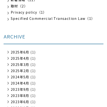
取材（2）
Privacy policy（1）
Specified Commercial Transaction Law（1）
ARCHIVE
2025年6月
(1)
2025年4月
(1)
2025年3月
(1)
2025年2月
(1)
2024年5月
(1)
2024年4月
(1)
2023年9月
(1)
2023年8月
(1)
2023年6月
(1)