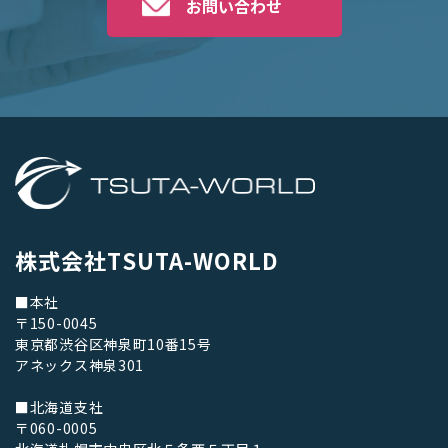
お問い合わせ
株式会社TSUTA-WORLD
■本社
〒150-0045
東京都渋谷区神泉町10番15号
アネックス神泉301
■北海道支社
〒060-0005