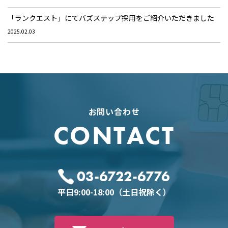
「ランクエスト」にてバズステップ採用をご紹介いただきました
2025.02.03
お問い合わせ
CONTACT
03-6722-6776
平日9:00-18:00（土日祝除く）