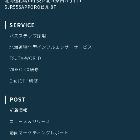
北海道札幌市中央区北５条西５丁目１
5JR55SAPPOROビル 8F
SERVICE
バズステップ採用
北海道特化型インフルエンサーサービス
TSUTA-WORLD
VIDEO DX研修
ChatGPT研修
POST
新着情報
ニュース＆リリース
動画マーケティングレポート