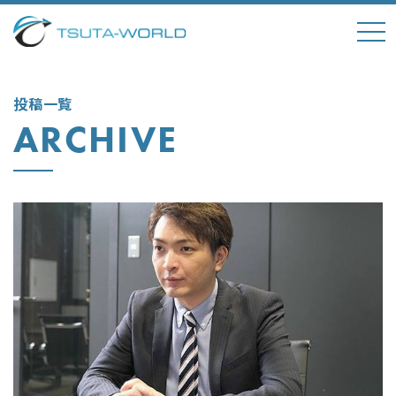
tog
nav
投稿一覧
ARCHIVE