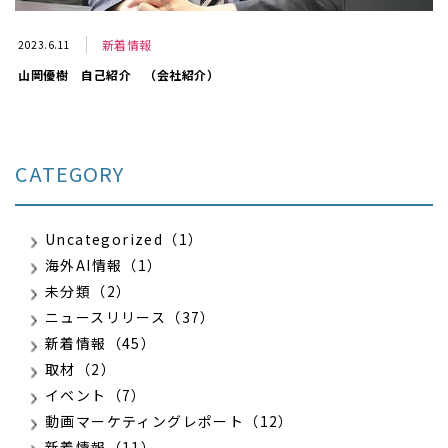
新着情報
2023.6.11
山岡優樹 自己紹介 （会社紹介）
CATEGORY
Uncategorized（1）
海外AI情報（1）
未分類（2）
ニュースリリース（37）
新着情報（45）
取材（2）
イベント（7）
動画マーケティングレポート（12）
新着情報（11）