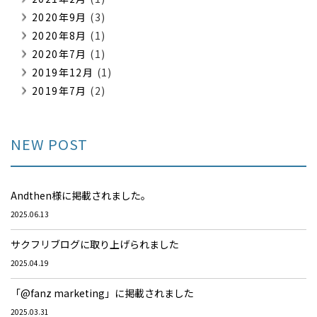
2020年9月
(3)
2020年8月
(1)
2020年7月
(1)
2019年12月
(1)
2019年7月
(2)
NEW POST
Andthen様に掲載されました。
2025.06.13
サクフリブログに取り上げられました
2025.04.19
「@fanz marketing」に掲載されました
2025.03.31