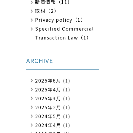
新着情報（11）
取材（2）
Privacy policy（1）
Specified Commercial
Transaction Law（1）
ARCHIVE
2025年6月
(1)
2025年4月
(1)
2025年3月
(1)
2025年2月
(1)
2024年5月
(1)
2024年4月
(1)