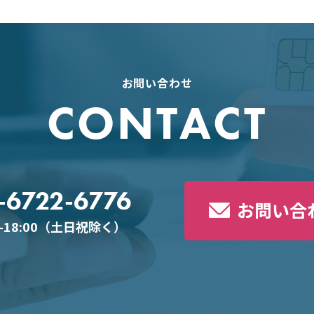
お問い合わせ
CONTACT
-6722-6776
お問い合
0-18:00（土日祝除く）