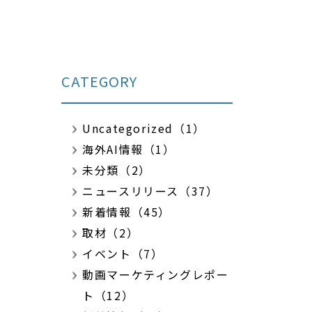
CATEGORY
Uncategorized（1）
海外AI情報（1）
未分類（2）
ニュースリリース（37）
新着情報（45）
取材（2）
イベント（7）
動画マーケティングレポー
ト（12）