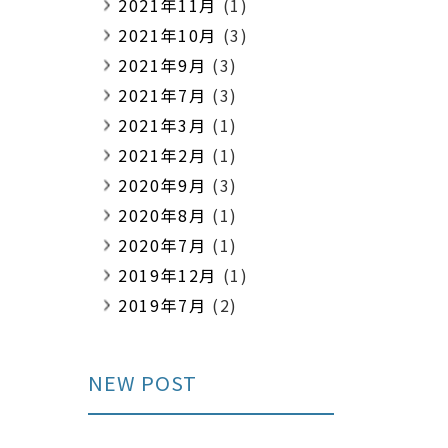
2021年11月
(1)
2021年10月
(3)
2021年9月
(3)
2021年7月
(3)
2021年3月
(1)
2021年2月
(1)
2020年9月
(3)
2020年8月
(1)
2020年7月
(1)
2019年12月
(1)
2019年7月
(2)
NEW POST