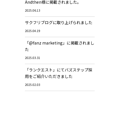
Andthen様に掲載されました。
2025.06.13
サクフリブログに取り上げられました
2025.04.19
「@fanz marketing」に掲載されまし
た
2025.03.31
「ランクエスト」にてバズステップ採
用をご紹介いただきました
2025.02.03