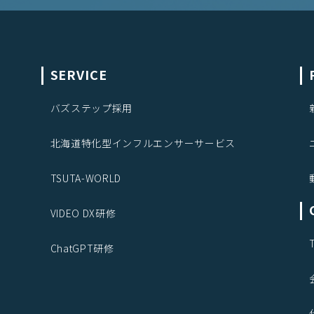
SERVICE
バズステップ採用
北海道特化型インフルエンサーサービス
TSUTA-WORLD
VIDEO DX研修
ChatGPT研修