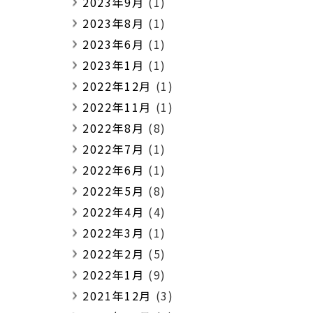
2023年9月
(1)
2023年8月
(1)
2023年6月
(1)
2023年1月
(1)
2022年12月
(1)
2022年11月
(1)
2022年8月
(8)
2022年7月
(1)
2022年6月
(1)
2022年5月
(8)
2022年4月
(4)
2022年3月
(1)
2022年2月
(5)
2022年1月
(9)
2021年12月
(3)