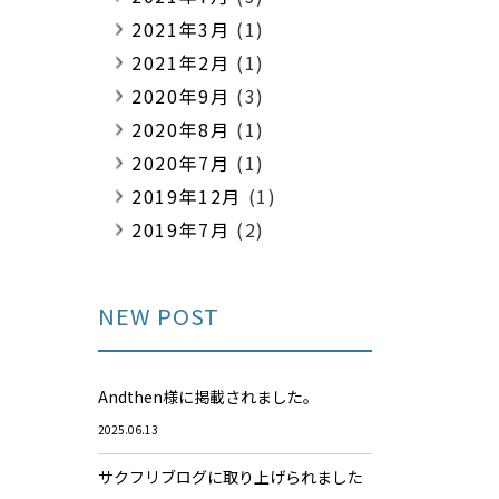
2021年3月
(1)
2021年2月
(1)
2020年9月
(3)
2020年8月
(1)
2020年7月
(1)
2019年12月
(1)
2019年7月
(2)
NEW POST
Andthen様に掲載されました。
2025.06.13
サクフリブログに取り上げられました