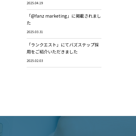
2025.04.19
「@fanz marketing」に掲載されまし
た
2025.03.31
「ランクエスト」にてバズステップ採
用をご紹介いただきました
2025.02.03