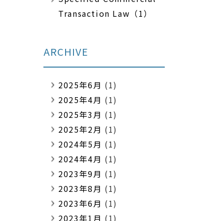
Transaction Law（1）
ARCHIVE
2025年6月
(1)
2025年4月
(1)
2025年3月
(1)
2025年2月
(1)
2024年5月
(1)
2024年4月
(1)
2023年9月
(1)
2023年8月
(1)
2023年6月
(1)
2023年1月
(1)