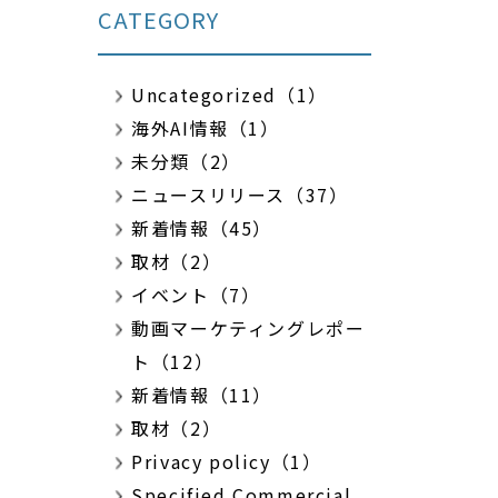
CATEGORY
Uncategorized（1）
海外AI情報（1）
未分類（2）
ニュースリリース（37）
新着情報（45）
取材（2）
イベント（7）
動画マーケティングレポー
ト（12）
新着情報（11）
取材（2）
Privacy policy（1）
Specified Commercial