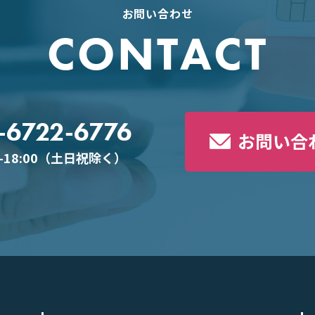
お問い合わせ
CONTACT
-6722-6776
お問い合
0-18:00（土日祝除く）