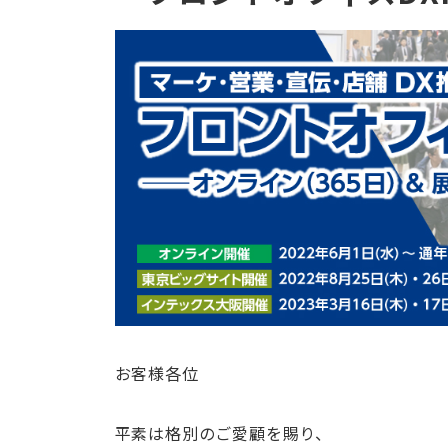
お客様各位
平素は格別のご愛顧を賜り、