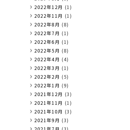
2022年12月
(1)
2022年11月
(1)
2022年8月
(8)
2022年7月
(1)
2022年6月
(1)
2022年5月
(8)
2022年4月
(4)
2022年3月
(1)
2022年2月
(5)
2022年1月
(9)
2021年12月
(3)
2021年11月
(1)
2021年10月
(3)
2021年9月
(3)
2021年7月
(3)