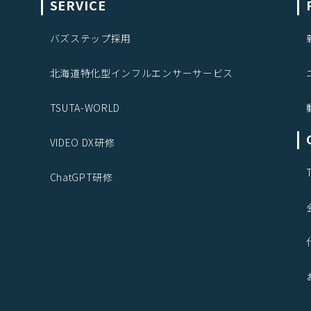
SERVICE
バズステップ採用
北海道特化型インフルエンサーサービス
TSUTA-WORLD
VIDEO DX研修
ChatGPT研修