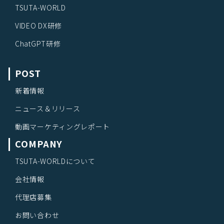
TSUTA-WORLD
VIDEO DX研修
ChatGPT研修
POST
新着情報
ニュース＆リリース
動画マーケティングレポート
COMPANY
TSUTA-WORLDについて
会社情報
代理店募集
お問い合わせ