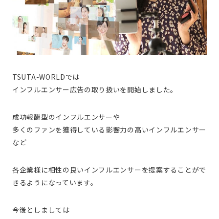
TSUTA-WORLDでは
インフルエンサー広告の取り扱いを開始しました。
成功報酬型のインフルエンサーや
多くのファンを獲得している影響力の高いインフルエンサー
など
各企業様に相性の良いインフルエンサーを提案することがで
きるようになっています。
今後としましては