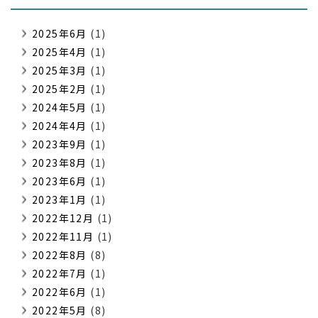
2025年6月
(1)
2025年4月
(1)
2025年3月
(1)
2025年2月
(1)
2024年5月
(1)
2024年4月
(1)
2023年9月
(1)
2023年8月
(1)
2023年6月
(1)
2023年1月
(1)
2022年12月
(1)
2022年11月
(1)
2022年8月
(8)
2022年7月
(1)
2022年6月
(1)
2022年5月
(8)