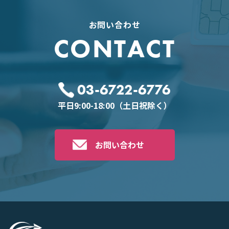
お問い合わせ
CONTACT
03-6722-6776
平日9:00-18:00（土日祝除く）
お問い合わせ