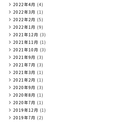
2022年4月
(4)
2022年3月
(1)
2022年2月
(5)
2022年1月
(9)
2021年12月
(3)
2021年11月
(1)
2021年10月
(3)
2021年9月
(3)
2021年7月
(3)
2021年3月
(1)
2021年2月
(1)
2020年9月
(3)
2020年8月
(1)
2020年7月
(1)
2019年12月
(1)
2019年7月
(2)