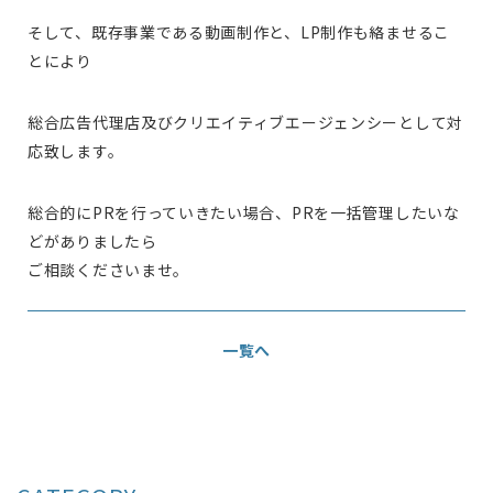
そして、既存事業である動画制作と、LP制作も絡ませるこ
とにより
総合広告代理店及びクリエイティブエージェンシーとして対
応致します。
総合的にPRを行っていきたい場合、PRを一括管理したいな
どがありましたら
ご相談くださいませ。
一覧へ