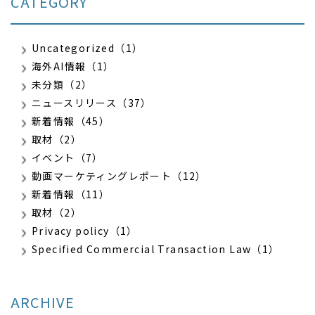
CATEGORY
Uncategorized（1）
海外AI情報（1）
未分類（2）
ニュースリリース（37）
新着情報（45）
取材（2）
イベント（7）
動画マーケティングレポート（12）
新着情報（11）
取材（2）
Privacy policy（1）
Specified Commercial Transaction Law（1）
ARCHIVE