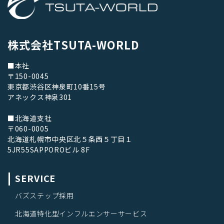
株式会社TSUTA-WORLD
■本社
〒150-0045
東京都渋谷区神泉町10番15号
アネックス神泉301
■北海道支社
〒060-0005
北海道札幌市中央区北５条西５丁目１
5JR55SAPPOROビル 8F
SERVICE
バズステップ採用
北海道特化型インフルエンサーサービス