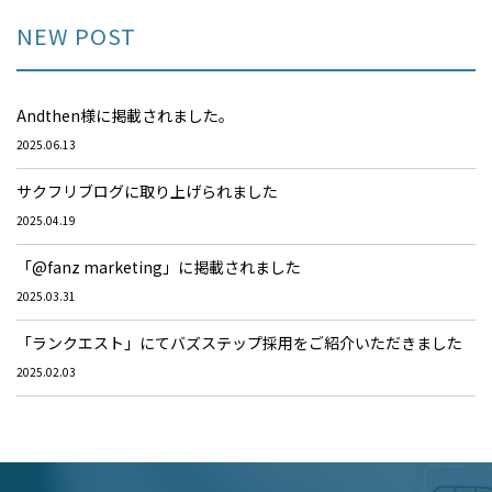
NEW POST
Andthen様に掲載されました。
2025.06.13
サクフリブログに取り上げられました
2025.04.19
「@fanz marketing」に掲載されました
2025.03.31
「ランクエスト」にてバズステップ採用をご紹介いただきました
2025.02.03