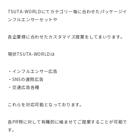
TSUTA-WORLDにてカテゴリー毎に合わせたパッケージイ
ンフルエンサーセットや
各企業様に合わせたカスタマイズ提案をしてまいります。
現状TSUTA-WORLDは
・インフルエンサー広告
・SNSの運用広告
・交通広告各種
これらを対応可能となっております。
各PR物に対して有機的に絡ませてご提案することが可能で
す。