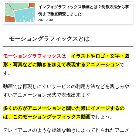
インフォグラフィックス動画とは？制作方法から事
例まで徹底調査しました
2020.3.30
モーショングラフィックスとは
モーショングラフィックス
は、
イラストやロゴ・文字・図
形・写真などに動きを加えて表現するアニメーション
で
す。
動画では再現しにくいサービスの利用方法などを親しみや
すいアニメーション形式で表現出来ます。
多くの方がアニメーションと聞いた際にイメージするの
は、このモーショングラフィックス動画
でしょう。
テレビアニメのような複雑な動きによって作られたアニメ