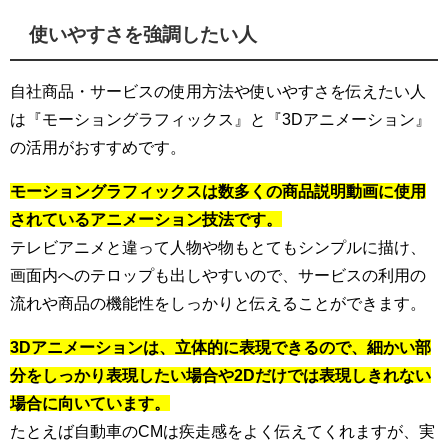
使いやすさを強調したい人
自社商品・サービスの使用方法や使いやすさを伝えたい人
は『モーショングラフィックス』と『3Dアニメーション』
の活用がおすすめです。
モーショングラフィックスは数多くの商品説明動画に使用
されているアニメーション技法です。
テレビアニメと違って人物や物もとてもシンプルに描け、
画面内へのテロップも出しやすいので、サービスの利用の
流れや商品の機能性をしっかりと伝えることができます。
3Dアニメーションは、立体的に表現できるので、細かい部
分をしっかり表現したい場合や2Dだけでは表現しきれない
場合に向いています。
たとえば自動車のCMは疾走感をよく伝えてくれますが、実