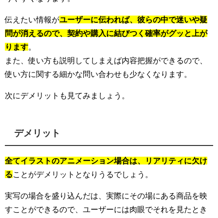
伝えたい情報が
ユーザーに伝われば、彼らの中で迷いや疑
問が消えるので、契約や購入に結びつく確率がグッと上が
ります
。
また、使い方も説明してしまえば内容把握ができるので、
使い方に関する細かな問い合わせも少なくなります。
次にデメリットも見てみましょう。
デメリット
全てイラストのアニメーション場合は、リアリティに欠け
る
ことがデメリットとなりうるでしょう。
実写の場合を盛り込んだは、実際にその場にある商品を映
すことができるので、ユーザーには肉眼でそれを見たとき