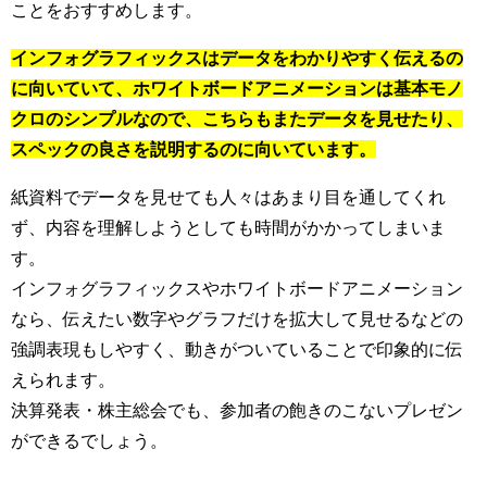
ことをおすすめします。
インフォグラフィックスはデータをわかりやすく伝えるの
に向いていて、ホワイトボードアニメーションは基本モノ
クロのシンプルなので、こちらもまたデータを見せたり、
スペックの良さを説明するのに向いています。
紙資料でデータを見せても人々はあまり目を通してくれ
ず、内容を理解しようとしても時間がかかってしまいま
す。
インフォグラフィックスやホワイトボードアニメーション
なら、伝えたい数字やグラフだけを拡大して見せるなどの
強調表現もしやすく、動きがついていることで印象的に伝
えられます。
決算発表・株主総会でも、参加者の飽きのこないプレゼン
ができるでしょう。