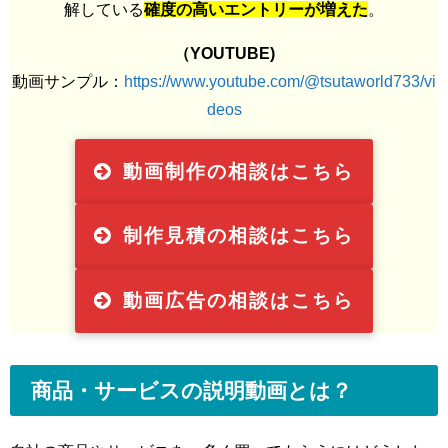
解している
確度の高いエントリーが増えた
。
（YOUTUBE)
動画サンプル：
https://www.youtube.com/@tsutaworld733/vi
deos
動画制作の相談はこちら
制作見積の相談はこちら
動画広告の相談はこちら
商品・サービスの説明動画とは？