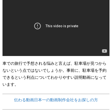
車での旅行で予想される悩みと言えば、駐車場が見つから
ないという点ではないでしょうか。事前に、駐車場を予約
できるという利点についてわかりやすい説明動画になって
います。
伝わる動画日本一の動画制作会社をお探しの方