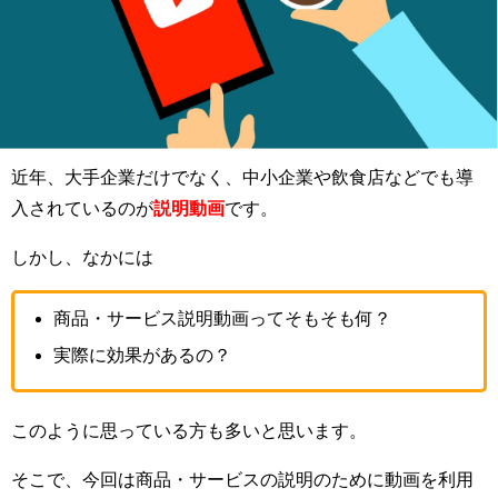
近年、大手企業だけでなく、中小企業や飲食店などでも導
入されているのが
説明動画
です。
しかし、なかには
商品・サービス説明動画ってそもそも何？
実際に効果があるの？
このように思っている方も多いと思います。
そこで、今回は商品・サービスの説明のために動画を利用