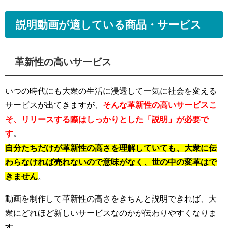
説明動画が適している商品・サービス
革新性の高いサービス
いつの時代にも大衆の生活に浸透して一気に社会を変える
サービスが出てきますが、
そんな革新性の高いサービスこ
そ、リリースする際はしっかりとした「説明」が必要で
す
。
自分たちだけが革新性の高さを理解していても、大衆に伝
わらなければ売れないので意味がなく、世の中の変革はで
きません
。
動画を制作して革新性の高さをきちんと説明できれば、大
衆にどれほど新しいサービスなのかが伝わりやすくなりま
す。