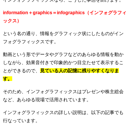
information＋graphics＝infographics（インフォグラフィ
ックス）
という名の通り、情報をグラフィック状にしたものがイン
フォグラフィックスです。
動画という形でデータやグラフなどのあらゆる情報を動か
しながら、効果音付きで印象的かつ目立たせて表示するこ
とができるので、
見ている人の記憶に残りやすくなりま
す。
そのため、インフォグラフィックスはプレゼンや株主総会
など、あらゆる現場で活用されています。
インフォグラフィックスの詳しい説明は、以下の記事でも
行なっています。