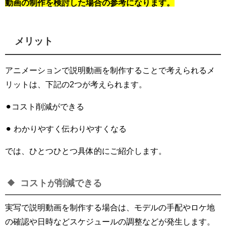
動画の制作を検討した場合の参考になります。
メリット
アニメーションで説明動画を制作することで考えられるメ
リットは、下記の2つが考えられます。
⚫︎コスト削減ができる
⚫︎ わかりやすく伝わりやすくなる
では、ひとつひとつ具体的にご紹介します。
コストが削減できる
実写で説明動画を制作する場合は、モデルの手配やロケ地
の確認や日時などスケジュールの調整などが発生します。