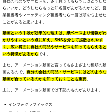
自社の商品やサービスを、多く買ってもらうにはどうした
らいいか、どうしたらもっと知名度があがるのかなど、営
業担当者やマーケティング担当者なら一度は頭を悩ませた
ことがあると思います。
動画という手段が効果的な理由は、紙ベースより情報がわ
かりやすいという点に加え、SNSを介して拡散されやす
く、広い範囲に自社の商品やサービスを知ってもらえると
いう特徴があるから
です。
また、アニメーション動画と言ってもさまざまな種類の動
画あるので、
自分の会社の商品・サービスにはどのような
動画が合っているのかを知っておくことも重要
。
主に、アニメーション動画では下記のものがあります。
インフォグラフィックス