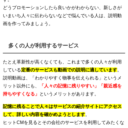
どうプロモーションしたら良いかがわからない、新しさが
いまいち人々に伝わらないなどで悩んでいる人は、説明動
画を作ってみましょう。
多くの人が利用するサービス
たとえ革新性が高くなくても、これまで多くの人々が利用
している
定番のサービスも動画での説明に適しています
。
説明動画は、「わかりやすく物事を伝えられる」というメ
リット以外にも、
「人々の記憶に残りやすい」「親近感を
持ちやすくなる」
というメリットがあります。
記憶に残ることで人々はサービスの紹介サイトにアクセス
して、詳しい内容を確かめようとします
。
ヒットCMを見るとその会社のサービスを利用してみたくな