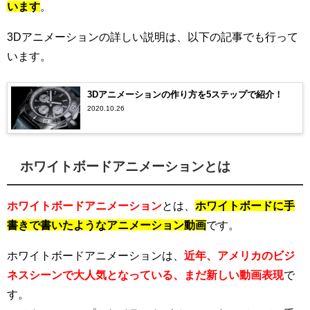
います
。
3Dアニメーションの詳しい説明は、以下の記事でも行って
います。
3Dアニメーションの作り方を5ステップで紹介！
2020.10.26
ホワイトボードアニメーションとは
ホワイトボードアニメーション
とは、
ホワイトボードに手
書きで書いたようなアニメーション動画
です。
ホワイトボードアニメーションは、
近年、アメリカのビジ
ネスシーンで大人気となっている、まだ新しい動画表現
で
す。