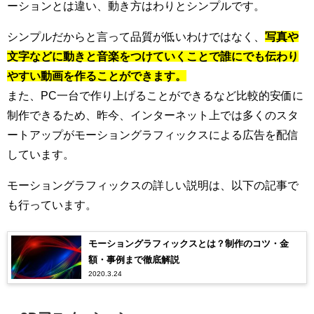
ーションとは違い、動き方はわりとシンプルです。
シンプルだからと言って品質が低いわけではなく、
写真や
文字などに動きと音楽をつけていくことで誰にでも伝わり
やすい動画を作ることができます。
また、PC一台で作り上げることができるなど比較的安価に
制作できるため、昨今、インターネット上では多くのスタ
ートアップがモーショングラフィックスによる広告を配信
しています。
モーショングラフィックスの詳しい説明は、以下の記事で
も行っています。
モーショングラフィックスとは？制作のコツ・金
額・事例まで徹底解説
2020.3.24