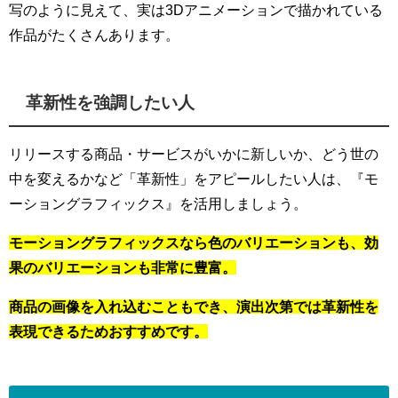
写のように見えて、実は3Dアニメーションで描かれている
作品がたくさんあります。
革新性を強調したい人
リリースする商品・サービスがいかに新しいか、どう世の
中を変えるかなど「革新性」をアピールしたい人は、『モ
ーショングラフィックス』を活用しましょう。
モーショングラフィックスなら色のバリエーションも、効
果のバリエーションも非常に豊富。
商品の画像を入れ込むこともでき、
演出次第では革新性を
表現できるためおすすめです。