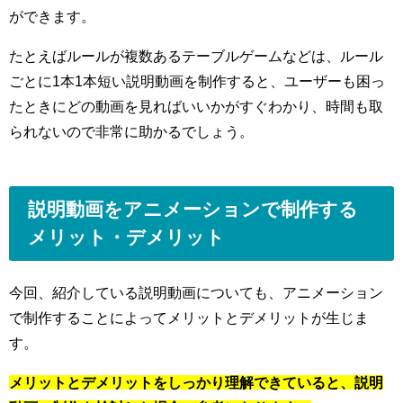
ができます。
たとえばルールが複数あるテーブルゲームなどは、ルール
ごとに1本1本短い説明動画を制作すると、ユーザーも困っ
たときにどの動画を見ればいいかがすぐわかり、時間も取
られないので非常に助かるでしょう。
説明動画をアニメーションで制作する
メリット・デメリット
今回、紹介している説明動画についても、アニメーション
で制作することによってメリットとデメリットが生じま
す。
メリットとデメリットをしっかり理解できていると、説明