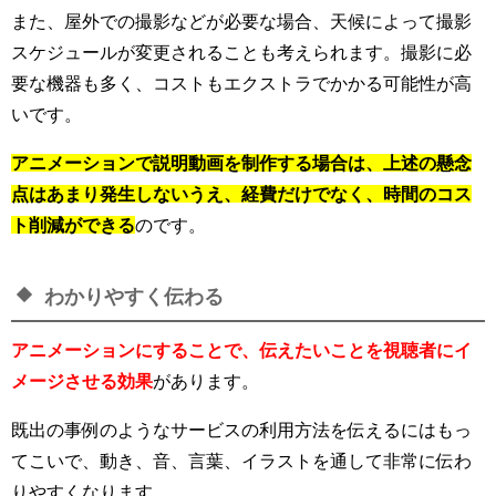
また、屋外での撮影などが必要な場合、天候によって撮影
スケジュールが変更されることも考えられます。撮影に必
要な機器も多く、コストもエクストラでかかる可能性が高
いです。
アニメーションで説明動画を制作する場合は、上述の懸念
点はあまり発生しないうえ、経費だけでなく、時間のコス
ト削減ができる
のです。
わかりやすく伝わる
アニメーションにすることで、伝えたいことを視聴者にイ
メージさせる効果
があります。
既出の事例のようなサービスの利用方法を伝えるにはもっ
てこいで、動き、音、言葉、イラストを通して非常に伝わ
りやすくなります。