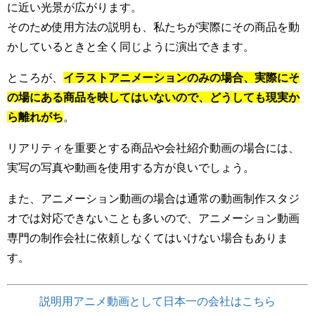
に近い光景が広がります。
そのため使用方法の説明も、私たちが実際にその商品を動
かしているときと全く同じように演出できます。
ところが、
イラストアニメーションのみの場合、実際にそ
の場にある商品を映してはいないので、どうしても現実か
ら離れがち
。
リアリティを重要とする商品や会社紹介動画の場合には、
実写の写真や動画を使用する方が良いでしょう。
また、アニメーション動画の場合は通常の動画制作スタジ
オでは対応できないことも多いので、アニメーション動画
専門の制作会社に依頼しなくてはいけない場合もありま
す。
説明用アニメ動画として日本一の会社はこちら