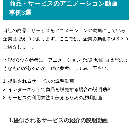
商品・サービスのアニメーション動画
事例3選
自社の商品・サービスをアニメーションの動画にしている
企業は増えつつあります。ここでは、企業の動画事例を3つ
ご紹介します。
下記の3つを参考に、アニメーションでの説明動画はどのよ
うなものがあるのか、ぜひ参考にしてみて下さい。
1. 提供されるサービスの説明動画
2. インターネットで商品を販売する場合の説明動画
3. サービスの利用方法を伝えるための説明動画
1.提供されるサービスの紹介の説明動画