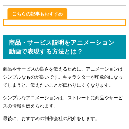
こちらの記事もおすすめ
商品・サービス説明をアニメーション
動画で表現する方法とは？
商品やサービスの良さを伝えるために、アニメーションは
シンプルなものが良いです。キャラクターが印象的になっ
てしまうと、伝えたいことが伝わりにくくなります。
シンプルなアニメーションは、ストレートに商品やサービ
スの情報を伝えられます。
最後に、おすすめの制作会社の紹介をします。