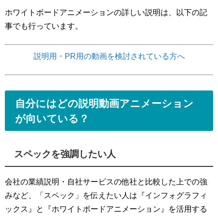
ホワイトボードアニメーションの詳しい説明は、以下の記
事でも行っています。
説明用・PR用の動画を検討されている方へ
自分にはどの説明動画アニメーション
が向いている？
スペックを強調したい人
会社の業績説明・自社サービスの他社と比較した上での強
みなど、「スペック」を伝えたい人は『インフォグラフィ
ックス』と『ホワイトボードアニメーション』を活用する