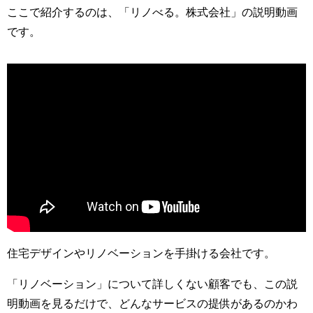
ここで紹介するのは、「リノべる。株式会社」の説明動画
です。
住宅デザインやリノベーションを手掛ける会社です。
「リノベーション」について詳しくない顧客でも、この説
明動画を見るだけで、どんなサービスの提供があるのかわ