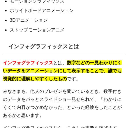
モーショングラフィックス
ホワイトボードアニメーション
3Dアニメーション
ストップモーションアニメ
インフォグラフィックスとは
インフォグラフィックス
とは、
数字などの一見わかりにく
いデータをアニメーションにして表示することで、誰でも
視覚的に理解しやすくしたもの
です。
みなさまも、他人のプレゼンを聞いているとき、数字付き
のデータをパッとスライドショー見せられて、「わかりに
くくて内容がつかめなかった」といった経験をしたことが
あるかと思います。
インフォグラフィックスなら、こうした事態を防げます。