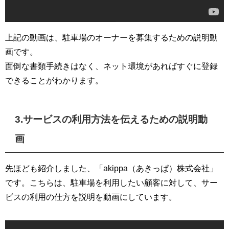
上記の動画は、駐車場のオーナーを募集するための説明動
画です。
面倒な書類手続きはなく、ネット環境があればすぐに登録
できることがわかります。
3.サービスの利用方法を伝えるための説明動
画
先ほども紹介しました、「akippa（あきっぱ）株式会社」
です。こちらは、駐車場を利用したい顧客に対して、サー
ビスの利用の仕方を説明を動画にしています。