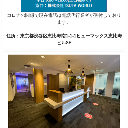
コロナの関係で現在電話は電話代行業者が受付しており
ます。
住所：東京都渋谷区恵比寿南1-1-1ヒューマックス恵比寿
ビル8F