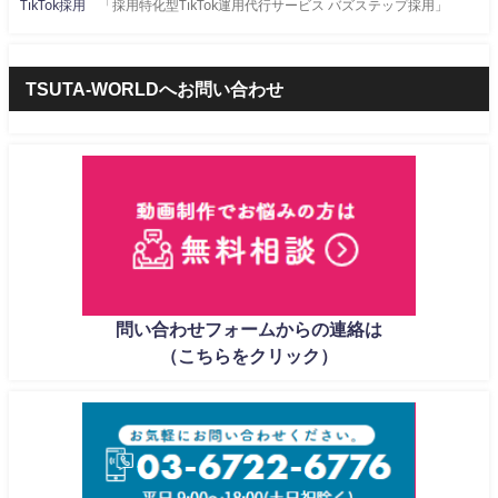
TikTok採用
「採用特化型TikTok運用代行サービス バズステップ採用」
TSUTA-WORLDへお問い合わせ
問い合わせフォームからの連絡は
（こちらをクリック）