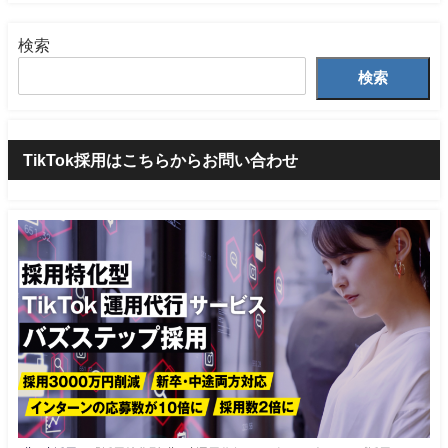
検索
検索
TikTok採用はこちらからお問い合わせ