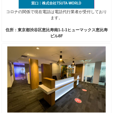
コロナの関係で現在電話は電話代行業者が受付しており
ます。
住所：東京都渋谷区恵比寿南1-1-1ヒューマックス恵比寿
ビル8F