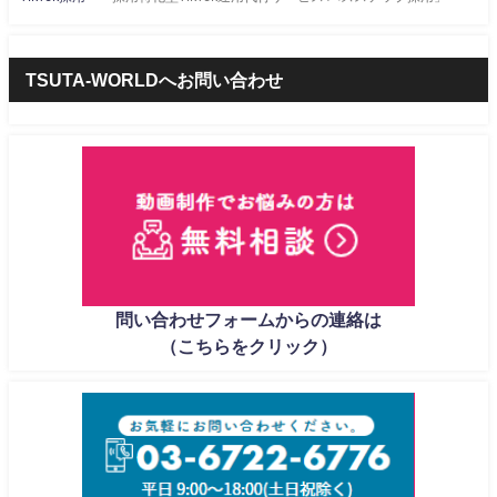
TSUTA-WORLDへお問い合わせ
問い合わせフォームからの連絡は
（こちらをクリック）