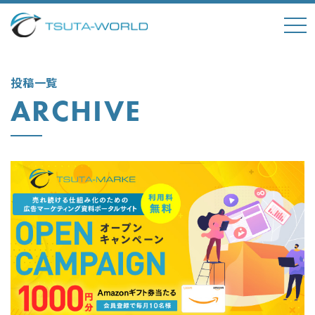
tog
nav
投稿一覧
ARCHIVE