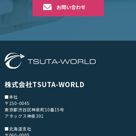
お問い合わせ
株式会社TSUTA-WORLD
■本社
〒150-0045
東京都渋谷区神泉町10番15号
アネックス神泉301
■北海道支社
〒060-0005