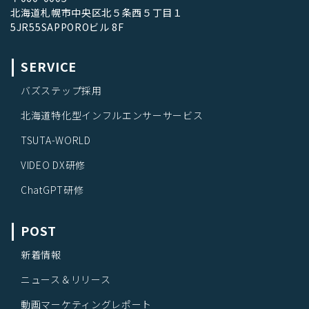
北海道札幌市中央区北５条西５丁目１
5JR55SAPPOROビル 8F
SERVICE
バズステップ採用
北海道特化型インフルエンサーサービス
TSUTA-WORLD
VIDEO DX研修
ChatGPT研修
POST
新着情報
ニュース＆リリース
動画マーケティングレポート