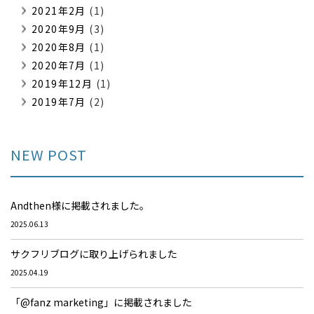
2021年2月
(1)
2020年9月
(3)
2020年8月
(1)
2020年7月
(1)
2019年12月
(1)
2019年7月
(2)
NEW POST
Andthen様に掲載されました。
2025.06.13
サクフリブログに取り上げられました
2025.04.19
「@fanz marketing」に掲載されました