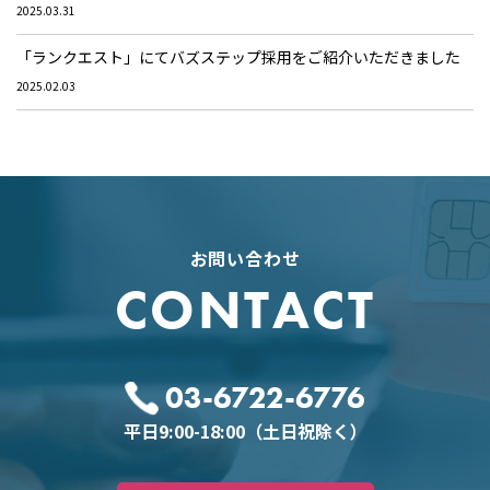
2025.03.31
「ランクエスト」にてバズステップ採用をご紹介いただきました
2025.02.03
お問い合わせ
CONTACT
03-6722-6776
平日9:00-18:00（土日祝除く）