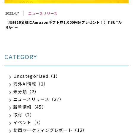
ニュースリリース
2022.4.7
【毎月10名様にAmazonギフト券1,000円分プレゼント！】TSUTA-
MA……
CATEGORY
Uncategorized（1）
海外AI情報（1）
未分類（2）
ニュースリリース（37）
新着情報（45）
取材（2）
イベント（7）
動画マーケティングレポート（12）