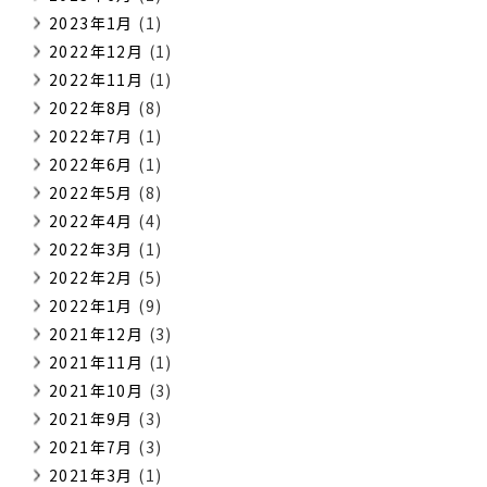
2023年1月
(1)
2022年12月
(1)
2022年11月
(1)
2022年8月
(8)
2022年7月
(1)
2022年6月
(1)
2022年5月
(8)
2022年4月
(4)
2022年3月
(1)
2022年2月
(5)
2022年1月
(9)
2021年12月
(3)
2021年11月
(1)
2021年10月
(3)
2021年9月
(3)
2021年7月
(3)
2021年3月
(1)