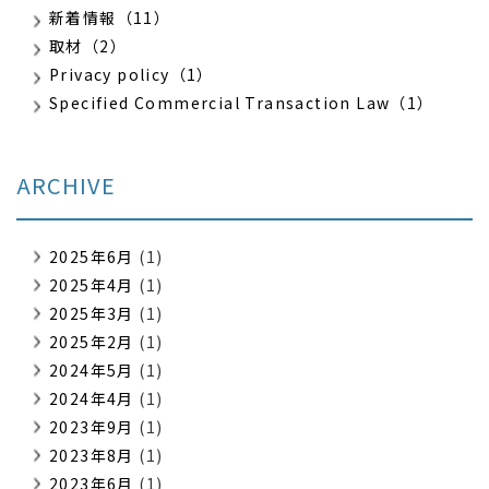
新着情報（11）
取材（2）
Privacy policy（1）
Specified Commercial Transaction Law（1）
ARCHIVE
2025年6月
(1)
2025年4月
(1)
2025年3月
(1)
2025年2月
(1)
2024年5月
(1)
2024年4月
(1)
2023年9月
(1)
2023年8月
(1)
2023年6月
(1)