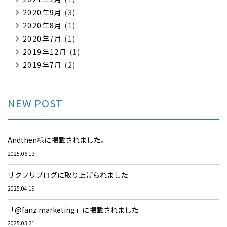
2020年9月
(3)
2020年8月
(1)
2020年7月
(1)
2019年12月
(1)
2019年7月
(2)
NEW POST
Andthen様に掲載されました。
2025.06.13
サクフリブログに取り上げられました
2025.04.19
「@fanz marketing」に掲載されました
2025.03.31