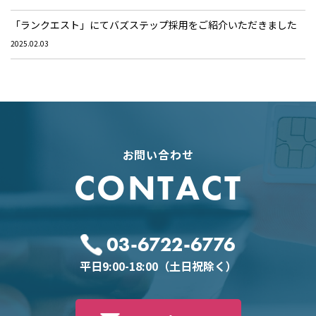
「ランクエスト」にてバズステップ採用をご紹介いただきました
2025.02.03
お問い合わせ
CONTACT
03-6722-6776
平日9:00-18:00（土日祝除く）