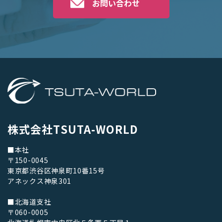
お問い合わせ
株式会社TSUTA-WORLD
■本社
〒150-0045
東京都渋谷区神泉町10番15号
アネックス神泉301
■北海道支社
〒060-0005