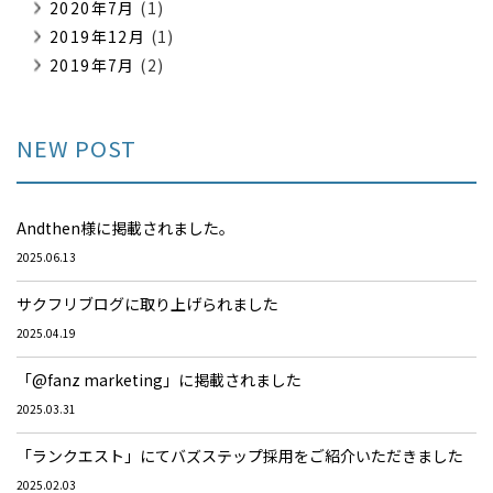
2020年7月
(1)
2019年12月
(1)
2019年7月
(2)
NEW POST
Andthen様に掲載されました。
2025.06.13
サクフリブログに取り上げられました
2025.04.19
「@fanz marketing」に掲載されました
2025.03.31
「ランクエスト」にてバズステップ採用をご紹介いただきました
2025.02.03