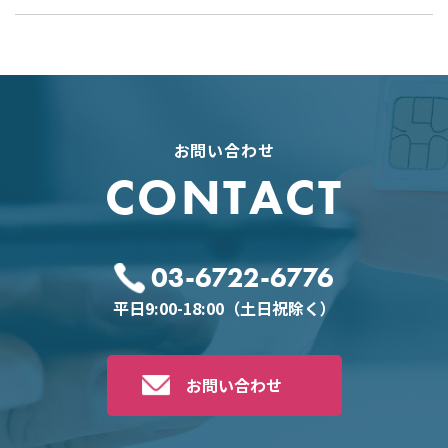
お問い合わせ
CONTACT
03-6722-6776
平日9:00-18:00（土日祝除く）
お問い合わせ