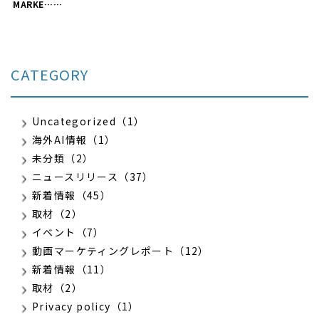
MARKE……
CATEGORY
Uncategorized（1）
海外AI情報（1）
未分類（2）
ニュースリリース（37）
新着情報（45）
取材（2）
イベント（7）
動画マーケティングレポート（12）
新着情報（11）
取材（2）
Privacy policy（1）