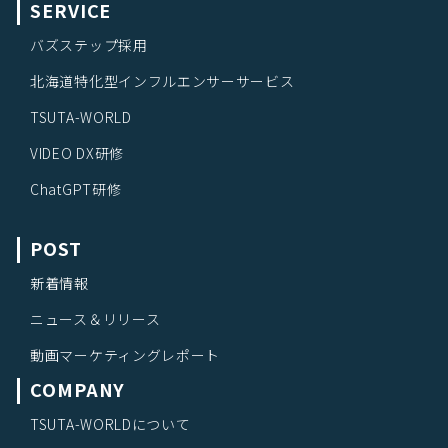
SERVICE
バズステップ採用
北海道特化型インフルエンサーサービス
TSUTA-WORLD
VIDEO DX研修
ChatGPT研修
POST
新着情報
ニュース＆リリース
動画マーケティングレポート
COMPANY
TSUTA-WORLDについて