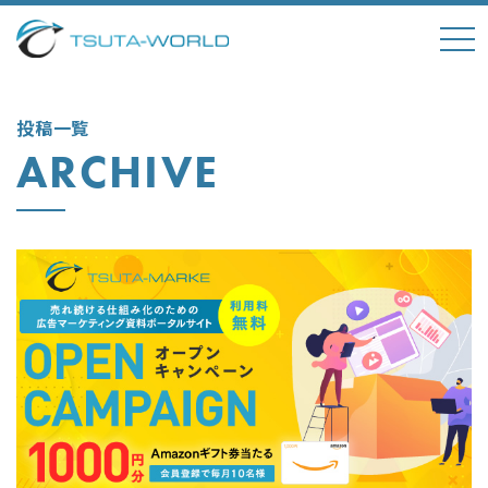
tog
nav
投稿一覧
ARCHIVE