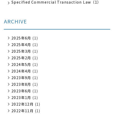
Specified Commercial Transaction Law（1）
ARCHIVE
2025年6月
(1)
2025年4月
(1)
2025年3月
(1)
2025年2月
(1)
2024年5月
(1)
2024年4月
(1)
2023年9月
(1)
2023年8月
(1)
2023年6月
(1)
2023年1月
(1)
2022年12月
(1)
2022年11月
(1)