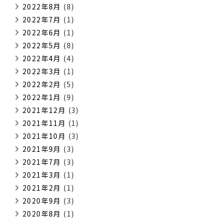
2022年8月
(8)
2022年7月
(1)
2022年6月
(1)
2022年5月
(8)
2022年4月
(4)
2022年3月
(1)
2022年2月
(5)
2022年1月
(9)
2021年12月
(3)
2021年11月
(1)
2021年10月
(3)
2021年9月
(3)
2021年7月
(3)
2021年3月
(1)
2021年2月
(1)
2020年9月
(3)
2020年8月
(1)