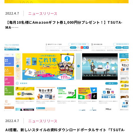
ニュースリリース
2022.4.7
【毎月10名様にAmazonギフト券1,000円分プレゼント！】TSUTA-
MA……
ニュースリリース
2022.4.7
AI搭載、新しいスタイルの資料ダウンロードポータルサイト「TSUTA-