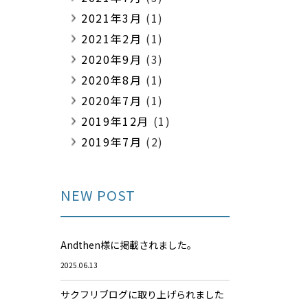
2021年3月
(1)
2021年2月
(1)
2020年9月
(3)
2020年8月
(1)
2020年7月
(1)
2019年12月
(1)
2019年7月
(2)
NEW POST
Andthen様に掲載されました。
2025.06.13
サクフリブログに取り上げられました