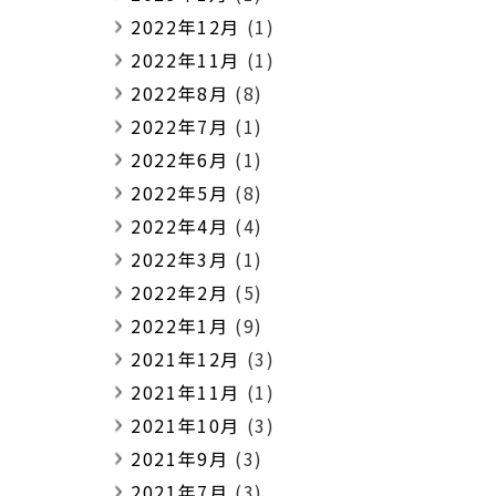
2022年12月
(1)
2022年11月
(1)
2022年8月
(8)
2022年7月
(1)
2022年6月
(1)
2022年5月
(8)
2022年4月
(4)
2022年3月
(1)
2022年2月
(5)
2022年1月
(9)
2021年12月
(3)
2021年11月
(1)
2021年10月
(3)
2021年9月
(3)
2021年7月
(3)