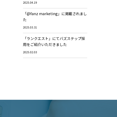
2025.04.19
「@fanz marketing」に掲載されまし
た
2025.03.31
「ランクエスト」にてバズステップ採
用をご紹介いただきました
2025.02.03