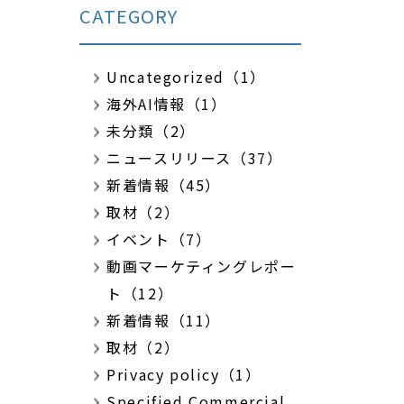
CATEGORY
Uncategorized（1）
海外AI情報（1）
未分類（2）
ニュースリリース（37）
新着情報（45）
取材（2）
イベント（7）
動画マーケティングレポー
ト（12）
新着情報（11）
取材（2）
Privacy policy（1）
Specified Commercial