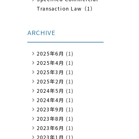
Transaction Law（1）
ARCHIVE
2025年6月
(1)
2025年4月
(1)
2025年3月
(1)
2025年2月
(1)
2024年5月
(1)
2024年4月
(1)
2023年9月
(1)
2023年8月
(1)
2023年6月
(1)
2023年1月
(1)