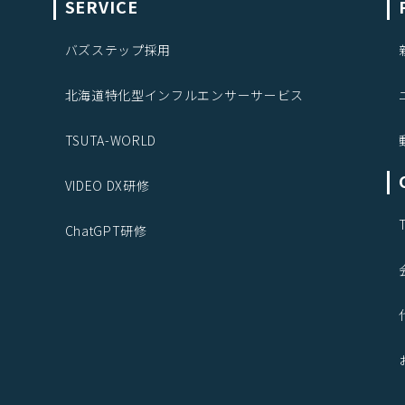
SERVICE
バズステップ採用
北海道特化型インフルエンサーサービス
TSUTA-WORLD
VIDEO DX研修
ChatGPT研修