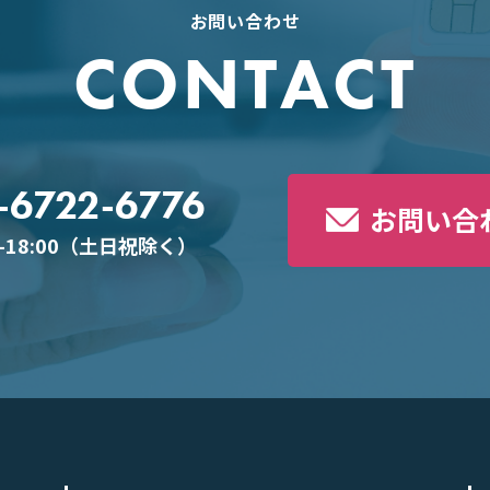
お問い合わせ
CONTACT
-6722-6776
お問い合
0-18:00（土日祝除く）